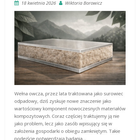
18 kwietnia 2026
Wiktoria Borowicz
Wełna owcza, przez lata traktowana jako surowiec
odpadowy, dziś zyskuje nowe znaczenie jako
wartościowy komponent nowoczesnych materiałów
kompozytowych. Coraz częściej traktujemy ją nie
jako problem, lecz jako zasób wpisujący się w
założenia gospodarki o obiegu zamkniętym. Takie
podejście potwierdzają badania…