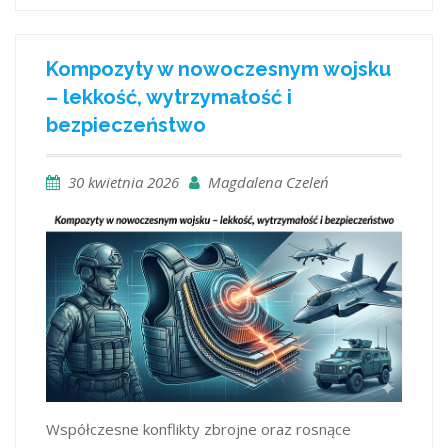
Kompozyty w nowoczesnym wojsku
– lekkość, wytrzymałość i
bezpieczeństwo
30 kwietnia 2026
Magdalena Czeleń
Współczesne konflikty zbrojne oraz rosnące