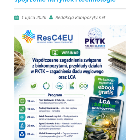
1 lipca 2026
Redakcja Kompozyty.net