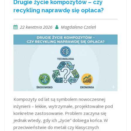
Drugie życie kompozytów – czy
recykling naprawdę się opłaca?
22 kwietnia 2026
Magdalena Czeleń
Kompozyty od lat są symbolem nowoczesnej
inżynierii – lekkie, wytrzymałe, projektowalne pod
konkretne zastosowanie. Problem zaczyna się
jednak wtedy, gdy ich „życie” dobiega końca. W
przeciwieństwie do metali czy klasycznych