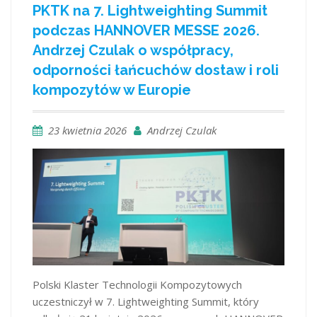
PKTK na 7. Lightweighting Summit
podczas HANNOVER MESSE 2026.
Andrzej Czulak o współpracy,
odporności łańcuchów dostaw i roli
kompozytów w Europie
23 kwietnia 2026
Andrzej Czulak
Polski Klaster Technologii Kompozytowych
uczestniczył w 7. Lightweighting Summit, który