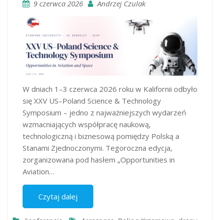
9 czerwca 2026
Andrzej Czulak
W dniach 1–3 czerwca 2026 roku w Kalifornii odbyło
się XXV US–Poland Science & Technology
Symposium – jedno z najważniejszych wydarzeń
wzmacniających współpracę naukową,
technologiczną i biznesową pomiędzy Polską a
Stanami Zjednoczonymi. Tegoroczna edycja,
zorganizowana pod hasłem „Opportunities in
Aviation…
Czytaj dalej