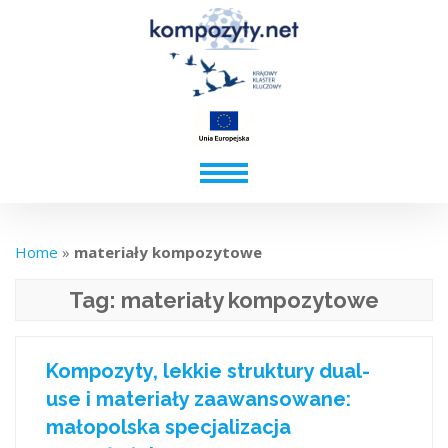
Home
»
materiały kompozytowe
Tag:
materiały kompozytowe
Kompozyty, lekkie struktury dual-
use i materiały zaawansowane:
małopolska specjalizacja