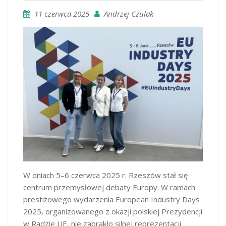
11 czerwca 2025
Andrzej Czulak
W dniach 5–6 czerwca 2025 r. Rzeszów stał się
centrum przemysłowej debaty Europy. W ramach
prestiżowego wydarzenia European Industry Days
2025, organizowanego z okazji polskiej Prezydencji
w Radzie UE, nie zabrakło silnej reprezentacji