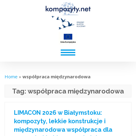
Home
»
współpraca międzynarodowa
Tag:
współpraca międzynarodowa
LIMACON 2026 w Białymstoku:
kompozyty, lekkie konstrukcje i
międzynarodowa współpraca dla