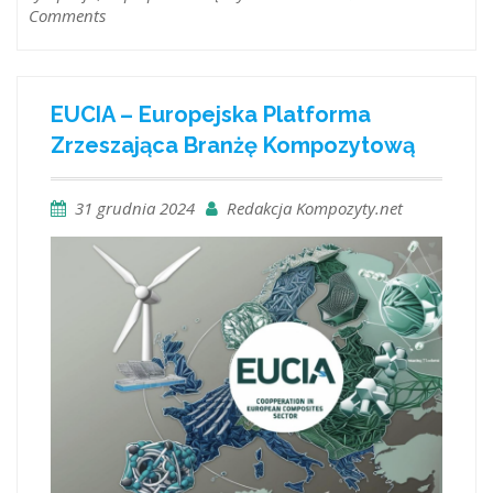
Comments
EUCIA – Europejska Platforma
Zrzeszająca Branżę Kompozytową
31 grudnia 2024
Redakcja Kompozyty.net