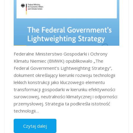
Federalne Ministerstwo Gospodarki i Ochrony
Klimatu Niemiec (BMWK) opublikowało „The
Federal Government’s Lightweighting Strategy”,
dokument określający kierunki rozwoju technologii
lekkich konstrukcji jako kluczowego elementu
transformacji gospodarki w kierunku efektywności
surowcowej, neutralności klimatycznej i odporności
przemysłowej. Strategia ta podkreśla istotność
technologii…
Czytaj dalej