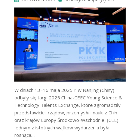
W dniach 13–16 maja 2025 r. w Nanjing (Chiny)
odbyły się targi 2025 China-CEEC Young Science &
Technology Talents Exchange, które zgromadziły
przedstawicieli rządów, przemysłu i nauki z Chin
oraz krajów Europy Środkowo-Wschodniej (CEE).
Jednym z istotnych wątków wydarzenia była
rosnąca…