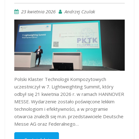
23 kwietnia 2026
Andrzej Czulak
Polski Klaster Technologii Kompozytowych
uczestniczył w 7. Lightweighting Summit, który
odbył się 21 kwietnia 2026 r. w ramach HANNOVER
MESSE. Wydarzenie zostało poświęcone lekkim
technologiom i efektywności, a w programie
otwarcia znaleźli się m.in. przedstawiciele Deutsche
Messe AG oraz Federalnego…