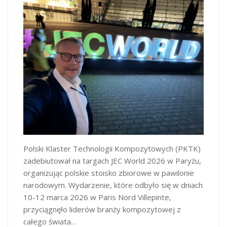
Polski Klaster Technologii Kompozytowych (PKTK)
zadebiutował na targach JEC World 2026 w Paryżu,
organizując polskie stoisko zbiorowe w pawilonie
narodowym. Wydarzenie, które odbyło się w dniach
10-12 marca 2026 w Paris Nord Villepinte,
przyciągnęło liderów branży kompozytowej z
całego świata…