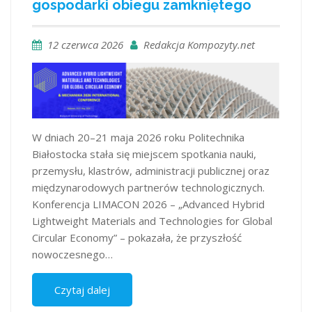
gospodarki obiegu zamkniętego
12 czerwca 2026
Redakcja Kompozyty.net
W dniach 20–21 maja 2026 roku Politechnika
Białostocka stała się miejscem spotkania nauki,
przemysłu, klastrów, administracji publicznej oraz
międzynarodowych partnerów technologicznych.
Konferencja LIMACON 2026 – „Advanced Hybrid
Lightweight Materials and Technologies for Global
Circular Economy” – pokazała, że przyszłość
nowoczesnego…
Czytaj dalej