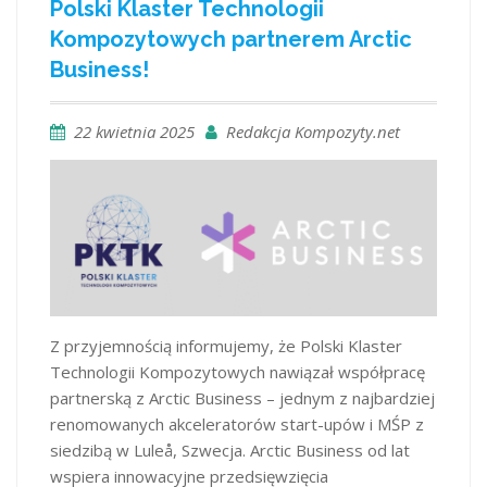
Polski Klaster Technologii
Kompozytowych partnerem Arctic
Business!
22 kwietnia 2025
Redakcja Kompozyty.net
Z przyjemnością informujemy, że Polski Klaster
Technologii Kompozytowych nawiązał współpracę
partnerską z Arctic Business – jednym z najbardziej
renomowanych akceleratorów start-upów i MŚP z
siedzibą w Luleå, Szwecja. Arctic Business od lat
wspiera innowacyjne przedsięwzięcia