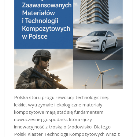
Polska stoi u progu rewolucji technologicznej:
lekkie, wytrzymałe i ekologiczne materiały
kompozytowe mają stać się fundamentem
nowoczesnej gospodarki, która łączy
innowacyjność z troską o środowisko. Dlatego
Polski Klaster Technologii Kompozytowych wraz z