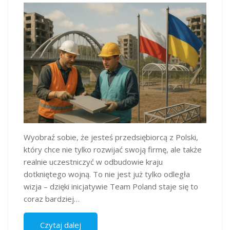
Wyobraź sobie, że jesteś przedsiębiorcą z Polski,
który chce nie tylko rozwijać swoją firmę, ale także
realnie uczestniczyć w odbudowie kraju
dotkniętego wojną. To nie jest już tylko odległa
wizja – dzięki inicjatywie Team Poland staje się to
coraz bardziej…
Czytaj dalej