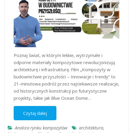
Poznaj świat, w którym lekkie, wytrzymałe i
odporne materiały kompozytowe rewolucjonizują
architekturę i infrastrukturę. Film „Kompozyty w
budownictwie przyszłości – Innowacje i trendy” to
21-minutowa podróż przez najciekawsze realizacje,
od historycznych konstrukcji po futurystyczne
projekty, takie jak Blue Ocean Dome…
Czytaj dalej
Analiza rynku kompozytów
architektura
,