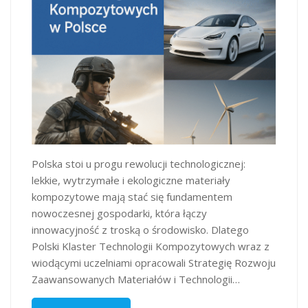
Polska stoi u progu rewolucji technologicznej:
lekkie, wytrzymałe i ekologiczne materiały
kompozytowe mają stać się fundamentem
nowoczesnej gospodarki, która łączy
innowacyjność z troską o środowisko. Dlatego
Polski Klaster Technologii Kompozytowych wraz z
wiodącymi uczelniami opracowali Strategię Rozwoju
Zaawansowanych Materiałów i Technologii…