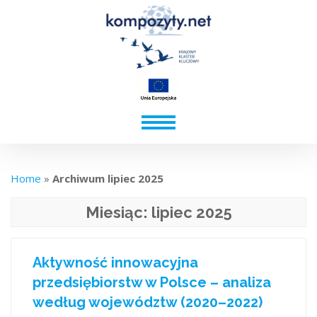
Home
»
Archiwum lipiec 2025
Miesiąc:
lipiec 2025
Aktywność innowacyjna
przedsiębiorstw w Polsce – analiza
według województw (2020–2022)