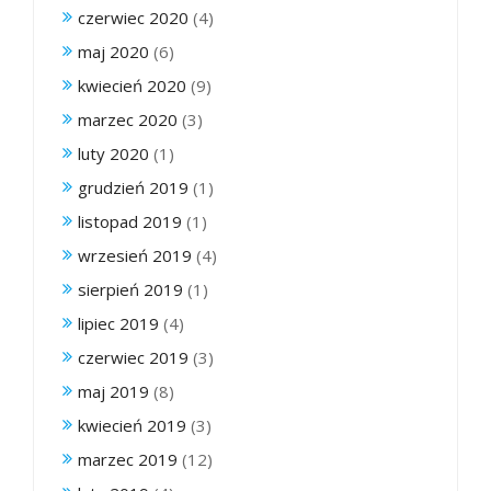
czerwiec 2020
(4)
maj 2020
(6)
kwiecień 2020
(9)
marzec 2020
(3)
luty 2020
(1)
grudzień 2019
(1)
listopad 2019
(1)
wrzesień 2019
(4)
sierpień 2019
(1)
lipiec 2019
(4)
czerwiec 2019
(3)
maj 2019
(8)
kwiecień 2019
(3)
marzec 2019
(12)