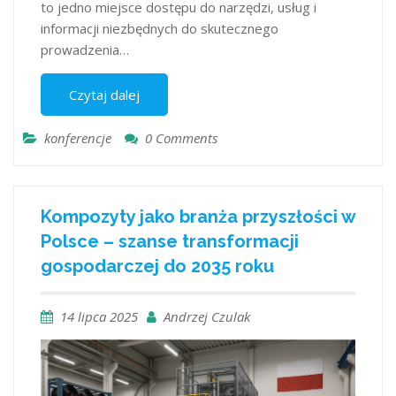
to jedno miejsce dostępu do narzędzi, usług i
informacji niezbędnych do skutecznego
prowadzenia…
Czytaj dalej
konferencje
0 Comments
Kompozyty jako branża przyszłości w
Polsce – szanse transformacji
gospodarczej do 2035 roku
14 lipca 2025
Andrzej Czulak