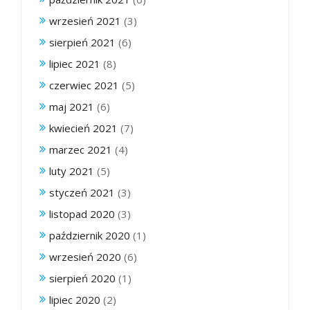
wrzesień 2021
(3)
sierpień 2021
(6)
lipiec 2021
(8)
czerwiec 2021
(5)
maj 2021
(6)
kwiecień 2021
(7)
marzec 2021
(4)
luty 2021
(5)
styczeń 2021
(3)
listopad 2020
(3)
październik 2020
(1)
wrzesień 2020
(6)
sierpień 2020
(1)
lipiec 2020
(2)