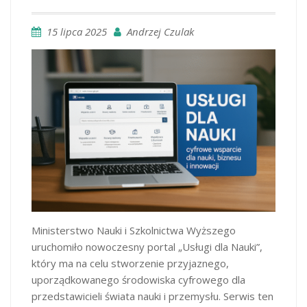
15 lipca 2025
Andrzej Czulak
Ministerstwo Nauki i Szkolnictwa Wyższego
uruchomiło nowoczesny portal „Usługi dla Nauki”,
który ma na celu stworzenie przyjaznego,
uporządkowanego środowiska cyfrowego dla
przedstawicieli świata nauki i przemysłu. Serwis ten