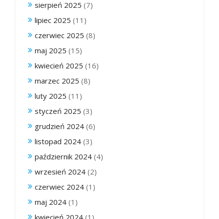
sierpień 2025
(7)
lipiec 2025
(11)
czerwiec 2025
(8)
maj 2025
(15)
kwiecień 2025
(16)
marzec 2025
(8)
luty 2025
(11)
styczeń 2025
(3)
grudzień 2024
(6)
listopad 2024
(3)
październik 2024
(4)
wrzesień 2024
(2)
czerwiec 2024
(1)
maj 2024
(1)
kwiecień 2024
(1)