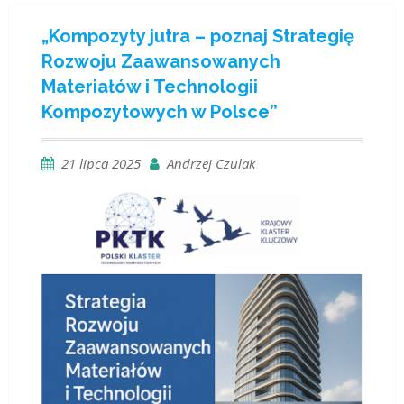
„Kompozyty jutra – poznaj Strategię
Rozwoju Zaawansowanych
Materiałów i Technologii
Kompozytowych w Polsce”
21 lipca 2025
Andrzej Czulak