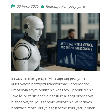
30 lipca 2025
Redakcja Kompozyty.net
Sztuczna inteligencja (AI) staje się jednym z
kluczowych narzędzi transformacji gospodarki,
umożliwiającym obniżenie kosztów, podniesienie
jakości oraz skrócenie czasu realizacji procesów
biznesowych. Jej szerokie wdrożenie w różnych
branżach może przynieść istotne korzyści, jednak