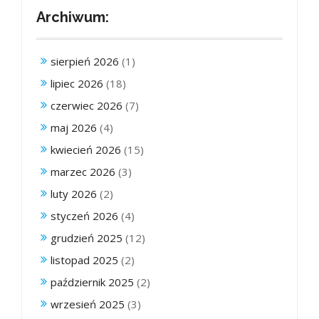
Archiwum:
sierpień 2026
(1)
lipiec 2026
(18)
czerwiec 2026
(7)
maj 2026
(4)
kwiecień 2026
(15)
marzec 2026
(3)
luty 2026
(2)
styczeń 2026
(4)
grudzień 2025
(12)
listopad 2025
(2)
październik 2025
(2)
wrzesień 2025
(3)