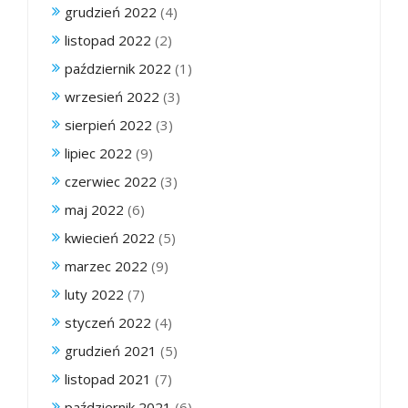
grudzień 2022
(4)
listopad 2022
(2)
październik 2022
(1)
wrzesień 2022
(3)
sierpień 2022
(3)
lipiec 2022
(9)
czerwiec 2022
(3)
maj 2022
(6)
kwiecień 2022
(5)
marzec 2022
(9)
luty 2022
(7)
styczeń 2022
(4)
grudzień 2021
(5)
listopad 2021
(7)
październik 2021
(6)