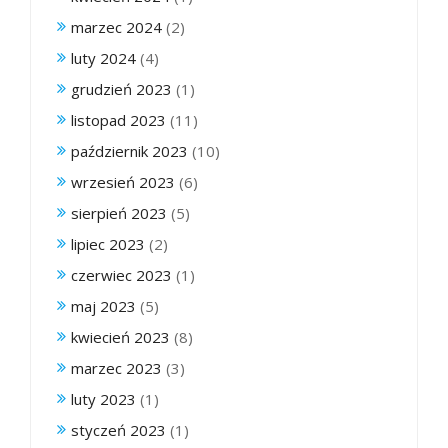
marzec 2024
(2)
luty 2024
(4)
grudzień 2023
(1)
listopad 2023
(11)
październik 2023
(10)
wrzesień 2023
(6)
sierpień 2023
(5)
lipiec 2023
(2)
czerwiec 2023
(1)
maj 2023
(5)
kwiecień 2023
(8)
marzec 2023
(3)
luty 2023
(1)
styczeń 2023
(1)