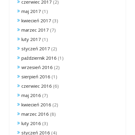
czerwiec 2017
(2)
maj 2017
(1)
kwiecień 2017
(3)
marzec 2017
(7)
luty 2017
(1)
styczeń 2017
(2)
październik 2016
(1)
wrzesień 2016
(2)
sierpień 2016
(1)
czerwiec 2016
(6)
maj 2016
(7)
kwiecień 2016
(2)
marzec 2016
(8)
luty 2016
(3)
styczeń 2016
(4)