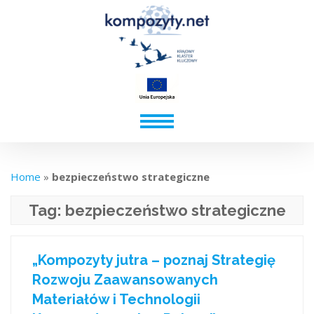
Home
»
bezpieczeństwo strategiczne
Tag:
bezpieczeństwo strategiczne
„Kompozyty jutra – poznaj Strategię
Rozwoju Zaawansowanych
Materiałów i Technologii