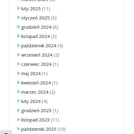
luty 2025
(11)
styczeń 2025
(3)
grudzień 2024
(6)
listopad 2024
(3)
październik 2024
(4)
wrzesień 2024
(2)
czerwiec 2024
(1)
maj 2024
(1)
kwiecień 2024
(1)
marzec 2024
(2)
luty 2024
(4)
grudzień 2023
(1)
listopad 2023
(11)
październik 2023
(10)