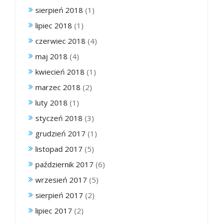
sierpień 2018
(1)
lipiec 2018
(1)
czerwiec 2018
(4)
maj 2018
(4)
kwiecień 2018
(1)
marzec 2018
(2)
luty 2018
(1)
styczeń 2018
(3)
grudzień 2017
(1)
listopad 2017
(5)
październik 2017
(6)
wrzesień 2017
(5)
sierpień 2017
(2)
lipiec 2017
(2)