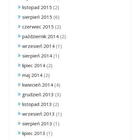
listopad 2015
(2)
sierpień 2015
(6)
czerwiec 2015
(2)
październik 2014
(2)
wrzesień 2014
(1)
sierpień 2014
(1)
lipiec 2014
(2)
maj 2014
(2)
kwiecień 2014
(4)
grudzień 2013
(3)
listopad 2013
(2)
wrzesień 2013
(1)
sierpień 2013
(1)
lipiec 2013
(1)