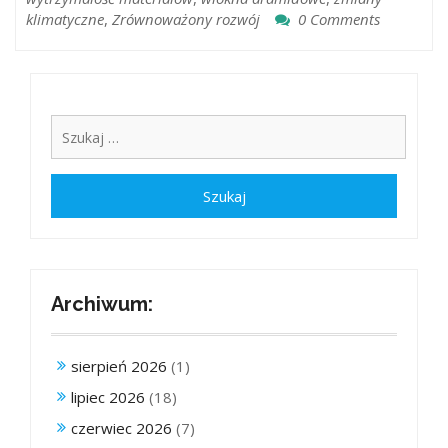
klimatyczne
,
Zrównoważony rozwój
0 Comments
Archiwum:
sierpień 2026
(1)
lipiec 2026
(18)
czerwiec 2026
(7)