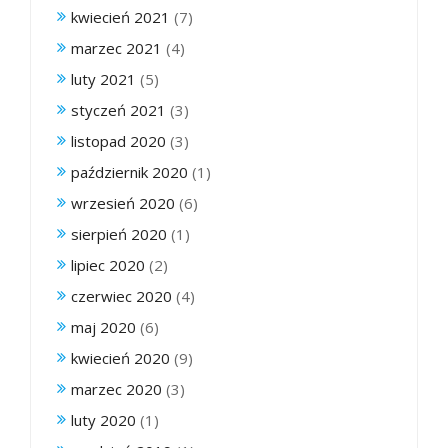
kwiecień 2021
(7)
marzec 2021
(4)
luty 2021
(5)
styczeń 2021
(3)
listopad 2020
(3)
październik 2020
(1)
wrzesień 2020
(6)
sierpień 2020
(1)
lipiec 2020
(2)
czerwiec 2020
(4)
maj 2020
(6)
kwiecień 2020
(9)
marzec 2020
(3)
luty 2020
(1)