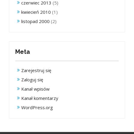
czerwiec 2013
(5)
kwiecień 2010
(1)
listopad 2000
(2)
Meta
Zarejestruj się
Zaloguj się
Kanał wpisów
Kanał komentarzy
WordPress.org