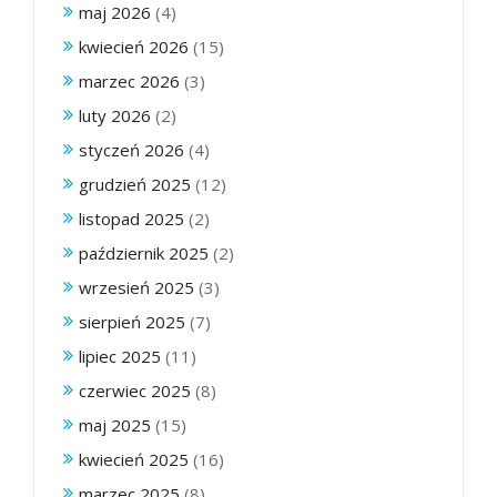
maj 2026
(4)
kwiecień 2026
(15)
marzec 2026
(3)
luty 2026
(2)
styczeń 2026
(4)
grudzień 2025
(12)
listopad 2025
(2)
październik 2025
(2)
wrzesień 2025
(3)
sierpień 2025
(7)
lipiec 2025
(11)
czerwiec 2025
(8)
maj 2025
(15)
kwiecień 2025
(16)
marzec 2025
(8)