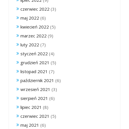
lipiec 2022
(9)
czerwiec 2022
(3)
maj 2022
(6)
kwiecień 2022
(5)
marzec 2022
(9)
luty 2022
(7)
styczeń 2022
(4)
grudzień 2021
(5)
listopad 2021
(7)
październik 2021
(6)
wrzesień 2021
(3)
sierpień 2021
(6)
lipiec 2021
(8)
czerwiec 2021
(5)
maj 2021
(6)