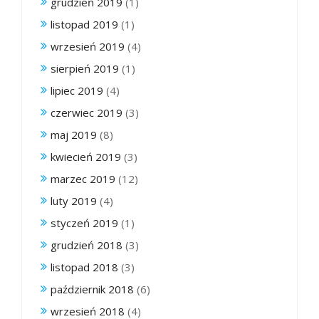
grudzień 2019
(1)
listopad 2019
(1)
wrzesień 2019
(4)
sierpień 2019
(1)
lipiec 2019
(4)
czerwiec 2019
(3)
maj 2019
(8)
kwiecień 2019
(3)
marzec 2019
(12)
luty 2019
(4)
styczeń 2019
(1)
grudzień 2018
(3)
listopad 2018
(3)
październik 2018
(6)
wrzesień 2018
(4)