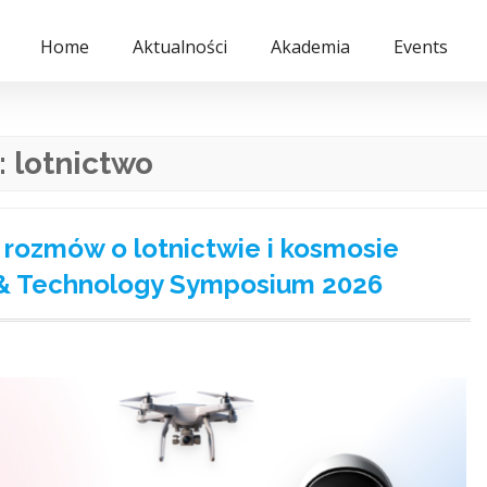
Home
Aktualności
Akademia
Events
:
lotnictwo
rozmów o lotnictwie i kosmosie
& Technology Symposium 2026