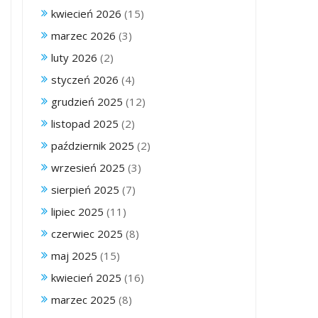
kwiecień 2026
(15)
marzec 2026
(3)
luty 2026
(2)
styczeń 2026
(4)
grudzień 2025
(12)
listopad 2025
(2)
październik 2025
(2)
wrzesień 2025
(3)
sierpień 2025
(7)
lipiec 2025
(11)
czerwiec 2025
(8)
maj 2025
(15)
kwiecień 2025
(16)
marzec 2025
(8)