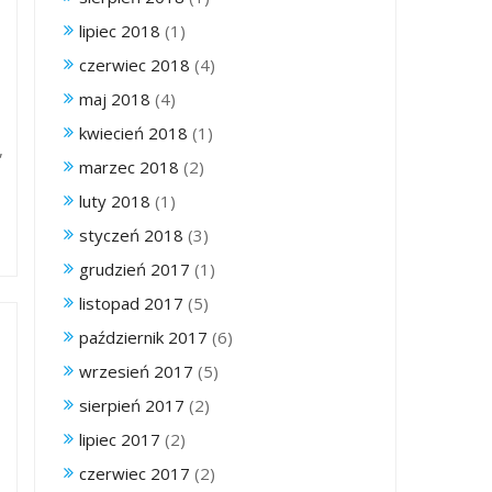
lipiec 2018
(1)
czerwiec 2018
(4)
maj 2018
(4)
kwiecień 2018
(1)
,
marzec 2018
(2)
luty 2018
(1)
styczeń 2018
(3)
grudzień 2017
(1)
listopad 2017
(5)
październik 2017
(6)
wrzesień 2017
(5)
sierpień 2017
(2)
lipiec 2017
(2)
czerwiec 2017
(2)