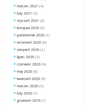
marzec 2021
(4)
luty 2021
(5)
styczeń 2021
(3)
listopad 2020
(3)
październik 2020
(1)
wrzesień 2020
(6)
sierpień 2020
(1)
lipiec 2020
(2)
czerwiec 2020
(4)
maj 2020
(6)
kwiecień 2020
(9)
marzec 2020
(3)
luty 2020
(1)
grudzień 2019
(1)