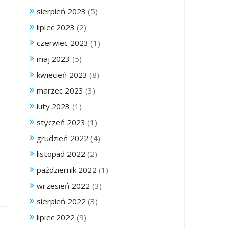
sierpień 2023
(5)
lipiec 2023
(2)
czerwiec 2023
(1)
maj 2023
(5)
kwiecień 2023
(8)
marzec 2023
(3)
luty 2023
(1)
styczeń 2023
(1)
grudzień 2022
(4)
listopad 2022
(2)
październik 2022
(1)
wrzesień 2022
(3)
sierpień 2022
(3)
lipiec 2022
(9)