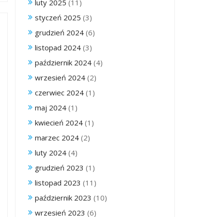
luty 2025
(11)
styczeń 2025
(3)
grudzień 2024
(6)
listopad 2024
(3)
październik 2024
(4)
wrzesień 2024
(2)
czerwiec 2024
(1)
maj 2024
(1)
kwiecień 2024
(1)
marzec 2024
(2)
luty 2024
(4)
grudzień 2023
(1)
listopad 2023
(11)
październik 2023
(10)
wrzesień 2023
(6)