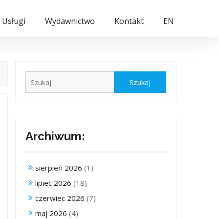
Usługi
Wydawnictwo
Kontakt
EN
Szukaj:
Archiwum:
sierpień 2026
(1)
lipiec 2026
(18)
czerwiec 2026
(7)
maj 2026
(4)