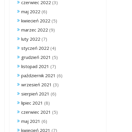
czerwiec 2022
(3)
maj 2022
(6)
kwiecień 2022
(5)
marzec 2022
(9)
luty 2022
(7)
styczeń 2022
(4)
grudzień 2021
(5)
listopad 2021
(7)
październik 2021
(6)
wrzesień 2021
(3)
sierpień 2021
(6)
lipiec 2021
(8)
czerwiec 2021
(5)
maj 2021
(6)
kwiecień 2021
(7)