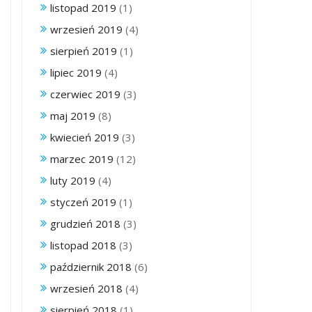
listopad 2019
(1)
wrzesień 2019
(4)
sierpień 2019
(1)
lipiec 2019
(4)
czerwiec 2019
(3)
maj 2019
(8)
kwiecień 2019
(3)
marzec 2019
(12)
luty 2019
(4)
styczeń 2019
(1)
grudzień 2018
(3)
listopad 2018
(3)
październik 2018
(6)
wrzesień 2018
(4)
sierpień 2018
(1)