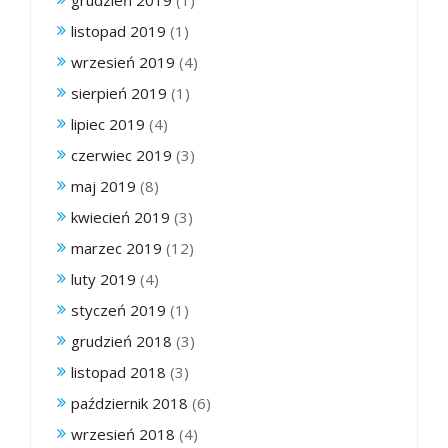
grudzień 2019
(1)
listopad 2019
(1)
wrzesień 2019
(4)
sierpień 2019
(1)
lipiec 2019
(4)
czerwiec 2019
(3)
maj 2019
(8)
kwiecień 2019
(3)
marzec 2019
(12)
luty 2019
(4)
styczeń 2019
(1)
grudzień 2018
(3)
listopad 2018
(3)
październik 2018
(6)
wrzesień 2018
(4)