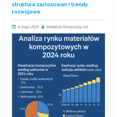
struktura zastosowań i trendy
rozwojowe
8 maja 2025
Redakcja Kompozyty.net