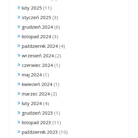
luty 2025
(11)
styczeń 2025
(3)
grudzień 2024
(6)
listopad 2024
(3)
październik 2024
(4)
wrzesień 2024
(2)
czerwiec 2024
(1)
maj 2024
(1)
kwiecień 2024
(1)
marzec 2024
(2)
luty 2024
(4)
grudzień 2023
(1)
listopad 2023
(11)
październik 2023
(10)