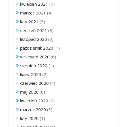
kwiecień 2021
(7)
marzec 2021
(4)
luty 2021
(5)
styczeń 2021
(3)
listopad 2020
(3)
październik 2020
(1)
wrzesień 2020
(6)
sierpień 2020
(1)
lipiec 2020
(2)
czerwiec 2020
(4)
maj 2020
(6)
kwiecień 2020
(9)
marzec 2020
(3)
luty 2020
(1)