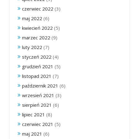
czerwiec 2022
(3)
maj 2022
(6)
kwiecień 2022
(5)
marzec 2022
(9)
luty 2022
(7)
styczeń 2022
(4)
grudzień 2021
(5)
listopad 2021
(7)
październik 2021
(6)
wrzesień 2021
(3)
sierpień 2021
(6)
lipiec 2021
(8)
czerwiec 2021
(5)
maj 2021
(6)