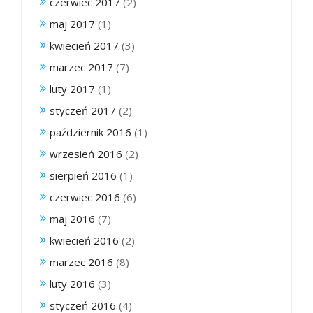
czerwiec 2017
(2)
maj 2017
(1)
kwiecień 2017
(3)
marzec 2017
(7)
luty 2017
(1)
styczeń 2017
(2)
październik 2016
(1)
wrzesień 2016
(2)
sierpień 2016
(1)
czerwiec 2016
(6)
maj 2016
(7)
kwiecień 2016
(2)
marzec 2016
(8)
luty 2016
(3)
styczeń 2016
(4)