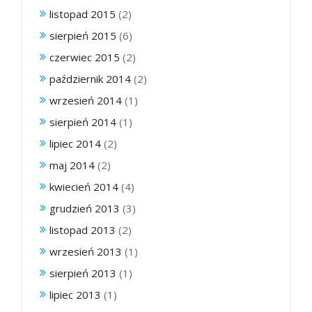
listopad 2015
(2)
sierpień 2015
(6)
czerwiec 2015
(2)
październik 2014
(2)
wrzesień 2014
(1)
sierpień 2014
(1)
lipiec 2014
(2)
maj 2014
(2)
kwiecień 2014
(4)
grudzień 2013
(3)
listopad 2013
(2)
wrzesień 2013
(1)
sierpień 2013
(1)
lipiec 2013
(1)