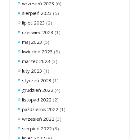
wrzesień 2023
(6)
sierpień 2023
(5)
lipiec 2023
(2)
czerwiec 2023
(1)
maj 2023
(5)
kwiecień 2023
(8)
marzec 2023
(3)
luty 2023
(1)
styczeń 2023
(1)
grudzień 2022
(4)
listopad 2022
(2)
październik 2022
(1)
wrzesień 2022
(3)
sierpień 2022
(3)
lipiec 2022
(9)