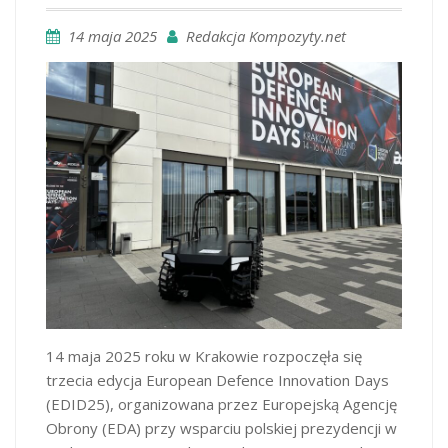
14 maja 2025
Redakcja Kompozyty.net
14 maja 2025 roku w Krakowie rozpoczęła się
trzecia edycja European Defence Innovation Days
(EDID25), organizowana przez Europejską Agencję
Obrony (EDA) przy wsparciu polskiej prezydencji w