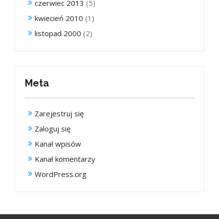
czerwiec 2013
(5)
kwiecień 2010
(1)
listopad 2000
(2)
Meta
Zarejestruj się
Zaloguj się
Kanał wpisów
Kanał komentarzy
WordPress.org