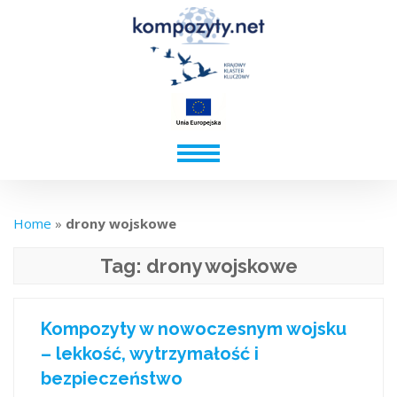
Home
»
drony wojskowe
Tag:
drony wojskowe
Kompozyty w nowoczesnym wojsku
– lekkość, wytrzymałość i
bezpieczeństwo