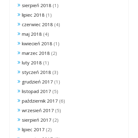
sierpień 2018
(1)
lipiec 2018
(1)
czerwiec 2018
(4)
maj 2018
(4)
kwiecień 2018
(1)
marzec 2018
(2)
luty 2018
(1)
styczeń 2018
(3)
grudzień 2017
(1)
listopad 2017
(5)
październik 2017
(6)
wrzesień 2017
(5)
sierpień 2017
(2)
lipiec 2017
(2)