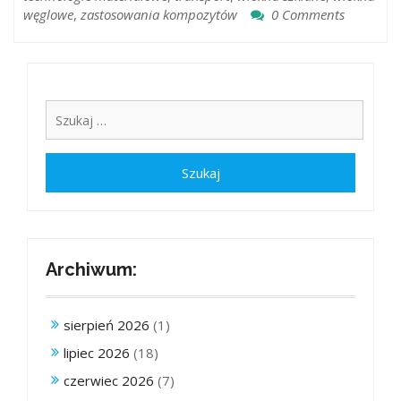
węglowe
,
zastosowania kompozytów
0 Comments
Archiwum:
sierpień 2026
(1)
lipiec 2026
(18)
czerwiec 2026
(7)