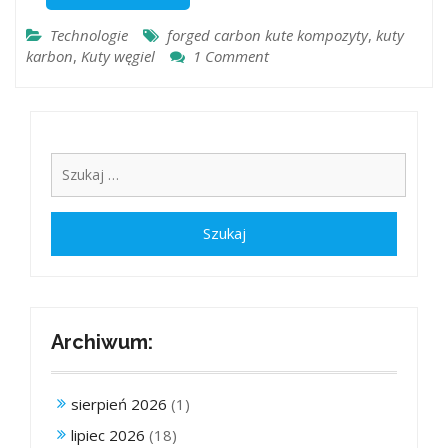
Technologie
forged carbon kute kompozyty
,
kuty
karbon
,
Kuty węgiel
1 Comment
Archiwum:
sierpień 2026
(1)
lipiec 2026
(18)