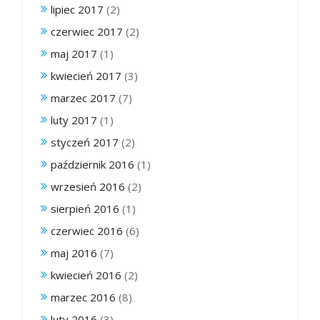
lipiec 2017
(2)
czerwiec 2017
(2)
maj 2017
(1)
kwiecień 2017
(3)
marzec 2017
(7)
luty 2017
(1)
styczeń 2017
(2)
październik 2016
(1)
wrzesień 2016
(2)
sierpień 2016
(1)
czerwiec 2016
(6)
maj 2016
(7)
kwiecień 2016
(2)
marzec 2016
(8)
luty 2016
(3)