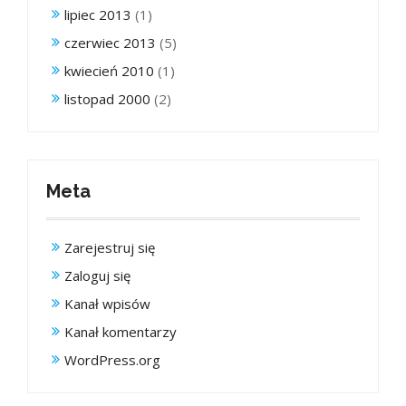
lipiec 2013
(1)
czerwiec 2013
(5)
kwiecień 2010
(1)
listopad 2000
(2)
Meta
Zarejestruj się
Zaloguj się
Kanał wpisów
Kanał komentarzy
WordPress.org