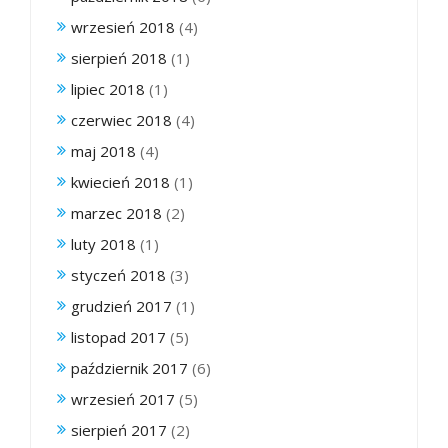
wrzesień 2018
(4)
sierpień 2018
(1)
lipiec 2018
(1)
czerwiec 2018
(4)
maj 2018
(4)
kwiecień 2018
(1)
marzec 2018
(2)
luty 2018
(1)
styczeń 2018
(3)
grudzień 2017
(1)
listopad 2017
(5)
październik 2017
(6)
wrzesień 2017
(5)
sierpień 2017
(2)