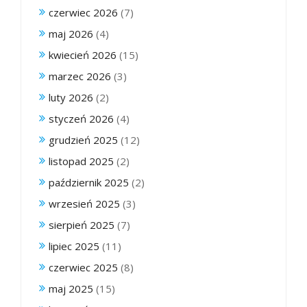
czerwiec 2026
(7)
maj 2026
(4)
kwiecień 2026
(15)
marzec 2026
(3)
luty 2026
(2)
styczeń 2026
(4)
grudzień 2025
(12)
listopad 2025
(2)
październik 2025
(2)
wrzesień 2025
(3)
sierpień 2025
(7)
lipiec 2025
(11)
czerwiec 2025
(8)
maj 2025
(15)