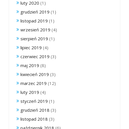
luty 2020
(1)
grudzień 2019
(1)
listopad 2019
(1)
wrzesień 2019
(4)
sierpień 2019
(1)
lipiec 2019
(4)
czerwiec 2019
(3)
maj 2019
(8)
kwiecień 2019
(3)
marzec 2019
(12)
luty 2019
(4)
styczeń 2019
(1)
grudzień 2018
(3)
listopad 2018
(3)
październik 2018
(6)