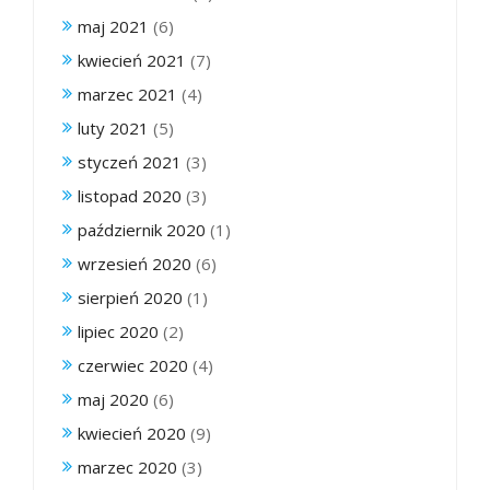
maj 2021
(6)
kwiecień 2021
(7)
marzec 2021
(4)
luty 2021
(5)
styczeń 2021
(3)
listopad 2020
(3)
październik 2020
(1)
wrzesień 2020
(6)
sierpień 2020
(1)
lipiec 2020
(2)
czerwiec 2020
(4)
maj 2020
(6)
kwiecień 2020
(9)
marzec 2020
(3)