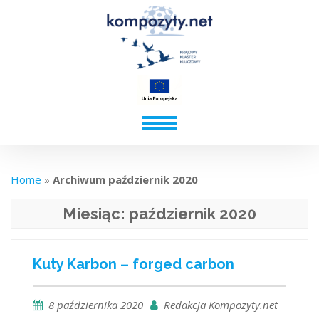
Home
»
Archiwum październik 2020
Miesiąc:
październik 2020
Kuty Karbon – forged carbon
8 października 2020
Redakcja Kompozyty.net