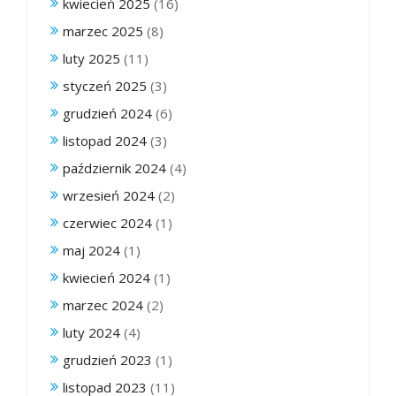
kwiecień 2025
(16)
marzec 2025
(8)
luty 2025
(11)
styczeń 2025
(3)
grudzień 2024
(6)
listopad 2024
(3)
październik 2024
(4)
wrzesień 2024
(2)
czerwiec 2024
(1)
maj 2024
(1)
kwiecień 2024
(1)
marzec 2024
(2)
luty 2024
(4)
grudzień 2023
(1)
listopad 2023
(11)