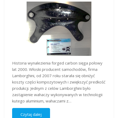
Historia wynalezienia forged carbon sięga połowy
lat 2000. Włoski producent samochodów, firma
Lamborghini, od 2007 roku starała się obniżyć
koszty części kompozytowych i zwiększyć predkość
produkcji. Jednym z celów Lamborghini było
zastąpienie wahaczy wykonywanych w technologii
kutego aluminium, wahaczami z…
Czytaj dalej