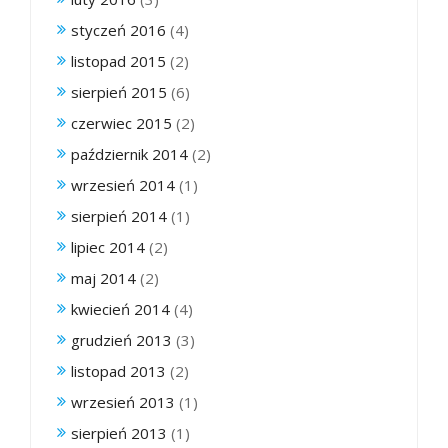
styczeń 2016
(4)
listopad 2015
(2)
sierpień 2015
(6)
czerwiec 2015
(2)
październik 2014
(2)
wrzesień 2014
(1)
sierpień 2014
(1)
lipiec 2014
(2)
maj 2014
(2)
kwiecień 2014
(4)
grudzień 2013
(3)
listopad 2013
(2)
wrzesień 2013
(1)
sierpień 2013
(1)