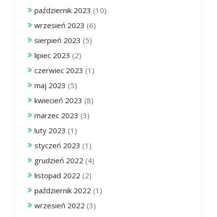
październik 2023
(10)
wrzesień 2023
(6)
sierpień 2023
(5)
lipiec 2023
(2)
czerwiec 2023
(1)
maj 2023
(5)
kwiecień 2023
(8)
marzec 2023
(3)
luty 2023
(1)
styczeń 2023
(1)
grudzień 2022
(4)
listopad 2022
(2)
październik 2022
(1)
wrzesień 2022
(3)