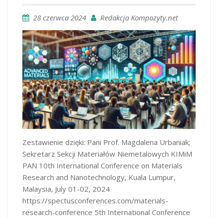
28 czerwca 2024
Redakcja Kompozyty.net
Zestawienie dzięki: Pani Prof. Magdalena Urbaniak;
Sekretarz Sekcji Materiałów Niemetalowych KIMiM
PAN 10th International Conference on Materials
Research and Nanotechnology, Kuala Lumpur,
Malaysia, July 01-02, 2024
https://spectusconferences.com/materials-
research-conference 5th International Conference