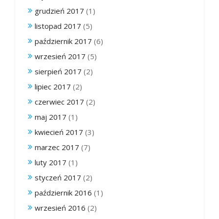
grudzień 2017
(1)
listopad 2017
(5)
październik 2017
(6)
wrzesień 2017
(5)
sierpień 2017
(2)
lipiec 2017
(2)
czerwiec 2017
(2)
maj 2017
(1)
kwiecień 2017
(3)
marzec 2017
(7)
luty 2017
(1)
styczeń 2017
(2)
październik 2016
(1)
wrzesień 2016
(2)