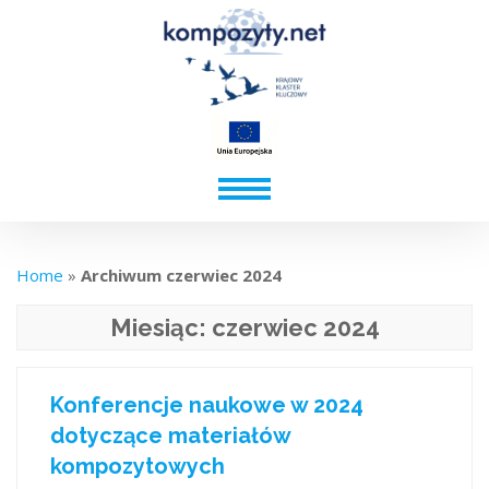
Home
»
Archiwum czerwiec 2024
Miesiąc:
czerwiec 2024
Konferencje naukowe w 2024
dotyczące materiałów
kompozytowych