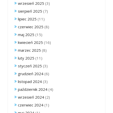
wrzesień 2025
(3)
sierpień 2025
(7)
lipiec 2025
(11)
czerwiec 2025
(8)
maj 2025
(15)
kwiecień 2025
(16)
marzec 2025
(8)
luty 2025
(11)
styczeń 2025
(3)
grudzień 2024
(6)
listopad 2024
(3)
październik 2024
(4)
wrzesień 2024
(2)
czerwiec 2024
(1)
maj 2024
(1)