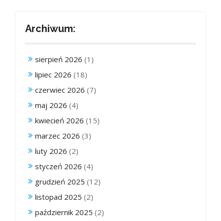
Archiwum:
sierpień 2026
(1)
lipiec 2026
(18)
czerwiec 2026
(7)
maj 2026
(4)
kwiecień 2026
(15)
marzec 2026
(3)
luty 2026
(2)
styczeń 2026
(4)
grudzień 2025
(12)
listopad 2025
(2)
październik 2025
(2)