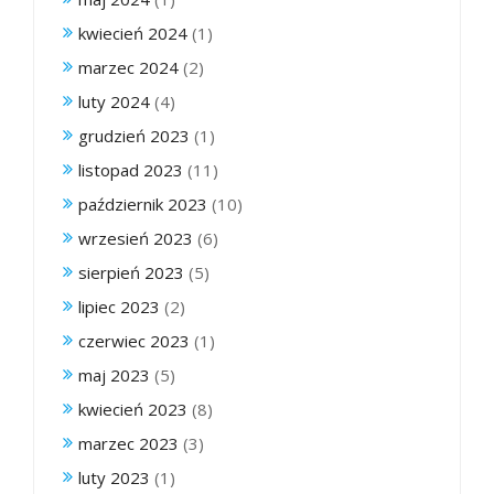
kwiecień 2024
(1)
marzec 2024
(2)
luty 2024
(4)
grudzień 2023
(1)
listopad 2023
(11)
październik 2023
(10)
wrzesień 2023
(6)
sierpień 2023
(5)
lipiec 2023
(2)
czerwiec 2023
(1)
maj 2023
(5)
kwiecień 2023
(8)
marzec 2023
(3)
luty 2023
(1)