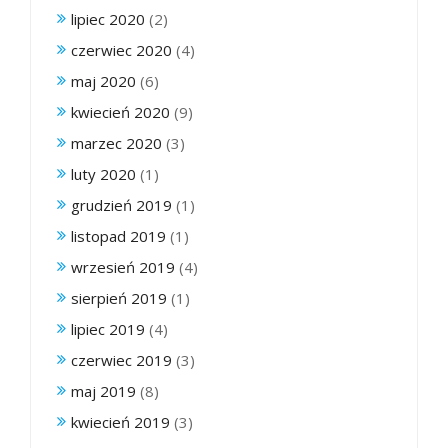
lipiec 2020
(2)
czerwiec 2020
(4)
maj 2020
(6)
kwiecień 2020
(9)
marzec 2020
(3)
luty 2020
(1)
grudzień 2019
(1)
listopad 2019
(1)
wrzesień 2019
(4)
sierpień 2019
(1)
lipiec 2019
(4)
czerwiec 2019
(3)
maj 2019
(8)
kwiecień 2019
(3)