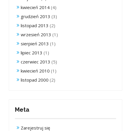
kwiecień 2014
(4)
grudzień 2013
(3)
listopad 2013
(2)
wrzesień 2013
(1)
sierpień 2013
(1)
lipiec 2013
(1)
czerwiec 2013
(5)
kwiecień 2010
(1)
listopad 2000
(2)
Meta
Zarejestruj się