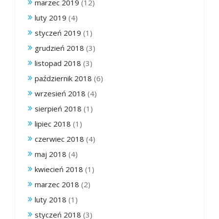
marzec 2019
(12)
luty 2019
(4)
styczeń 2019
(1)
grudzień 2018
(3)
listopad 2018
(3)
październik 2018
(6)
wrzesień 2018
(4)
sierpień 2018
(1)
lipiec 2018
(1)
czerwiec 2018
(4)
maj 2018
(4)
kwiecień 2018
(1)
marzec 2018
(2)
luty 2018
(1)
styczeń 2018
(3)