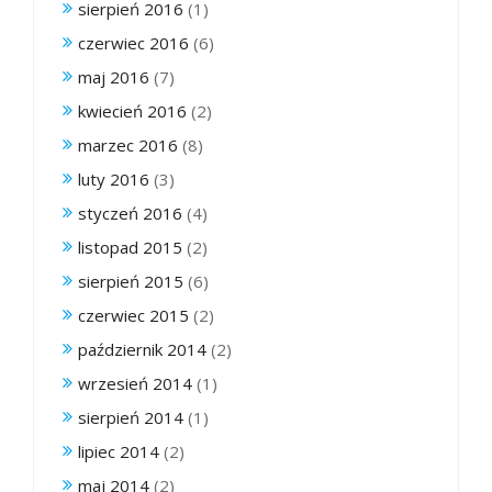
sierpień 2016
(1)
czerwiec 2016
(6)
maj 2016
(7)
kwiecień 2016
(2)
marzec 2016
(8)
luty 2016
(3)
styczeń 2016
(4)
listopad 2015
(2)
sierpień 2015
(6)
czerwiec 2015
(2)
październik 2014
(2)
wrzesień 2014
(1)
sierpień 2014
(1)
lipiec 2014
(2)
maj 2014
(2)