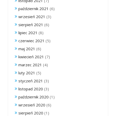
listopad 2021
(7)
październik 2021
(6)
wrzesień 2021
(3)
sierpień 2021
(6)
lipiec 2021
(8)
czerwiec 2021
(5)
maj 2021
(6)
kwiecień 2021
(7)
marzec 2021
(4)
luty 2021
(5)
styczeń 2021
(3)
listopad 2020
(3)
październik 2020
(1)
wrzesień 2020
(6)
sierpień 2020
(1)