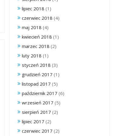
lipiec 2018
(1)
czerwiec 2018
(4)
maj 2018
(4)
kwiecień 2018
(1)
marzec 2018
(2)
luty 2018
(1)
styczeń 2018
(3)
grudzień 2017
(1)
listopad 2017
(5)
październik 2017
(6)
wrzesień 2017
(5)
sierpień 2017
(2)
lipiec 2017
(2)
czerwiec 2017
(2)