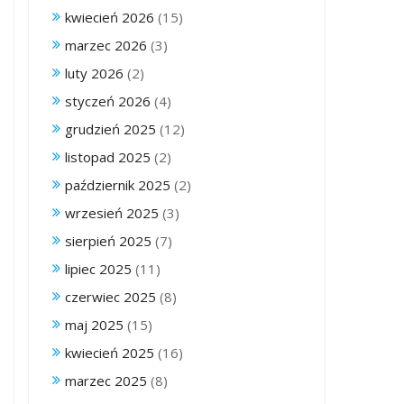
kwiecień 2026
(15)
marzec 2026
(3)
luty 2026
(2)
styczeń 2026
(4)
grudzień 2025
(12)
listopad 2025
(2)
październik 2025
(2)
wrzesień 2025
(3)
sierpień 2025
(7)
lipiec 2025
(11)
czerwiec 2025
(8)
maj 2025
(15)
kwiecień 2025
(16)
marzec 2025
(8)