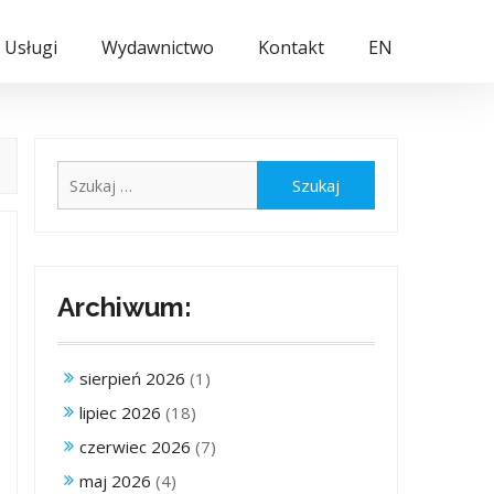
Usługi
Wydawnictwo
Kontakt
EN
Szukaj:
Archiwum:
sierpień 2026
(1)
lipiec 2026
(18)
czerwiec 2026
(7)
maj 2026
(4)