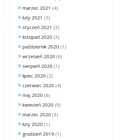
marzec 2021
(4)
luty 2021
(5)
styczeń 2021
(3)
listopad 2020
(3)
październik 2020
(1)
wrzesień 2020
(6)
sierpień 2020
(1)
lipiec 2020
(2)
czerwiec 2020
(4)
maj 2020
(6)
kwiecień 2020
(9)
marzec 2020
(3)
luty 2020
(1)
grudzień 2019
(1)