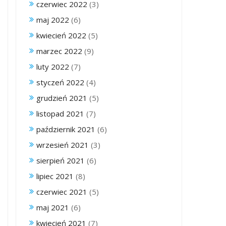
czerwiec 2022
(3)
maj 2022
(6)
kwiecień 2022
(5)
marzec 2022
(9)
luty 2022
(7)
styczeń 2022
(4)
grudzień 2021
(5)
listopad 2021
(7)
październik 2021
(6)
wrzesień 2021
(3)
sierpień 2021
(6)
lipiec 2021
(8)
czerwiec 2021
(5)
maj 2021
(6)
kwiecień 2021
(7)