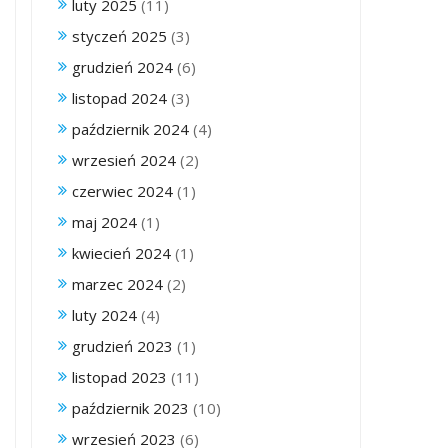
luty 2025
(11)
styczeń 2025
(3)
grudzień 2024
(6)
listopad 2024
(3)
październik 2024
(4)
wrzesień 2024
(2)
czerwiec 2024
(1)
maj 2024
(1)
kwiecień 2024
(1)
marzec 2024
(2)
luty 2024
(4)
grudzień 2023
(1)
listopad 2023
(11)
październik 2023
(10)
wrzesień 2023
(6)