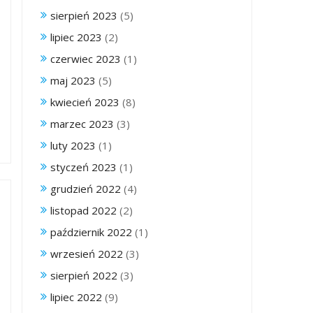
sierpień 2023
(5)
lipiec 2023
(2)
czerwiec 2023
(1)
maj 2023
(5)
kwiecień 2023
(8)
marzec 2023
(3)
luty 2023
(1)
styczeń 2023
(1)
grudzień 2022
(4)
listopad 2022
(2)
październik 2022
(1)
wrzesień 2022
(3)
sierpień 2022
(3)
lipiec 2022
(9)