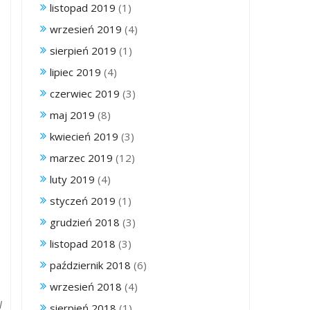
listopad 2019
(1)
wrzesień 2019
(4)
sierpień 2019
(1)
lipiec 2019
(4)
czerwiec 2019
(3)
maj 2019
(8)
kwiecień 2019
(3)
marzec 2019
(12)
luty 2019
(4)
styczeń 2019
(1)
grudzień 2018
(3)
listopad 2018
(3)
październik 2018
(6)
wrzesień 2018
(4)
l
sierpień 2018
(1)