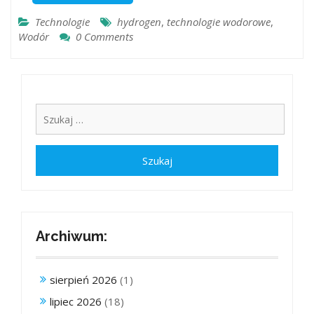
Technologie
hydrogen
,
technologie wodorowe
,
Wodór
0 Comments
Archiwum:
sierpień 2026
(1)
lipiec 2026
(18)