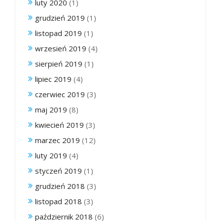
luty 2020
(1)
grudzień 2019
(1)
listopad 2019
(1)
wrzesień 2019
(4)
sierpień 2019
(1)
lipiec 2019
(4)
czerwiec 2019
(3)
maj 2019
(8)
kwiecień 2019
(3)
marzec 2019
(12)
luty 2019
(4)
styczeń 2019
(1)
grudzień 2018
(3)
listopad 2018
(3)
październik 2018
(6)