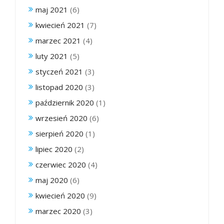
maj 2021
(6)
kwiecień 2021
(7)
marzec 2021
(4)
luty 2021
(5)
styczeń 2021
(3)
listopad 2020
(3)
październik 2020
(1)
wrzesień 2020
(6)
sierpień 2020
(1)
lipiec 2020
(2)
czerwiec 2020
(4)
maj 2020
(6)
kwiecień 2020
(9)
marzec 2020
(3)