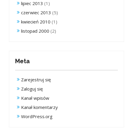
lipiec 2013
(1)
czerwiec 2013
(5)
kwiecień 2010
(1)
listopad 2000
(2)
Meta
Zarejestruj się
Zaloguj się
Kanał wpisów
Kanał komentarzy
WordPress.org