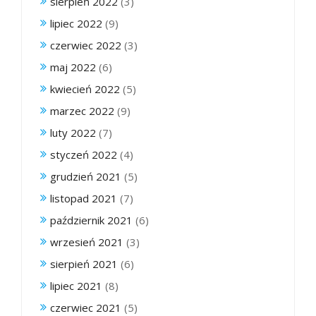
sierpień 2022
(3)
lipiec 2022
(9)
czerwiec 2022
(3)
maj 2022
(6)
kwiecień 2022
(5)
marzec 2022
(9)
luty 2022
(7)
styczeń 2022
(4)
grudzień 2021
(5)
listopad 2021
(7)
październik 2021
(6)
wrzesień 2021
(3)
sierpień 2021
(6)
lipiec 2021
(8)
czerwiec 2021
(5)