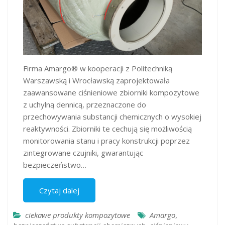
Firma Amargo® w kooperacji z Politechniką
Warszawską i Wrocławską zaprojektowała
zaawansowane ciśnieniowe zbiorniki kompozytowe
z uchylną dennicą, przeznaczone do
przechowywania substancji chemicznych o wysokiej
reaktywności. Zbiorniki te cechują się możliwością
monitorowania stanu i pracy konstrukcji poprzez
zintegrowane czujniki, gwarantując
bezpieczeństwo…
Czytaj dalej
ciekawe produkty kompozytowe
Amargo
,