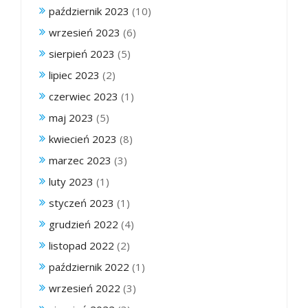
październik 2023
(10)
wrzesień 2023
(6)
sierpień 2023
(5)
lipiec 2023
(2)
czerwiec 2023
(1)
maj 2023
(5)
kwiecień 2023
(8)
marzec 2023
(3)
luty 2023
(1)
styczeń 2023
(1)
grudzień 2022
(4)
listopad 2022
(2)
październik 2022
(1)
wrzesień 2022
(3)