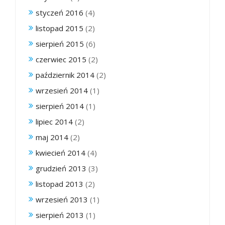
styczeń 2016
(4)
listopad 2015
(2)
sierpień 2015
(6)
czerwiec 2015
(2)
październik 2014
(2)
wrzesień 2014
(1)
sierpień 2014
(1)
lipiec 2014
(2)
maj 2014
(2)
kwiecień 2014
(4)
grudzień 2013
(3)
listopad 2013
(2)
wrzesień 2013
(1)
sierpień 2013
(1)