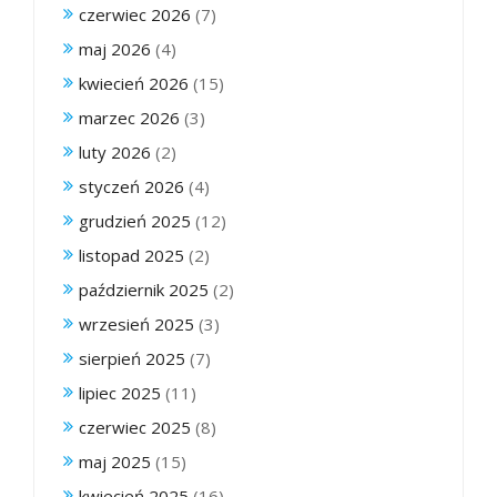
czerwiec 2026
(7)
maj 2026
(4)
kwiecień 2026
(15)
marzec 2026
(3)
luty 2026
(2)
styczeń 2026
(4)
grudzień 2025
(12)
listopad 2025
(2)
październik 2025
(2)
wrzesień 2025
(3)
sierpień 2025
(7)
lipiec 2025
(11)
czerwiec 2025
(8)
maj 2025
(15)
kwiecień 2025
(16)