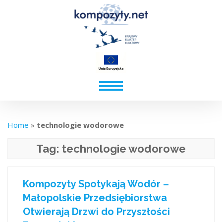
Home
»
technologie wodorowe
Tag:
technologie wodorowe
Kompozyty Spotykają Wodór –
Małopolskie Przedsiębiorstwa
Otwierają Drzwi do Przyszłości