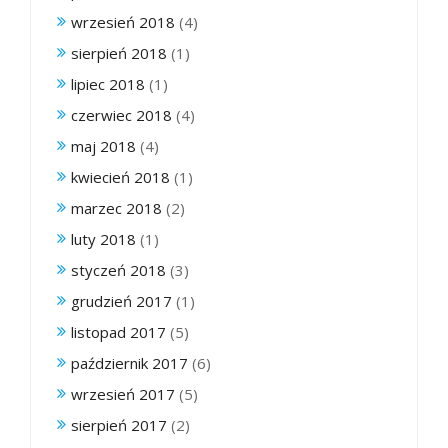
wrzesień 2018
(4)
sierpień 2018
(1)
lipiec 2018
(1)
czerwiec 2018
(4)
maj 2018
(4)
kwiecień 2018
(1)
marzec 2018
(2)
luty 2018
(1)
styczeń 2018
(3)
grudzień 2017
(1)
listopad 2017
(5)
październik 2017
(6)
wrzesień 2017
(5)
sierpień 2017
(2)