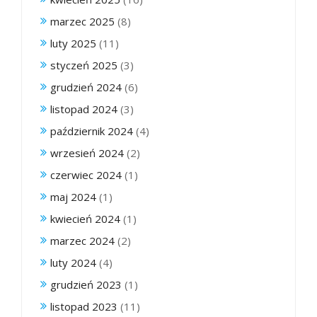
marzec 2025
(8)
luty 2025
(11)
styczeń 2025
(3)
grudzień 2024
(6)
listopad 2024
(3)
październik 2024
(4)
wrzesień 2024
(2)
czerwiec 2024
(1)
maj 2024
(1)
kwiecień 2024
(1)
marzec 2024
(2)
luty 2024
(4)
grudzień 2023
(1)
listopad 2023
(11)