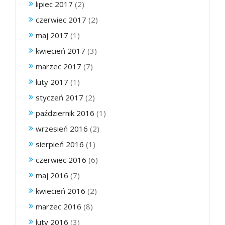
lipiec 2017
(2)
czerwiec 2017
(2)
maj 2017
(1)
kwiecień 2017
(3)
marzec 2017
(7)
luty 2017
(1)
styczeń 2017
(2)
październik 2016
(1)
wrzesień 2016
(2)
sierpień 2016
(1)
czerwiec 2016
(6)
maj 2016
(7)
kwiecień 2016
(2)
marzec 2016
(8)
luty 2016
(3)