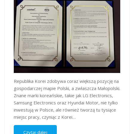
Republika Korei zdobywa coraz większą pozycję na
gospodarczej mapie Polski, a zwłaszcza Małopolski.
Znane marki koreańskie, takie jak LG Electronics,
Samsung Electronics oraz Hyundai Motor, nie tylko
inwestują w Polsce, ale również tworzą tu tysiące
miejsc pracy, czyniąc z Korei…
Czytaj dalej