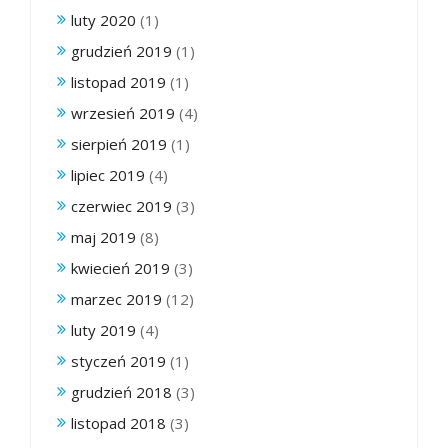
luty 2020
(1)
grudzień 2019
(1)
listopad 2019
(1)
wrzesień 2019
(4)
sierpień 2019
(1)
lipiec 2019
(4)
czerwiec 2019
(3)
maj 2019
(8)
kwiecień 2019
(3)
marzec 2019
(12)
luty 2019
(4)
styczeń 2019
(1)
grudzień 2018
(3)
listopad 2018
(3)