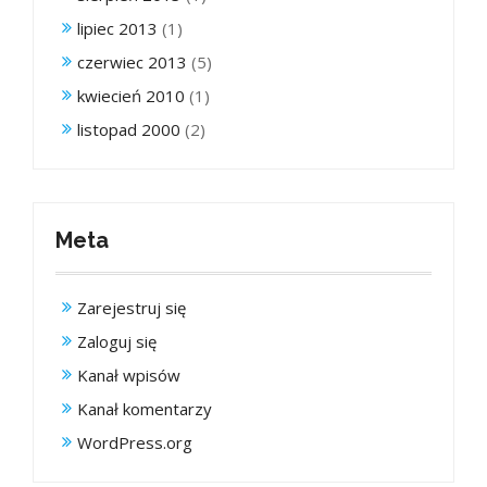
lipiec 2013
(1)
czerwiec 2013
(5)
kwiecień 2010
(1)
listopad 2000
(2)
Meta
Zarejestruj się
Zaloguj się
Kanał wpisów
Kanał komentarzy
WordPress.org