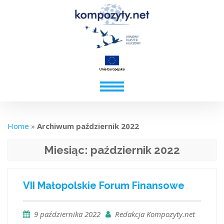
Home
»
Archiwum październik 2022
Miesiąc:
październik 2022
VII Małopolskie Forum Finansowe
9 października 2022
Redakcja Kompozyty.net