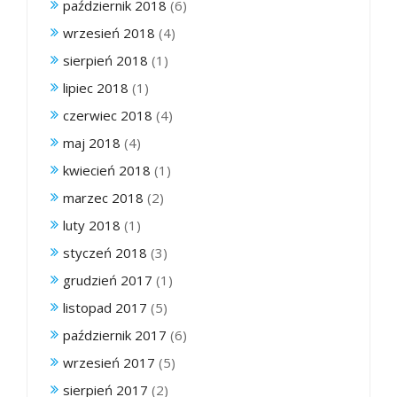
październik 2018
(6)
wrzesień 2018
(4)
sierpień 2018
(1)
lipiec 2018
(1)
czerwiec 2018
(4)
maj 2018
(4)
kwiecień 2018
(1)
marzec 2018
(2)
luty 2018
(1)
styczeń 2018
(3)
grudzień 2017
(1)
listopad 2017
(5)
październik 2017
(6)
wrzesień 2017
(5)
sierpień 2017
(2)