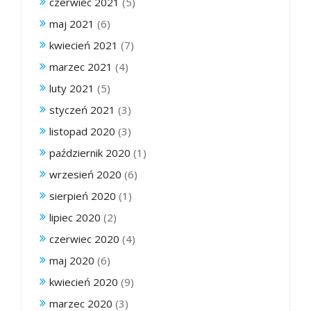
czerwiec 2021
(5)
maj 2021
(6)
kwiecień 2021
(7)
marzec 2021
(4)
luty 2021
(5)
styczeń 2021
(3)
listopad 2020
(3)
październik 2020
(1)
wrzesień 2020
(6)
sierpień 2020
(1)
lipiec 2020
(2)
czerwiec 2020
(4)
maj 2020
(6)
kwiecień 2020
(9)
marzec 2020
(3)