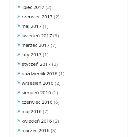
lipiec 2017
(2)
czerwiec 2017
(2)
maj 2017
(1)
kwiecień 2017
(3)
marzec 2017
(7)
luty 2017
(1)
styczeń 2017
(2)
październik 2016
(1)
wrzesień 2016
(2)
sierpień 2016
(1)
czerwiec 2016
(6)
maj 2016
(7)
kwiecień 2016
(2)
marzec 2016
(8)