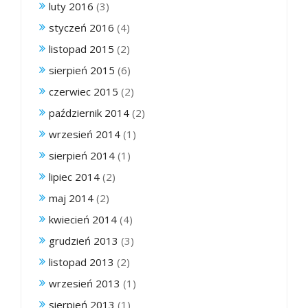
luty 2016
(3)
styczeń 2016
(4)
listopad 2015
(2)
sierpień 2015
(6)
czerwiec 2015
(2)
październik 2014
(2)
wrzesień 2014
(1)
sierpień 2014
(1)
lipiec 2014
(2)
maj 2014
(2)
kwiecień 2014
(4)
grudzień 2013
(3)
listopad 2013
(2)
wrzesień 2013
(1)
sierpień 2013
(1)