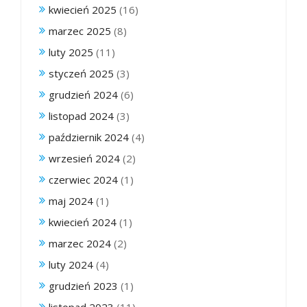
kwiecień 2025
(16)
marzec 2025
(8)
luty 2025
(11)
styczeń 2025
(3)
grudzień 2024
(6)
listopad 2024
(3)
październik 2024
(4)
wrzesień 2024
(2)
czerwiec 2024
(1)
maj 2024
(1)
kwiecień 2024
(1)
marzec 2024
(2)
luty 2024
(4)
grudzień 2023
(1)