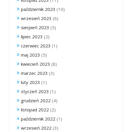
listopad 2023
(11)
październik 2023
(10)
wrzesień 2023
(6)
sierpień 2023
(5)
lipiec 2023
(2)
czerwiec 2023
(1)
maj 2023
(5)
kwiecień 2023
(8)
marzec 2023
(3)
luty 2023
(1)
styczeń 2023
(1)
grudzień 2022
(4)
listopad 2022
(2)
październik 2022
(1)
wrzesień 2022
(3)