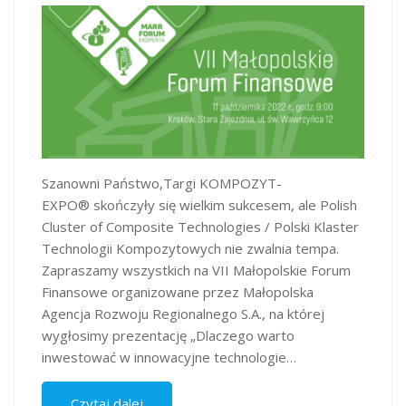
Szanowni Państwo,Targi KOMPOZYT-
EXPO® skończyły się wielkim sukcesem, ale Polish
Cluster of Composite Technologies / Polski Klaster
Technologii Kompozytowych nie zwalnia tempa.
Zapraszamy wszystkich na VII Małopolskie Forum
Finansowe organizowane przez Małopolska
Agencja Rozwoju Regionalnego S.A., na której
wygłosimy prezentację „Dlaczego warto
inwestować w innowacyjne technologie…
Czytaj dalej