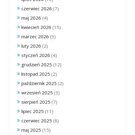
czerwiec 2026
(7)
maj 2026
(4)
kwiecień 2026
(15)
marzec 2026
(3)
luty 2026
(2)
styczeń 2026
(4)
grudzień 2025
(12)
listopad 2025
(2)
październik 2025
(2)
wrzesień 2025
(3)
sierpień 2025
(7)
lipiec 2025
(11)
czerwiec 2025
(8)
maj 2025
(15)