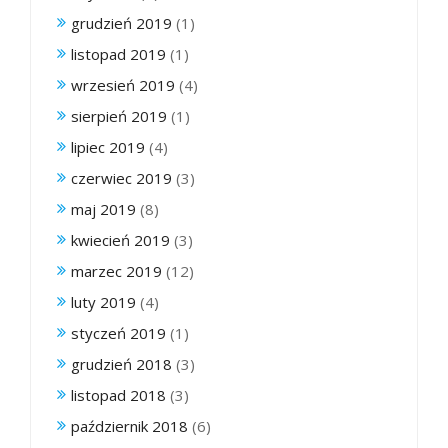
grudzień 2019
(1)
listopad 2019
(1)
wrzesień 2019
(4)
sierpień 2019
(1)
lipiec 2019
(4)
czerwiec 2019
(3)
maj 2019
(8)
kwiecień 2019
(3)
marzec 2019
(12)
luty 2019
(4)
styczeń 2019
(1)
grudzień 2018
(3)
listopad 2018
(3)
październik 2018
(6)