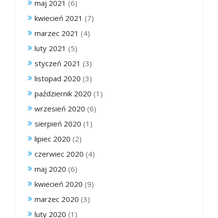
maj 2021
(6)
kwiecień 2021
(7)
marzec 2021
(4)
luty 2021
(5)
styczeń 2021
(3)
listopad 2020
(3)
październik 2020
(1)
wrzesień 2020
(6)
sierpień 2020
(1)
lipiec 2020
(2)
czerwiec 2020
(4)
maj 2020
(6)
kwiecień 2020
(9)
marzec 2020
(3)
luty 2020
(1)