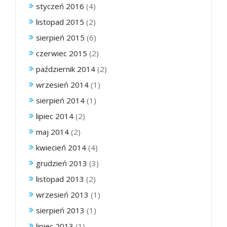
styczeń 2016
(4)
listopad 2015
(2)
sierpień 2015
(6)
czerwiec 2015
(2)
październik 2014
(2)
wrzesień 2014
(1)
sierpień 2014
(1)
lipiec 2014
(2)
maj 2014
(2)
kwiecień 2014
(4)
grudzień 2013
(3)
listopad 2013
(2)
wrzesień 2013
(1)
sierpień 2013
(1)
lipiec 2013
(1)