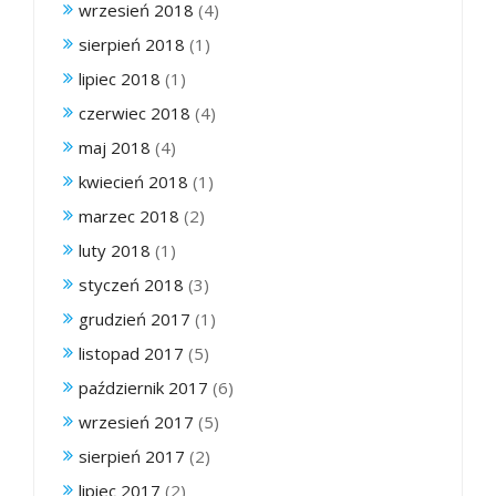
wrzesień 2018
(4)
sierpień 2018
(1)
lipiec 2018
(1)
czerwiec 2018
(4)
maj 2018
(4)
kwiecień 2018
(1)
marzec 2018
(2)
luty 2018
(1)
styczeń 2018
(3)
grudzień 2017
(1)
listopad 2017
(5)
październik 2017
(6)
wrzesień 2017
(5)
sierpień 2017
(2)
lipiec 2017
(2)