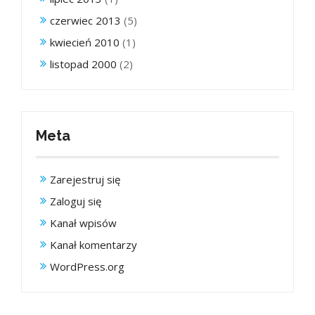
czerwiec 2013
(5)
kwiecień 2010
(1)
listopad 2000
(2)
Meta
Zarejestruj się
Zaloguj się
Kanał wpisów
Kanał komentarzy
WordPress.org