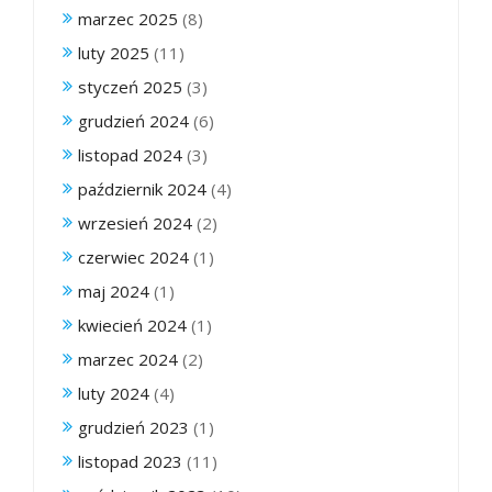
marzec 2025
(8)
luty 2025
(11)
styczeń 2025
(3)
grudzień 2024
(6)
listopad 2024
(3)
październik 2024
(4)
wrzesień 2024
(2)
czerwiec 2024
(1)
maj 2024
(1)
kwiecień 2024
(1)
marzec 2024
(2)
luty 2024
(4)
grudzień 2023
(1)
listopad 2023
(11)