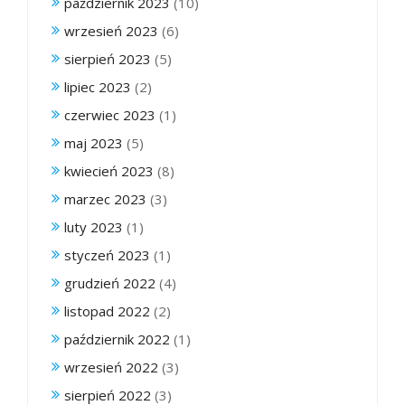
październik 2023
(10)
wrzesień 2023
(6)
sierpień 2023
(5)
lipiec 2023
(2)
czerwiec 2023
(1)
maj 2023
(5)
kwiecień 2023
(8)
marzec 2023
(3)
luty 2023
(1)
styczeń 2023
(1)
grudzień 2022
(4)
listopad 2022
(2)
październik 2022
(1)
wrzesień 2022
(3)
sierpień 2022
(3)