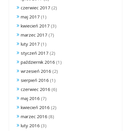
czerwiec 2017
(2)
maj 2017
(1)
kwiecień 2017
(3)
marzec 2017
(7)
luty 2017
(1)
styczeń 2017
(2)
październik 2016
(1)
wrzesień 2016
(2)
sierpień 2016
(1)
czerwiec 2016
(6)
maj 2016
(7)
kwiecień 2016
(2)
marzec 2016
(8)
luty 2016
(3)