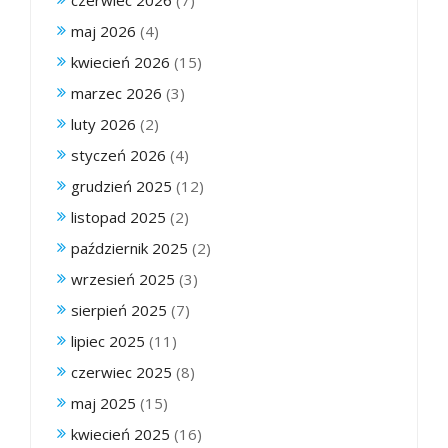
maj 2026
(4)
kwiecień 2026
(15)
marzec 2026
(3)
luty 2026
(2)
styczeń 2026
(4)
grudzień 2025
(12)
listopad 2025
(2)
październik 2025
(2)
wrzesień 2025
(3)
sierpień 2025
(7)
lipiec 2025
(11)
czerwiec 2025
(8)
maj 2025
(15)
kwiecień 2025
(16)