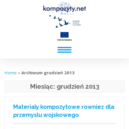
Home
»
Archiwum grudzień 2013
Miesiąc:
grudzień 2013
Materialy kompozytowe rowniez dla
przemyslu wojskowego