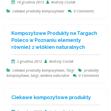
18 grudnia 2013
Andrzej Czulak
ciekawe produkty kompozytowe
0 Comments
Kompozytowe Produkty na Targach
Poleco w Poznaniu elementy
również z włókien naturalnych
2 grudnia 2013
Andrzej Czulak
ciekawe produkty kompozytowe
,
Targi
produkty
kompozytowe
,
targi
,
wlokna naturalne
0 Comments
Ciekawe kompozytowe produkty