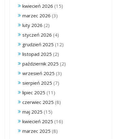
kwiecień 2026
(15)
marzec 2026
(3)
luty 2026
(2)
styczeń 2026
(4)
grudzień 2025
(12)
listopad 2025
(2)
październik 2025
(2)
wrzesień 2025
(3)
sierpień 2025
(7)
lipiec 2025
(11)
czerwiec 2025
(8)
maj 2025
(15)
kwiecień 2025
(16)
marzec 2025
(8)