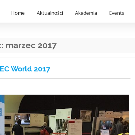
Home
Aktualności
Akademia
Events
c:
marzec 2017
EC World 2017