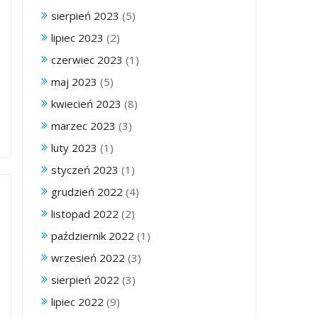
sierpień 2023
(5)
lipiec 2023
(2)
czerwiec 2023
(1)
maj 2023
(5)
kwiecień 2023
(8)
marzec 2023
(3)
luty 2023
(1)
styczeń 2023
(1)
grudzień 2022
(4)
listopad 2022
(2)
październik 2022
(1)
wrzesień 2022
(3)
sierpień 2022
(3)
lipiec 2022
(9)