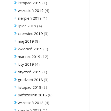
listopad 2019
(1)
wrzesień 2019
(4)
sierpień 2019
(1)
lipiec 2019
(4)
czerwiec 2019
(3)
maj 2019
(8)
kwiecień 2019
(3)
marzec 2019
(12)
luty 2019
(4)
styczeń 2019
(1)
grudzień 2018
(3)
listopad 2018
(3)
październik 2018
(6)
wrzesień 2018
(4)
sierpień 2018
(1)