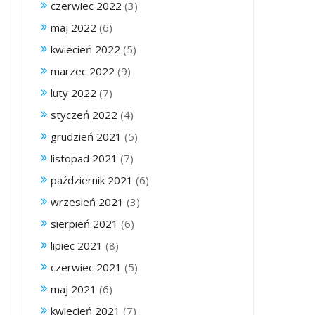
czerwiec 2022
(3)
maj 2022
(6)
kwiecień 2022
(5)
marzec 2022
(9)
luty 2022
(7)
styczeń 2022
(4)
grudzień 2021
(5)
listopad 2021
(7)
październik 2021
(6)
wrzesień 2021
(3)
sierpień 2021
(6)
lipiec 2021
(8)
czerwiec 2021
(5)
maj 2021
(6)
kwiecień 2021
(7)