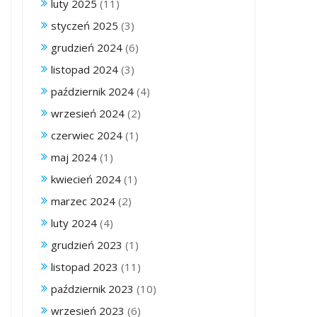
luty 2025
(11)
styczeń 2025
(3)
grudzień 2024
(6)
listopad 2024
(3)
październik 2024
(4)
wrzesień 2024
(2)
czerwiec 2024
(1)
maj 2024
(1)
kwiecień 2024
(1)
marzec 2024
(2)
luty 2024
(4)
grudzień 2023
(1)
listopad 2023
(11)
październik 2023
(10)
wrzesień 2023
(6)