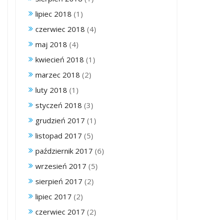
lipiec 2018
(1)
czerwiec 2018
(4)
maj 2018
(4)
kwiecień 2018
(1)
marzec 2018
(2)
luty 2018
(1)
styczeń 2018
(3)
grudzień 2017
(1)
listopad 2017
(5)
październik 2017
(6)
wrzesień 2017
(5)
sierpień 2017
(2)
lipiec 2017
(2)
czerwiec 2017
(2)