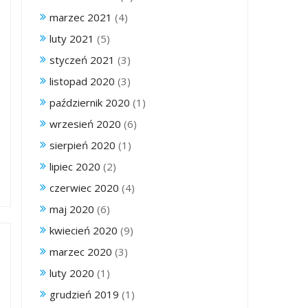
marzec 2021
(4)
luty 2021
(5)
styczeń 2021
(3)
listopad 2020
(3)
październik 2020
(1)
wrzesień 2020
(6)
sierpień 2020
(1)
lipiec 2020
(2)
czerwiec 2020
(4)
maj 2020
(6)
kwiecień 2020
(9)
marzec 2020
(3)
luty 2020
(1)
grudzień 2019
(1)