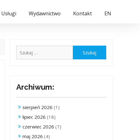
Usługi
Wydawnictwo
Kontakt
EN
Szukaj:
Archiwum:
sierpień 2026
(1)
lipiec 2026
(18)
czerwiec 2026
(7)
maj 2026
(4)