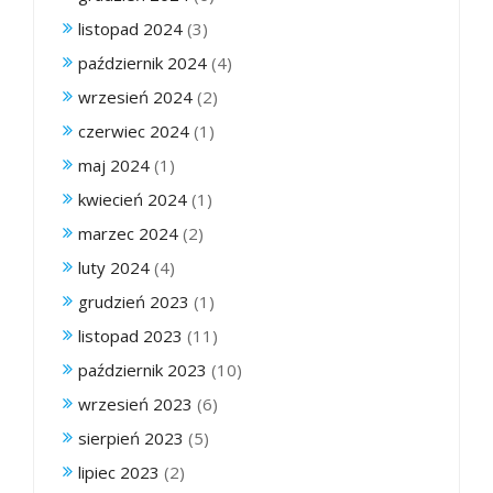
listopad 2024
(3)
październik 2024
(4)
wrzesień 2024
(2)
czerwiec 2024
(1)
maj 2024
(1)
kwiecień 2024
(1)
marzec 2024
(2)
luty 2024
(4)
grudzień 2023
(1)
listopad 2023
(11)
październik 2023
(10)
wrzesień 2023
(6)
sierpień 2023
(5)
lipiec 2023
(2)