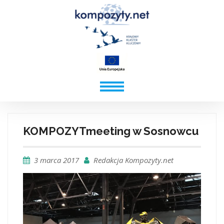
KOMPOZYTmeeting w Sosnowcu
3 marca 2017
Redakcja Kompozyty.net