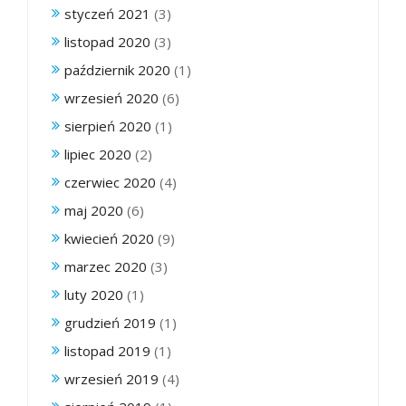
styczeń 2021
(3)
listopad 2020
(3)
październik 2020
(1)
wrzesień 2020
(6)
sierpień 2020
(1)
lipiec 2020
(2)
czerwiec 2020
(4)
maj 2020
(6)
kwiecień 2020
(9)
marzec 2020
(3)
luty 2020
(1)
grudzień 2019
(1)
listopad 2019
(1)
wrzesień 2019
(4)