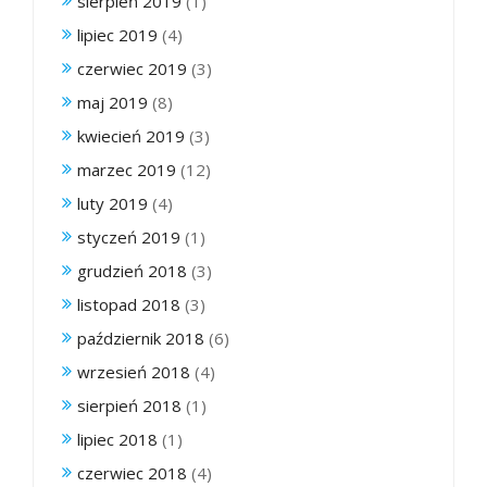
sierpień 2019
(1)
lipiec 2019
(4)
czerwiec 2019
(3)
maj 2019
(8)
kwiecień 2019
(3)
marzec 2019
(12)
luty 2019
(4)
styczeń 2019
(1)
grudzień 2018
(3)
listopad 2018
(3)
październik 2018
(6)
wrzesień 2018
(4)
sierpień 2018
(1)
lipiec 2018
(1)
czerwiec 2018
(4)