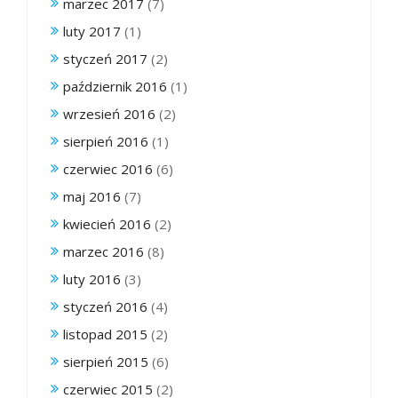
marzec 2017
(7)
luty 2017
(1)
styczeń 2017
(2)
październik 2016
(1)
wrzesień 2016
(2)
sierpień 2016
(1)
czerwiec 2016
(6)
maj 2016
(7)
kwiecień 2016
(2)
marzec 2016
(8)
luty 2016
(3)
styczeń 2016
(4)
listopad 2015
(2)
sierpień 2015
(6)
czerwiec 2015
(2)