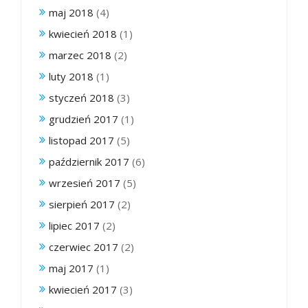
maj 2018
(4)
kwiecień 2018
(1)
marzec 2018
(2)
luty 2018
(1)
styczeń 2018
(3)
grudzień 2017
(1)
listopad 2017
(5)
październik 2017
(6)
wrzesień 2017
(5)
sierpień 2017
(2)
lipiec 2017
(2)
czerwiec 2017
(2)
maj 2017
(1)
kwiecień 2017
(3)