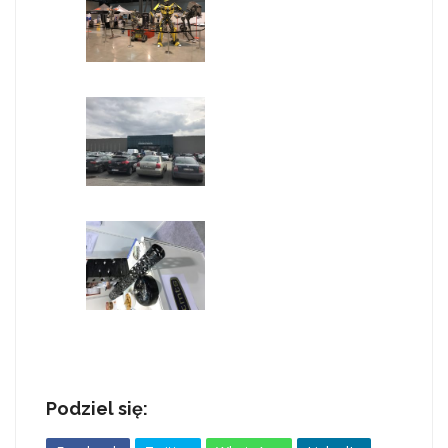
Podziel się: