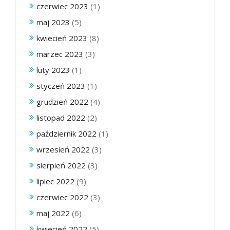
czerwiec 2023
(1)
maj 2023
(5)
kwiecień 2023
(8)
marzec 2023
(3)
luty 2023
(1)
styczeń 2023
(1)
grudzień 2022
(4)
listopad 2022
(2)
październik 2022
(1)
wrzesień 2022
(3)
sierpień 2022
(3)
lipiec 2022
(9)
czerwiec 2022
(3)
maj 2022
(6)
kwiecień 2022
(5)