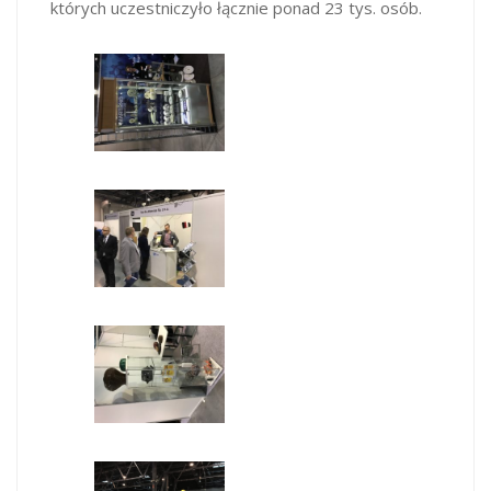
których uczestniczyło łącznie ponad 23 tys. osób.