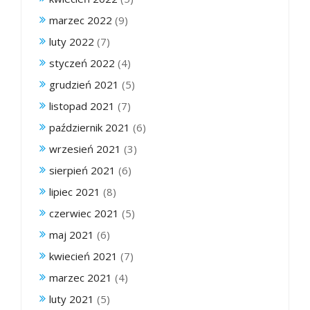
marzec 2022
(9)
luty 2022
(7)
styczeń 2022
(4)
grudzień 2021
(5)
listopad 2021
(7)
październik 2021
(6)
wrzesień 2021
(3)
sierpień 2021
(6)
lipiec 2021
(8)
czerwiec 2021
(5)
maj 2021
(6)
kwiecień 2021
(7)
marzec 2021
(4)
luty 2021
(5)