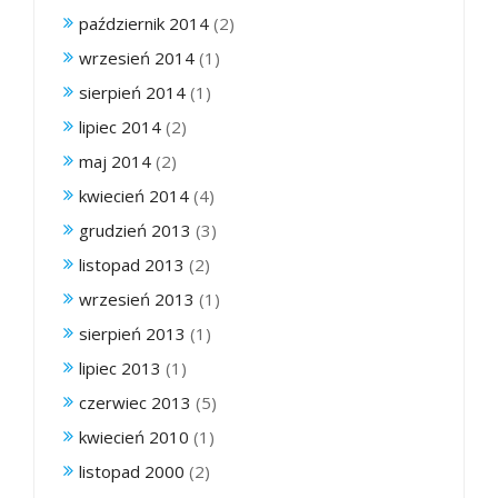
październik 2014
(2)
wrzesień 2014
(1)
sierpień 2014
(1)
lipiec 2014
(2)
maj 2014
(2)
kwiecień 2014
(4)
grudzień 2013
(3)
listopad 2013
(2)
wrzesień 2013
(1)
sierpień 2013
(1)
lipiec 2013
(1)
czerwiec 2013
(5)
kwiecień 2010
(1)
listopad 2000
(2)