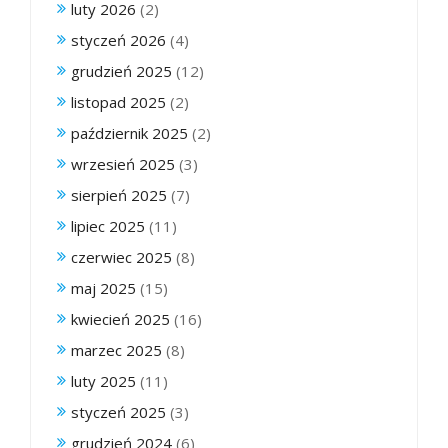
luty 2026
(2)
styczeń 2026
(4)
grudzień 2025
(12)
listopad 2025
(2)
październik 2025
(2)
wrzesień 2025
(3)
sierpień 2025
(7)
lipiec 2025
(11)
czerwiec 2025
(8)
maj 2025
(15)
kwiecień 2025
(16)
marzec 2025
(8)
luty 2025
(11)
styczeń 2025
(3)
grudzień 2024
(6)