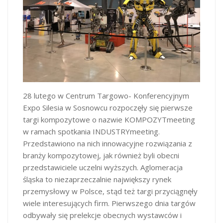
28 lutego w Centrum Targowo- Konferencyjnym
Expo Silesia w Sosnowcu rozpoczęły się pierwsze
targi kompozytowe o nazwie KOMPOZYTmeeting
w ramach spotkania INDUSTRYmeeting.
Przedstawiono na nich innowacyjne rozwiązania z
branży kompozytowej, jak również byli obecni
przedstawiciele uczelni wyższych. Aglomeracja
śląska to niezaprzeczalnie największy rynek
przemysłowy w Polsce, stąd też targi przyciągnęły
wiele interesujących firm. Pierwszego dnia targów
odbywały się prelekcje obecnych wystawców i