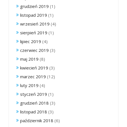
grudzień 2019
(1)
listopad 2019
(1)
wrzesień 2019
(4)
sierpień 2019
(1)
lipiec 2019
(4)
czerwiec 2019
(3)
maj 2019
(8)
kwiecień 2019
(3)
marzec 2019
(12)
luty 2019
(4)
styczeń 2019
(1)
grudzień 2018
(3)
listopad 2018
(3)
październik 2018
(6)