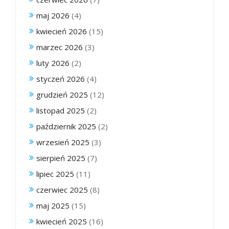
maj 2026
(4)
kwiecień 2026
(15)
marzec 2026
(3)
luty 2026
(2)
styczeń 2026
(4)
grudzień 2025
(12)
listopad 2025
(2)
październik 2025
(2)
wrzesień 2025
(3)
sierpień 2025
(7)
lipiec 2025
(11)
czerwiec 2025
(8)
maj 2025
(15)
kwiecień 2025
(16)