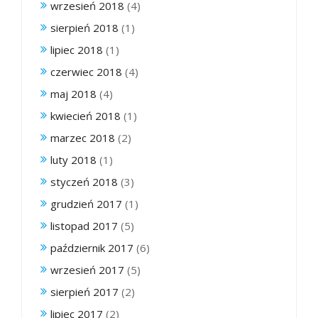
wrzesień 2018
(4)
sierpień 2018
(1)
lipiec 2018
(1)
czerwiec 2018
(4)
maj 2018
(4)
kwiecień 2018
(1)
marzec 2018
(2)
luty 2018
(1)
styczeń 2018
(3)
grudzień 2017
(1)
listopad 2017
(5)
październik 2017
(6)
wrzesień 2017
(5)
sierpień 2017
(2)
lipiec 2017
(2)