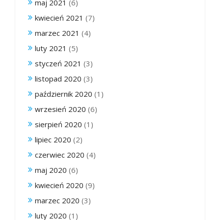
maj 2021
(6)
kwiecień 2021
(7)
marzec 2021
(4)
luty 2021
(5)
styczeń 2021
(3)
listopad 2020
(3)
październik 2020
(1)
wrzesień 2020
(6)
sierpień 2020
(1)
lipiec 2020
(2)
czerwiec 2020
(4)
maj 2020
(6)
kwiecień 2020
(9)
marzec 2020
(3)
luty 2020
(1)