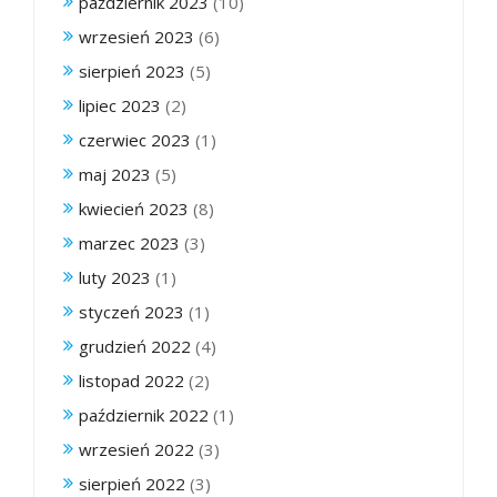
październik 2023
(10)
wrzesień 2023
(6)
sierpień 2023
(5)
lipiec 2023
(2)
czerwiec 2023
(1)
maj 2023
(5)
kwiecień 2023
(8)
marzec 2023
(3)
luty 2023
(1)
styczeń 2023
(1)
grudzień 2022
(4)
listopad 2022
(2)
październik 2022
(1)
wrzesień 2022
(3)
sierpień 2022
(3)