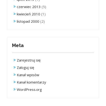
czerwiec 2013
(5)
kwiecień 2010
(1)
listopad 2000
(2)
Meta
Zarejestruj się
Zaloguj się
Kanał wpisów
Kanał komentarzy
WordPress.org