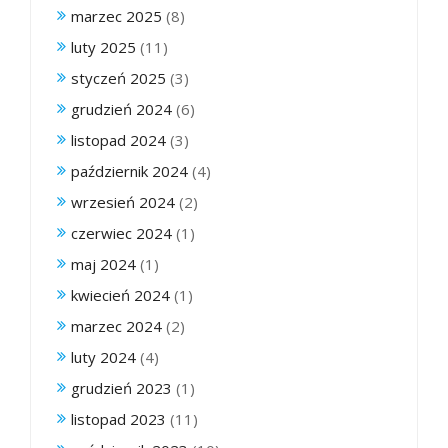
marzec 2025
(8)
luty 2025
(11)
styczeń 2025
(3)
grudzień 2024
(6)
listopad 2024
(3)
październik 2024
(4)
wrzesień 2024
(2)
czerwiec 2024
(1)
maj 2024
(1)
kwiecień 2024
(1)
marzec 2024
(2)
luty 2024
(4)
grudzień 2023
(1)
listopad 2023
(11)