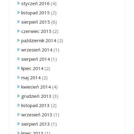
styczeń 2016
(4)
listopad 2015
(2)
sierpień 2015
(6)
czerwiec 2015
(2)
październik 2014
(2)
wrzesień 2014
(1)
sierpień 2014
(1)
lipiec 2014
(2)
maj 2014
(2)
kwiecień 2014
(4)
grudzień 2013
(3)
listopad 2013
(2)
wrzesień 2013
(1)
sierpień 2013
(1)
lipiec 2013
(1)