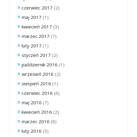
czerwiec 2017
(2)
maj 2017
(1)
kwiecień 2017
(3)
marzec 2017
(7)
luty 2017
(1)
styczeń 2017
(2)
październik 2016
(1)
wrzesień 2016
(2)
sierpień 2016
(1)
czerwiec 2016
(6)
maj 2016
(7)
kwiecień 2016
(2)
marzec 2016
(8)
luty 2016
(3)