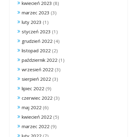
kwiecień 2023
(8)
marzec 2023
(3)
luty 2023
(1)
styczeń 2023
(1)
grudzień 2022
(4)
listopad 2022
(2)
październik 2022
(1)
wrzesień 2022
(3)
sierpień 2022
(3)
lipiec 2022
(9)
czerwiec 2022
(3)
maj 2022
(6)
kwiecień 2022
(5)
marzec 2022
(9)
luty 2022
(7)