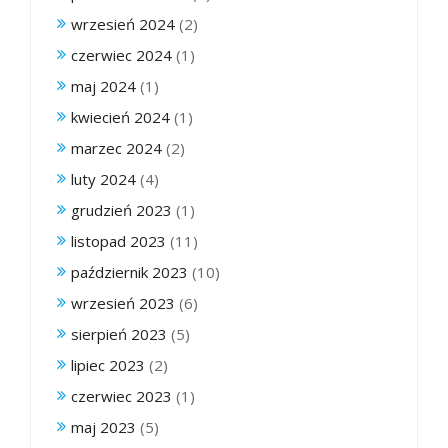
wrzesień 2024
(2)
czerwiec 2024
(1)
maj 2024
(1)
kwiecień 2024
(1)
marzec 2024
(2)
luty 2024
(4)
grudzień 2023
(1)
listopad 2023
(11)
październik 2023
(10)
wrzesień 2023
(6)
sierpień 2023
(5)
lipiec 2023
(2)
czerwiec 2023
(1)
maj 2023
(5)