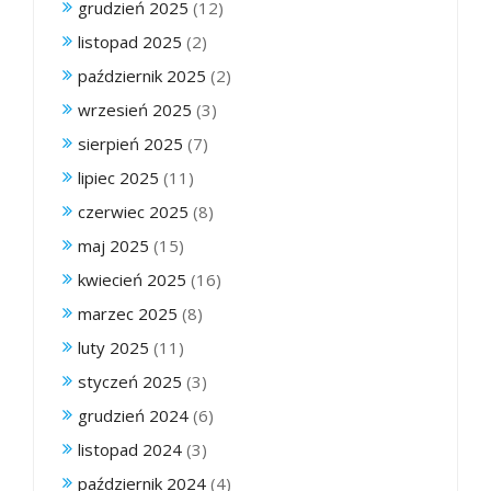
grudzień 2025
(12)
listopad 2025
(2)
październik 2025
(2)
wrzesień 2025
(3)
sierpień 2025
(7)
lipiec 2025
(11)
czerwiec 2025
(8)
maj 2025
(15)
kwiecień 2025
(16)
marzec 2025
(8)
luty 2025
(11)
styczeń 2025
(3)
grudzień 2024
(6)
listopad 2024
(3)
październik 2024
(4)