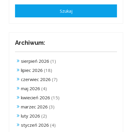
Archiwum:
sierpień 2026
(1)
lipiec 2026
(18)
czerwiec 2026
(7)
maj 2026
(4)
kwiecień 2026
(15)
marzec 2026
(3)
luty 2026
(2)
styczeń 2026
(4)