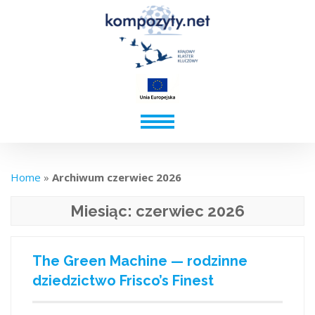
Home
»
Archiwum czerwiec 2026
Miesiąc:
czerwiec 2026
The Green Machine — rodzinne
dziedzictwo Frisco’s Finest