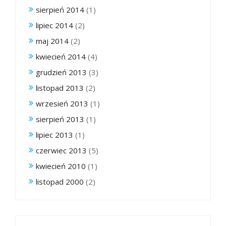
sierpień 2014
(1)
lipiec 2014
(2)
maj 2014
(2)
kwiecień 2014
(4)
grudzień 2013
(3)
listopad 2013
(2)
wrzesień 2013
(1)
sierpień 2013
(1)
lipiec 2013
(1)
czerwiec 2013
(5)
kwiecień 2010
(1)
listopad 2000
(2)