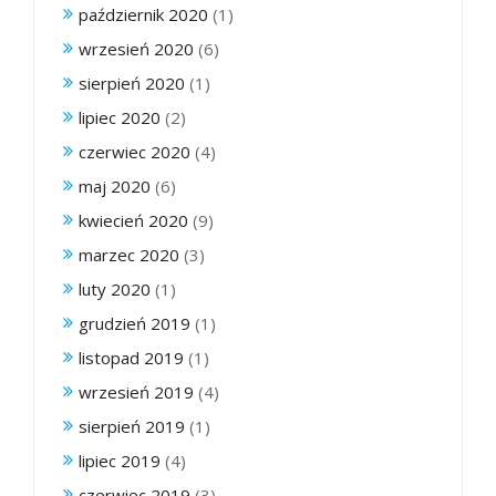
październik 2020
(1)
wrzesień 2020
(6)
sierpień 2020
(1)
lipiec 2020
(2)
czerwiec 2020
(4)
maj 2020
(6)
kwiecień 2020
(9)
marzec 2020
(3)
luty 2020
(1)
grudzień 2019
(1)
listopad 2019
(1)
wrzesień 2019
(4)
sierpień 2019
(1)
lipiec 2019
(4)
czerwiec 2019
(3)