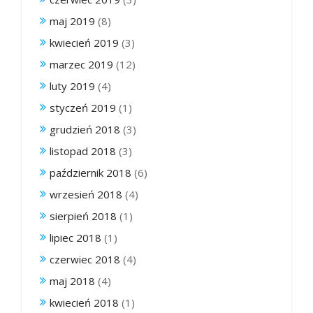
maj 2019
(8)
kwiecień 2019
(3)
marzec 2019
(12)
luty 2019
(4)
styczeń 2019
(1)
grudzień 2018
(3)
listopad 2018
(3)
październik 2018
(6)
wrzesień 2018
(4)
sierpień 2018
(1)
lipiec 2018
(1)
czerwiec 2018
(4)
maj 2018
(4)
kwiecień 2018
(1)