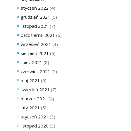
styczeń 2022
(4)
grudzień 2021
(5)
listopad 2021
(7)
październik 2021
(6)
wrzesień 2021
(3)
sierpień 2021
(6)
lipiec 2021
(8)
czerwiec 2021
(5)
maj 2021
(6)
kwiecień 2021
(7)
marzec 2021
(4)
luty 2021
(5)
styczeń 2021
(3)
listopad 2020
(3)