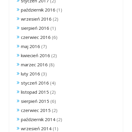
styczeń 2017
(2)
październik 2016
(1)
wrzesień 2016
(2)
sierpień 2016
(1)
czerwiec 2016
(6)
maj 2016
(7)
kwiecień 2016
(2)
marzec 2016
(8)
luty 2016
(3)
styczeń 2016
(4)
listopad 2015
(2)
sierpień 2015
(6)
czerwiec 2015
(2)
październik 2014
(2)
wrzesień 2014
(1)