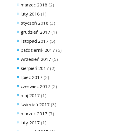
marzec 2018
(2)
luty 2018
(1)
styczeń 2018
(3)
grudzień 2017
(1)
listopad 2017
(5)
październik 2017
(6)
wrzesień 2017
(5)
sierpień 2017
(2)
lipiec 2017
(2)
czerwiec 2017
(2)
maj 2017
(1)
kwiecień 2017
(3)
marzec 2017
(7)
luty 2017
(1)