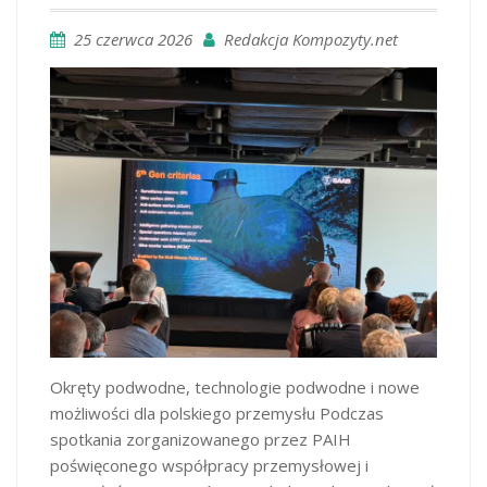
25 czerwca 2026
Redakcja Kompozyty.net
Okręty podwodne, technologie podwodne i nowe
możliwości dla polskiego przemysłu Podczas
spotkania zorganizowanego przez PAIH
poświęconego współpracy przemysłowej i