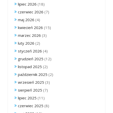
lipiec 2026
(18)
czerwiec 2026
(7)
maj 2026
(4)
kwiecień 2026
(15)
marzec 2026
(3)
luty 2026
(2)
styczeń 2026
(4)
grudzień 2025
(12)
listopad 2025
(2)
październik 2025
(2)
wrzesień 2025
(3)
sierpień 2025
(7)
lipiec 2025
(11)
czerwiec 2025
(8)