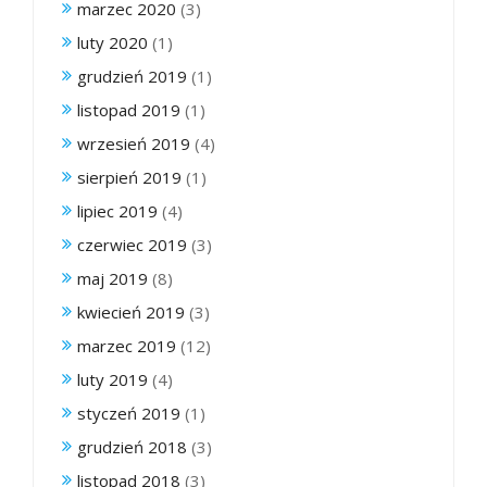
marzec 2020
(3)
luty 2020
(1)
grudzień 2019
(1)
listopad 2019
(1)
wrzesień 2019
(4)
sierpień 2019
(1)
lipiec 2019
(4)
czerwiec 2019
(3)
maj 2019
(8)
kwiecień 2019
(3)
marzec 2019
(12)
luty 2019
(4)
styczeń 2019
(1)
grudzień 2018
(3)
listopad 2018
(3)