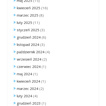
maj 2025
(15)
kwiecień 2025
(16)
marzec 2025
(8)
luty 2025
(11)
styczeń 2025
(3)
grudzień 2024
(6)
listopad 2024
(3)
październik 2024
(4)
wrzesień 2024
(2)
czerwiec 2024
(1)
maj 2024
(1)
kwiecień 2024
(1)
marzec 2024
(2)
luty 2024
(4)
grudzień 2023
(1)