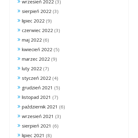
wrzesień 2022
(3)
sierpień 2022
(3)
lipiec 2022
(9)
czerwiec 2022
(3)
maj 2022
(6)
kwiecień 2022
(5)
marzec 2022
(9)
luty 2022
(7)
styczeń 2022
(4)
grudzień 2021
(5)
listopad 2021
(7)
październik 2021
(6)
wrzesień 2021
(3)
sierpień 2021
(6)
lipiec 2021
(8)