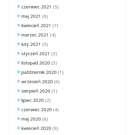
czerwiec 2021
(5)
maj 2021
(6)
kwiecień 2021
(7)
marzec 2021
(4)
luty 2021
(5)
styczeń 2021
(3)
listopad 2020
(3)
październik 2020
(1)
wrzesień 2020
(6)
sierpień 2020
(1)
lipiec 2020
(2)
czerwiec 2020
(4)
maj 2020
(6)
kwiecień 2020
(9)