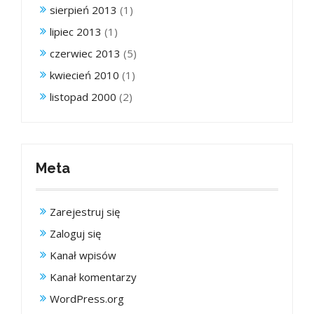
sierpień 2013
(1)
lipiec 2013
(1)
czerwiec 2013
(5)
kwiecień 2010
(1)
listopad 2000
(2)
Meta
Zarejestruj się
Zaloguj się
Kanał wpisów
Kanał komentarzy
WordPress.org