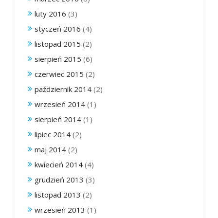
luty 2016
(3)
styczeń 2016
(4)
listopad 2015
(2)
sierpień 2015
(6)
czerwiec 2015
(2)
październik 2014
(2)
wrzesień 2014
(1)
sierpień 2014
(1)
lipiec 2014
(2)
maj 2014
(2)
kwiecień 2014
(4)
grudzień 2013
(3)
listopad 2013
(2)
wrzesień 2013
(1)