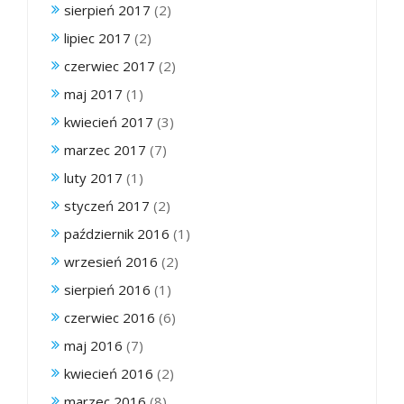
sierpień 2017
(2)
lipiec 2017
(2)
czerwiec 2017
(2)
maj 2017
(1)
kwiecień 2017
(3)
marzec 2017
(7)
luty 2017
(1)
styczeń 2017
(2)
październik 2016
(1)
wrzesień 2016
(2)
sierpień 2016
(1)
czerwiec 2016
(6)
maj 2016
(7)
kwiecień 2016
(2)
marzec 2016
(8)