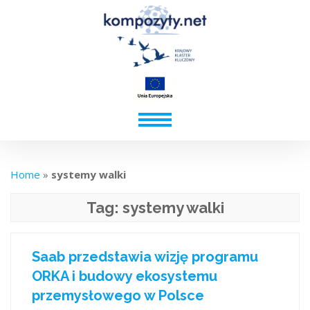
Home
»
systemy walki
Tag:
systemy walki
Saab przedstawia wizję programu
ORKA i budowy ekosystemu
przemysłowego w Polsce