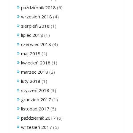
październik 2018
(6)
wrzesień 2018
(4)
sierpień 2018
(1)
lipiec 2018
(1)
czerwiec 2018
(4)
maj 2018
(4)
kwiecień 2018
(1)
marzec 2018
(2)
luty 2018
(1)
styczeń 2018
(3)
grudzień 2017
(1)
listopad 2017
(5)
październik 2017
(6)
wrzesień 2017
(5)