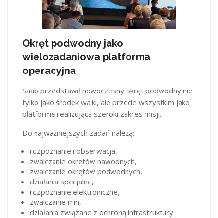
Okręt podwodny jako
wielozadaniowa platforma
operacyjna
Saab przedstawił nowoczesny okręt podwodny nie
tylko jako środek walki, ale przede wszystkim jako
platformę realizującą szeroki zakres misji.
Do najważniejszych zadań należą:
rozpoznanie i obserwacja,
zwalczanie okrętów nawodnych,
zwalczanie okrętów podwodnych,
działania specjalne,
rozpoznanie elektroniczne,
zwalczanie min,
działania związane z ochroną infrastruktury