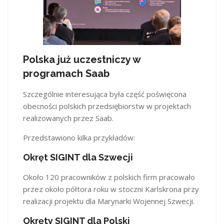
Polska już uczestniczy w
programach Saab
Szczególnie interesująca była część poświęcona
obecności polskich przedsiębiorstw w projektach
realizowanych przez Saab.
Przedstawiono kilka przykładów:
Okręt SIGINT dla Szwecji
Około 120 pracowników z polskich firm pracowało
przez około półtora roku w stoczni Karlskrona przy
realizacji projektu dla Marynarki Wojennej Szwecji.
Okręty SIGINT dla Polski