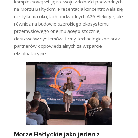
kompleksową wizję rozwoju zdolności podwodnych
na Morzu Bałtyckim. Prezentacja koncentrowała się
nie tylko na okrętach podwodnych A26 Blekinge, ale
również na budowie szerokiego ekosystemu
przemysłowego obejmującego stocznie,
dostawców systemów, firmy technologiczne oraz
partnerów odpowiedzialnych za wsparcie
eksploatacyjne.
Morze Bałtyckie jako jeden z