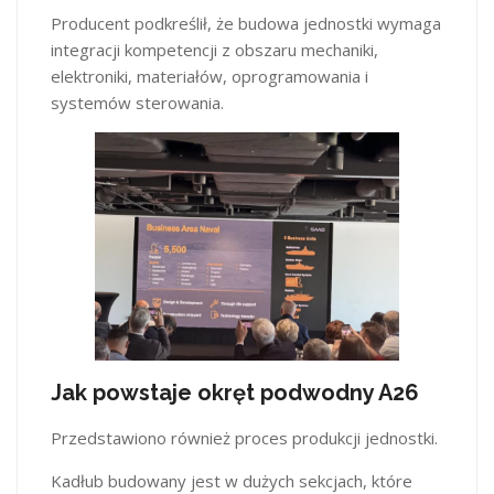
Producent podkreślił, że budowa jednostki wymaga
integracji kompetencji z obszaru mechaniki,
elektroniki, materiałów, oprogramowania i
systemów sterowania.
Jak powstaje okręt podwodny A26
Przedstawiono również proces produkcji jednostki.
Kadłub budowany jest w dużych sekcjach, które