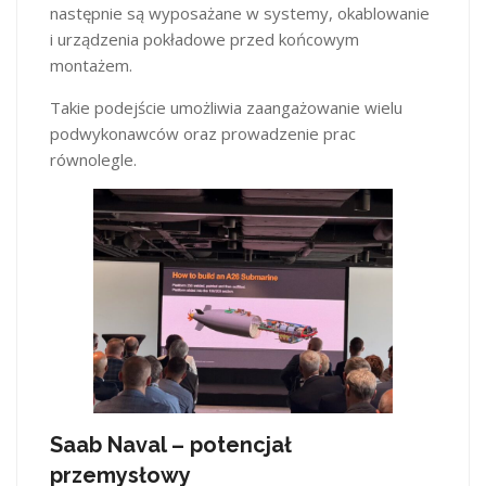
następnie są wyposażane w systemy, okablowanie
i urządzenia pokładowe przed końcowym
montażem.
Takie podejście umożliwia zaangażowanie wielu
podwykonawców oraz prowadzenie prac
równolegle.
Saab Naval – potencjał
przemysłowy