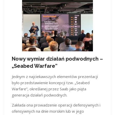
Nowy wymiar działań podwodnych –
„Seabed Warfare”
Jednym z najciekawszych elementów prezentacji
było przedstawienie koncepcji tzw. „Seabed
Warfare”, określanej przez Saab jako piąta
generacja działań podwodnych.
Zakłada ona prowadzenie operacji defensywnych i
ofensywnych na dnie morskim lub w jego