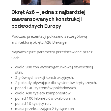
Okręt A26 – jedna z najbardziej
zaawansowanych konstrukcji
podwodnych Europy
Podczas prezentacji pokazano szczegółową
architekturę okrętu A26 Blekinge.
Najważniejsze parametry przedstawione przez
Saab:
około 900 ton wysokogatunkowej szwedzkiej
stali,
5 głównych sekcji konstrukcyjnych,
2 pokłady pływające dla systemów krytycznych,
ponad 140 systemów pokładowych,
około 400 tysięcy komponentów,
ponad 100 kilometrów okablowania,
ponad 10 tysięcy rur,
masa przekraczająca 2 tysiące ton.