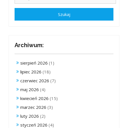
Archiwum:
sierpień 2026
(1)
lipiec 2026
(18)
czerwiec 2026
(7)
maj 2026
(4)
kwiecień 2026
(15)
marzec 2026
(3)
luty 2026
(2)
styczeń 2026
(4)