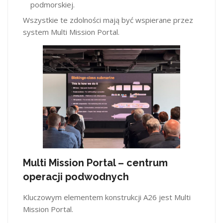
podmorskiej.
Wszystkie te zdolności mają być wspierane przez
system Multi Mission Portal.
Multi Mission Portal – centrum
operacji podwodnych
Kluczowym elementem konstrukcji A26 jest Multi
Mission Portal.