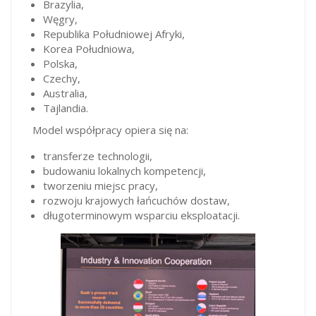
Brazylia,
Węgry,
Republika Południowej Afryki,
Korea Południowa,
Polska,
Czechy,
Australia,
Tajlandia.
Model współpracy opiera się na:
transferze technologii,
budowaniu lokalnych kompetencji,
tworzeniu miejsc pracy,
rozwoju krajowych łańcuchów dostaw,
długoterminowym wsparciu eksploatacji.