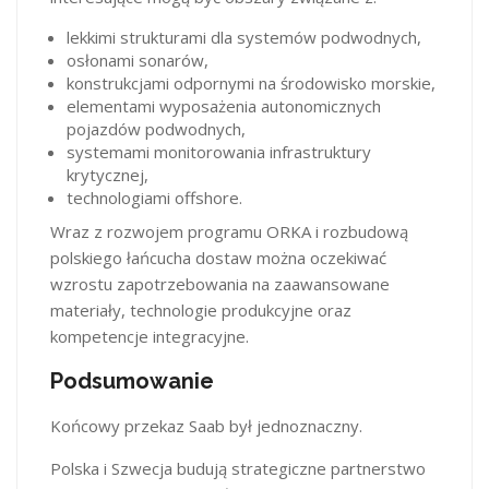
lekkimi strukturami dla systemów podwodnych,
osłonami sonarów,
konstrukcjami odpornymi na środowisko morskie,
elementami wyposażenia autonomicznych
pojazdów podwodnych,
systemami monitorowania infrastruktury
krytycznej,
technologiami offshore.
Wraz z rozwojem programu ORKA i rozbudową
polskiego łańcucha dostaw można oczekiwać
wzrostu zapotrzebowania na zaawansowane
materiały, technologie produkcyjne oraz
kompetencje integracyjne.
Podsumowanie
Końcowy przekaz Saab był jednoznaczny.
Polska i Szwecja budują strategiczne partnerstwo