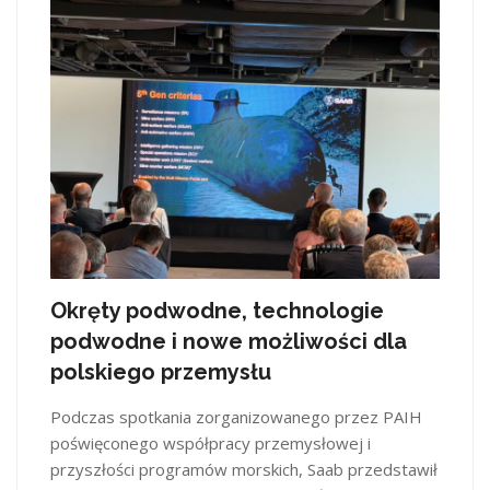
Okręty podwodne, technologie
podwodne i nowe możliwości dla
polskiego przemysłu
Podczas spotkania zorganizowanego przez PAIH
poświęconego współpracy przemysłowej i
przyszłości programów morskich, Saab przedstawił