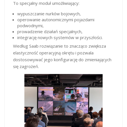
To specjalny moduł umożliwiający:
wypuszczanie nurków bojowych,
operowanie autonomicznymi pojazdami
podwodnymi,
prowadzenie działań specjalnych,
integrację nowych systemów w przyszłości.
Według Saab rozwiązanie to znacząco zwiększa
elastyczność operacyjną okrętu i pozwala
dostosowywać jego konfigurację do zmieniających
się zagrożeń.