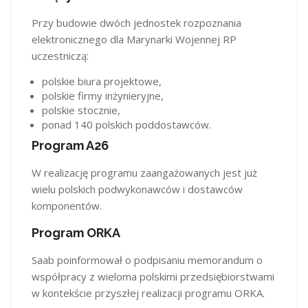
Przy budowie dwóch jednostek rozpoznania
elektronicznego dla Marynarki Wojennej RP
uczestniczą:
polskie biura projektowe,
polskie firmy inżynieryjne,
polskie stocznie,
ponad 140 polskich poddostawców.
Program A26
W realizację programu zaangażowanych jest już
wielu polskich podwykonawców i dostawców
komponentów.
Program ORKA
Saab poinformował o podpisaniu memorandum o
współpracy z wieloma polskimi przedsiębiorstwami
w kontekście przyszłej realizacji programu ORKA.