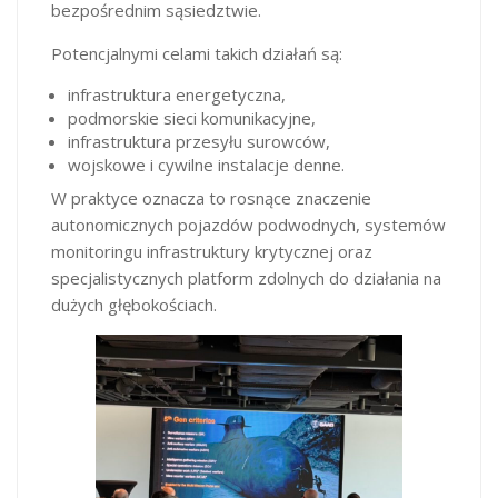
bezpośrednim sąsiedztwie.
Potencjalnymi celami takich działań są:
infrastruktura energetyczna,
podmorskie sieci komunikacyjne,
infrastruktura przesyłu surowców,
wojskowe i cywilne instalacje denne.
W praktyce oznacza to rosnące znaczenie
autonomicznych pojazdów podwodnych, systemów
monitoringu infrastruktury krytycznej oraz
specjalistycznych platform zdolnych do działania na
dużych głębokościach.