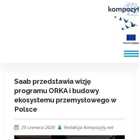
Saab przedstawia wizję
programu ORKA i budowy
ekosystemu przemysłowego w
Polsce
25 czerwca 2026
Redakcja Kompozyty.net