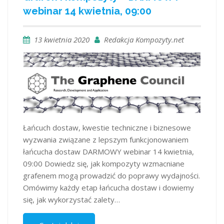
webinar 14 kwietnia, 09:00
13 kwietnia 2020
Redakcja Kompozyty.net
Łańcuch dostaw, kwestie techniczne i biznesowe
wyzwania związane z lepszym funkcjonowaniem
łańcucha dostaw DARMOWY webinar 14 kwietnia,
09:00 Dowiedz się, jak kompozyty wzmacniane
grafenem mogą prowadzić do poprawy wydajności.
Omówimy każdy etap łańcucha dostaw i dowiemy
się, jak wykorzystać zalety…