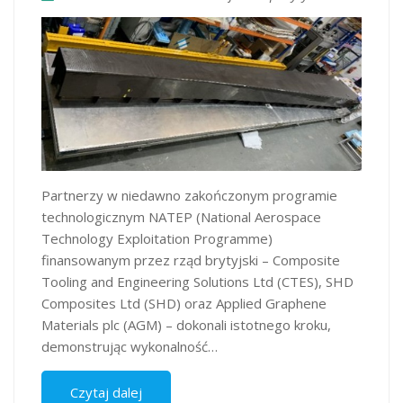
Partnerzy w niedawno zakończonym programie
technologicznym NATEP (National Aerospace
Technology Exploitation Programme)
finansowanym przez rząd brytyjski – Composite
Tooling and Engineering Solutions Ltd (CTES), SHD
Composites Ltd (SHD) oraz Applied Graphene
Materials plc (AGM) – dokonali istotnego kroku,
demonstrując wykonalność…
Czytaj dalej