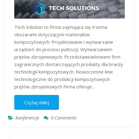
Tech Solution to firma zajmująca się trzema
obszarami dotyczącymi materiałów
kompozytowych: Projektowanie i wytwarzanie
urządzeń do procesu pultruzji. Wytwarzaniem
prętów zbrojeniowych. Przedstawicielstwem firm
zagranicznych dostarczających produkty dla branży
technologii kompozytowych. Nowoczesne linie
technologiczne do produkcji kompozytowych
prętów zbrojeniowych Firma oferuje…
Czytaj dalej
konferencje
0 Comments