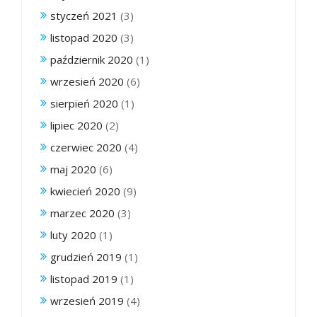
styczeń 2021
(3)
listopad 2020
(3)
październik 2020
(1)
wrzesień 2020
(6)
sierpień 2020
(1)
lipiec 2020
(2)
czerwiec 2020
(4)
maj 2020
(6)
kwiecień 2020
(9)
marzec 2020
(3)
luty 2020
(1)
grudzień 2019
(1)
listopad 2019
(1)
wrzesień 2019
(4)