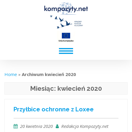
Home
»
Archiwum kwiecień 2020
Miesiąc:
kwiecień 2020
Przyłbice ochronne z Loxee
20 kwietnia 2020
Redakcja Kompozyty.net