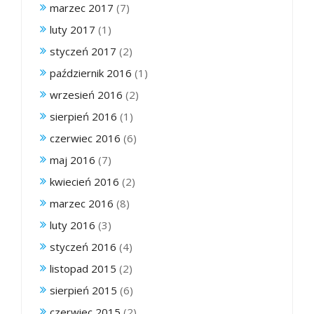
marzec 2017
(7)
luty 2017
(1)
styczeń 2017
(2)
październik 2016
(1)
wrzesień 2016
(2)
sierpień 2016
(1)
czerwiec 2016
(6)
maj 2016
(7)
kwiecień 2016
(2)
marzec 2016
(8)
luty 2016
(3)
styczeń 2016
(4)
listopad 2015
(2)
sierpień 2015
(6)
czerwiec 2015
(2)