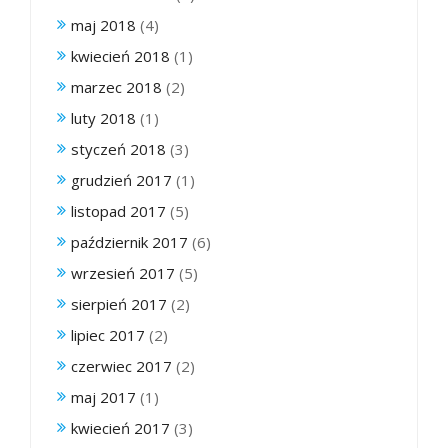
maj 2018
(4)
kwiecień 2018
(1)
marzec 2018
(2)
luty 2018
(1)
styczeń 2018
(3)
grudzień 2017
(1)
listopad 2017
(5)
październik 2017
(6)
wrzesień 2017
(5)
sierpień 2017
(2)
lipiec 2017
(2)
czerwiec 2017
(2)
maj 2017
(1)
kwiecień 2017
(3)