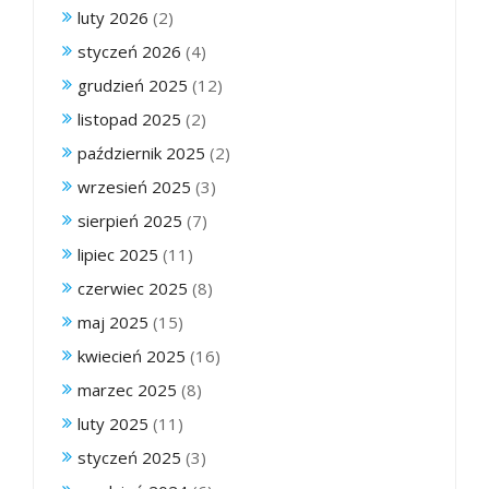
luty 2026
(2)
styczeń 2026
(4)
grudzień 2025
(12)
listopad 2025
(2)
październik 2025
(2)
wrzesień 2025
(3)
sierpień 2025
(7)
lipiec 2025
(11)
czerwiec 2025
(8)
maj 2025
(15)
kwiecień 2025
(16)
marzec 2025
(8)
luty 2025
(11)
styczeń 2025
(3)