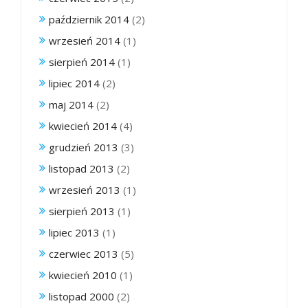
październik 2014
(2)
wrzesień 2014
(1)
sierpień 2014
(1)
lipiec 2014
(2)
maj 2014
(2)
kwiecień 2014
(4)
grudzień 2013
(3)
listopad 2013
(2)
wrzesień 2013
(1)
sierpień 2013
(1)
lipiec 2013
(1)
czerwiec 2013
(5)
kwiecień 2010
(1)
listopad 2000
(2)