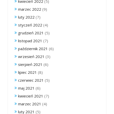
kwiecień 2022
(5)
marzec 2022
(9)
luty 2022
(7)
styczeń 2022
(4)
grudzień 2021
(5)
listopad 2021
(7)
październik 2021
(6)
wrzesień 2021
(3)
sierpień 2021
(6)
lipiec 2021
(8)
czerwiec 2021
(5)
maj 2021
(6)
kwiecień 2021
(7)
marzec 2021
(4)
luty 2021
(5)