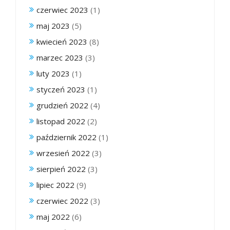
czerwiec 2023
(1)
maj 2023
(5)
kwiecień 2023
(8)
marzec 2023
(3)
luty 2023
(1)
styczeń 2023
(1)
grudzień 2022
(4)
listopad 2022
(2)
październik 2022
(1)
wrzesień 2022
(3)
sierpień 2022
(3)
lipiec 2022
(9)
czerwiec 2022
(3)
maj 2022
(6)