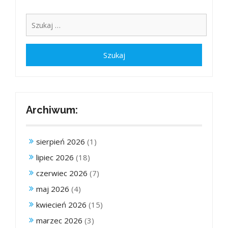
Archiwum:
sierpień 2026
(1)
lipiec 2026
(18)
czerwiec 2026
(7)
maj 2026
(4)
kwiecień 2026
(15)
marzec 2026
(3)