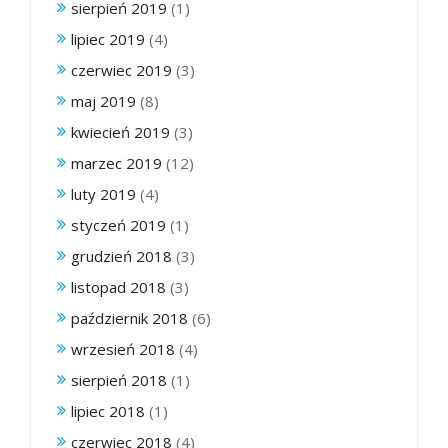
sierpień 2019
(1)
lipiec 2019
(4)
czerwiec 2019
(3)
maj 2019
(8)
kwiecień 2019
(3)
marzec 2019
(12)
luty 2019
(4)
styczeń 2019
(1)
grudzień 2018
(3)
listopad 2018
(3)
październik 2018
(6)
wrzesień 2018
(4)
sierpień 2018
(1)
lipiec 2018
(1)
czerwiec 2018
(4)