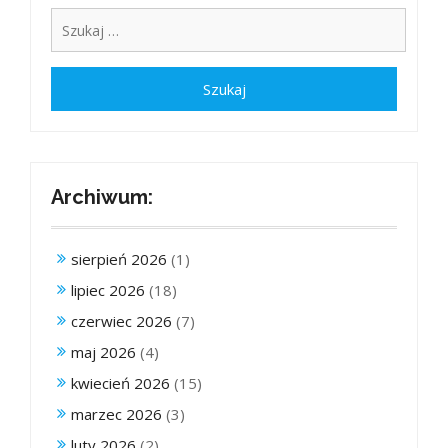
Archiwum:
sierpień 2026
(1)
lipiec 2026
(18)
czerwiec 2026
(7)
maj 2026
(4)
kwiecień 2026
(15)
marzec 2026
(3)
luty 2026
(2)