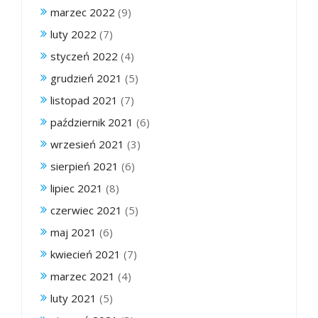
marzec 2022
(9)
luty 2022
(7)
styczeń 2022
(4)
grudzień 2021
(5)
listopad 2021
(7)
październik 2021
(6)
wrzesień 2021
(3)
sierpień 2021
(6)
lipiec 2021
(8)
czerwiec 2021
(5)
maj 2021
(6)
kwiecień 2021
(7)
marzec 2021
(4)
luty 2021
(5)