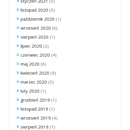
styczeń 2021
(3)
listopad 2020
(3)
październik 2020
(1)
wrzesień 2020
(6)
sierpień 2020
(1)
lipiec 2020
(2)
czerwiec 2020
(4)
maj 2020
(6)
kwiecień 2020
(9)
marzec 2020
(3)
luty 2020
(1)
grudzień 2019
(1)
listopad 2019
(1)
wrzesień 2019
(4)
sierpień 2019
(1)