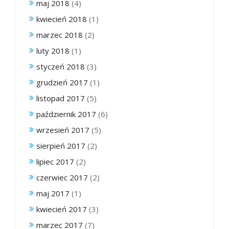
maj 2018
(4)
kwiecień 2018
(1)
marzec 2018
(2)
luty 2018
(1)
styczeń 2018
(3)
grudzień 2017
(1)
listopad 2017
(5)
październik 2017
(6)
wrzesień 2017
(5)
sierpień 2017
(2)
lipiec 2017
(2)
czerwiec 2017
(2)
maj 2017
(1)
kwiecień 2017
(3)
marzec 2017
(7)