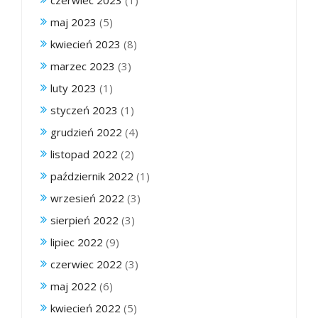
czerwiec 2023
(1)
maj 2023
(5)
kwiecień 2023
(8)
marzec 2023
(3)
luty 2023
(1)
styczeń 2023
(1)
grudzień 2022
(4)
listopad 2022
(2)
październik 2022
(1)
wrzesień 2022
(3)
sierpień 2022
(3)
lipiec 2022
(9)
czerwiec 2022
(3)
maj 2022
(6)
kwiecień 2022
(5)