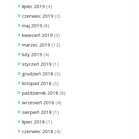
lipiec 2019
(4)
czerwiec 2019
(3)
maj 2019
(8)
kwiecień 2019
(3)
marzec 2019
(12)
luty 2019
(4)
styczeń 2019
(1)
grudzień 2018
(3)
listopad 2018
(3)
październik 2018
(6)
wrzesień 2018
(4)
sierpień 2018
(1)
lipiec 2018
(1)
czerwiec 2018
(4)