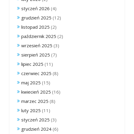
styczeń 2026
(4)
grudzień 2025
(12)
listopad 2025
(2)
październik 2025
(2)
wrzesień 2025
(3)
sierpień 2025
(7)
lipiec 2025
(11)
czerwiec 2025
(8)
maj 2025
(15)
kwiecień 2025
(16)
marzec 2025
(8)
luty 2025
(11)
styczeń 2025
(3)
grudzień 2024
(6)