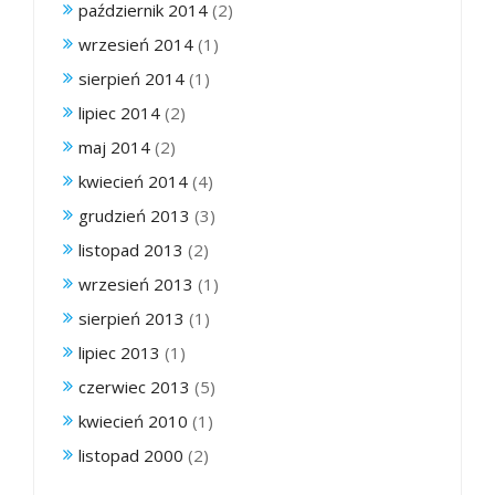
październik 2014
(2)
wrzesień 2014
(1)
sierpień 2014
(1)
lipiec 2014
(2)
maj 2014
(2)
kwiecień 2014
(4)
grudzień 2013
(3)
listopad 2013
(2)
wrzesień 2013
(1)
sierpień 2013
(1)
lipiec 2013
(1)
czerwiec 2013
(5)
kwiecień 2010
(1)
listopad 2000
(2)