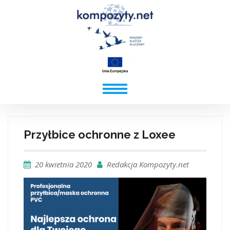
Przyłbice ochronne z Loxee
20 kwietnia 2020
Redakcja Kompozyty.net