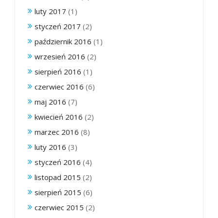
luty 2017
(1)
styczeń 2017
(2)
październik 2016
(1)
wrzesień 2016
(2)
sierpień 2016
(1)
czerwiec 2016
(6)
maj 2016
(7)
kwiecień 2016
(2)
marzec 2016
(8)
luty 2016
(3)
styczeń 2016
(4)
listopad 2015
(2)
sierpień 2015
(6)
czerwiec 2015
(2)