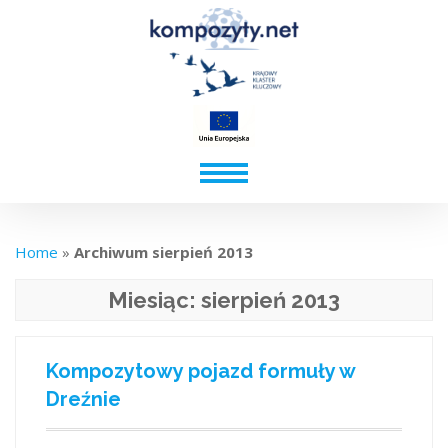
Home
»
Archiwum sierpień 2013
Miesiąc:
sierpień 2013
Kompozytowy pojazd formuły w
Dreźnie