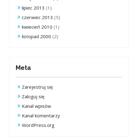
lipiec 2013
(1)
czerwiec 2013
(5)
kwiecień 2010
(1)
listopad 2000
(2)
Meta
Zarejestruj się
Zaloguj się
Kanał wpisów
Kanał komentarzy
WordPress.org