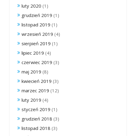
luty 2020
(1)
grudzień 2019
(1)
listopad 2019
(1)
wrzesień 2019
(4)
sierpień 2019
(1)
lipiec 2019
(4)
czerwiec 2019
(3)
maj 2019
(8)
kwiecień 2019
(3)
marzec 2019
(12)
luty 2019
(4)
styczeń 2019
(1)
grudzień 2018
(3)
listopad 2018
(3)