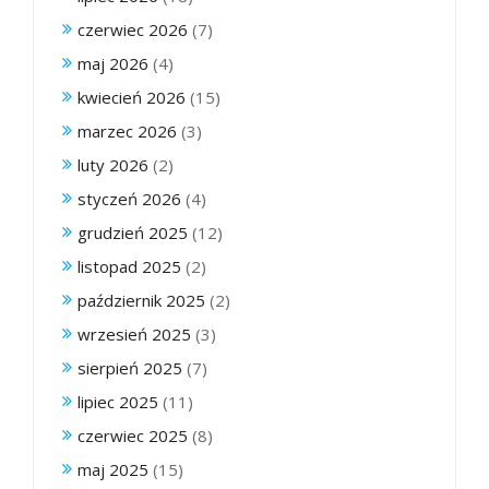
czerwiec 2026
(7)
maj 2026
(4)
kwiecień 2026
(15)
marzec 2026
(3)
luty 2026
(2)
styczeń 2026
(4)
grudzień 2025
(12)
listopad 2025
(2)
październik 2025
(2)
wrzesień 2025
(3)
sierpień 2025
(7)
lipiec 2025
(11)
czerwiec 2025
(8)
maj 2025
(15)