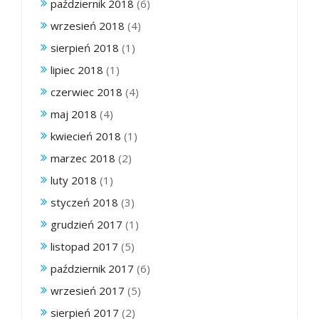
październik 2018
(6)
wrzesień 2018
(4)
sierpień 2018
(1)
lipiec 2018
(1)
czerwiec 2018
(4)
maj 2018
(4)
kwiecień 2018
(1)
marzec 2018
(2)
luty 2018
(1)
styczeń 2018
(3)
grudzień 2017
(1)
listopad 2017
(5)
październik 2017
(6)
wrzesień 2017
(5)
sierpień 2017
(2)