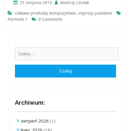
31 sierpnia 2013
Andrzej Czulak
ciekawe produkty kompozytowe
,
imprezy podobne
Formuła 1
0 Comments
Archiwum:
sierpień 2026
(1)
lipiec 2026
(18)