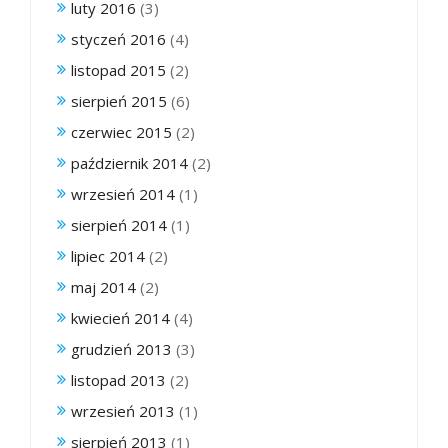
luty 2016
(3)
styczeń 2016
(4)
listopad 2015
(2)
sierpień 2015
(6)
czerwiec 2015
(2)
październik 2014
(2)
wrzesień 2014
(1)
sierpień 2014
(1)
lipiec 2014
(2)
maj 2014
(2)
kwiecień 2014
(4)
grudzień 2013
(3)
listopad 2013
(2)
wrzesień 2013
(1)
sierpień 2013
(1)