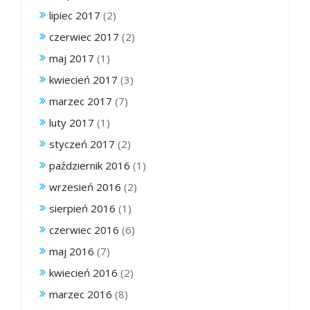
lipiec 2017
(2)
czerwiec 2017
(2)
maj 2017
(1)
kwiecień 2017
(3)
marzec 2017
(7)
luty 2017
(1)
styczeń 2017
(2)
październik 2016
(1)
wrzesień 2016
(2)
sierpień 2016
(1)
czerwiec 2016
(6)
maj 2016
(7)
kwiecień 2016
(2)
marzec 2016
(8)