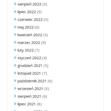
sierpień 2022
(3)
lipiec 2022
(9)
czerwiec 2022
(3)
maj 2022
(6)
kwiecień 2022
(5)
marzec 2022
(9)
luty 2022
(7)
styczeń 2022
(4)
grudzień 2021
(5)
listopad 2021
(7)
październik 2021
(6)
wrzesień 2021
(3)
sierpień 2021
(6)
lipiec 2021
(8)