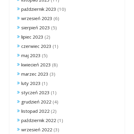
październik 2023
(10)
wrzesień 2023
(6)
sierpień 2023
(5)
lipiec 2023
(2)
czerwiec 2023
(1)
maj 2023
(5)
kwiecień 2023
(8)
marzec 2023
(3)
luty 2023
(1)
styczeń 2023
(1)
grudzień 2022
(4)
listopad 2022
(2)
październik 2022
(1)
wrzesień 2022
(3)