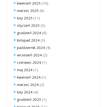
kwiecień 2025
(16)
marzec 2025
(8)
luty 2025
(11)
styczeń 2025
(3)
grudzień 2024
(6)
listopad 2024
(3)
październik 2024
(4)
wrzesień 2024
(2)
czerwiec 2024
(1)
maj 2024
(1)
kwiecień 2024
(1)
marzec 2024
(2)
luty 2024
(4)
grudzień 2023
(1)
listopad 2023
(11)