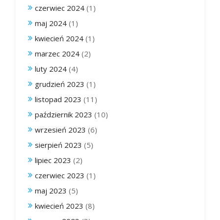
czerwiec 2024
(1)
maj 2024
(1)
kwiecień 2024
(1)
marzec 2024
(2)
luty 2024
(4)
grudzień 2023
(1)
listopad 2023
(11)
październik 2023
(10)
wrzesień 2023
(6)
sierpień 2023
(5)
lipiec 2023
(2)
czerwiec 2023
(1)
maj 2023
(5)
kwiecień 2023
(8)