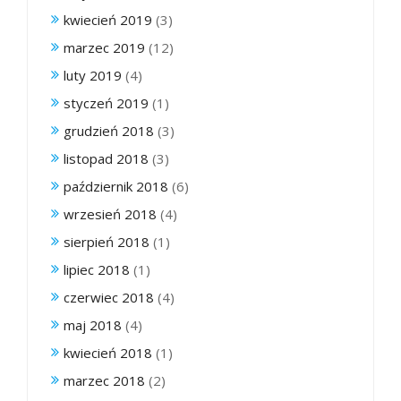
kwiecień 2019
(3)
marzec 2019
(12)
luty 2019
(4)
styczeń 2019
(1)
grudzień 2018
(3)
listopad 2018
(3)
październik 2018
(6)
wrzesień 2018
(4)
sierpień 2018
(1)
lipiec 2018
(1)
czerwiec 2018
(4)
maj 2018
(4)
kwiecień 2018
(1)
marzec 2018
(2)