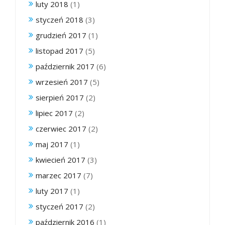
luty 2018
(1)
styczeń 2018
(3)
grudzień 2017
(1)
listopad 2017
(5)
październik 2017
(6)
wrzesień 2017
(5)
sierpień 2017
(2)
lipiec 2017
(2)
czerwiec 2017
(2)
maj 2017
(1)
kwiecień 2017
(3)
marzec 2017
(7)
luty 2017
(1)
styczeń 2017
(2)
październik 2016
(1)