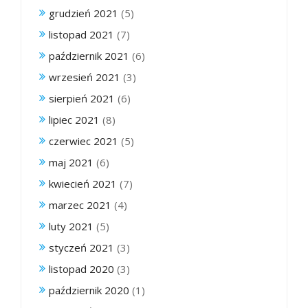
grudzień 2021
(5)
listopad 2021
(7)
październik 2021
(6)
wrzesień 2021
(3)
sierpień 2021
(6)
lipiec 2021
(8)
czerwiec 2021
(5)
maj 2021
(6)
kwiecień 2021
(7)
marzec 2021
(4)
luty 2021
(5)
styczeń 2021
(3)
listopad 2020
(3)
październik 2020
(1)