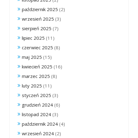
październik 2025
(2)
wrzesień 2025
(3)
sierpień 2025
(7)
lipiec 2025
(11)
czerwiec 2025
(8)
maj 2025
(15)
kwiecień 2025
(16)
marzec 2025
(8)
luty 2025
(11)
styczeń 2025
(3)
grudzień 2024
(6)
listopad 2024
(3)
październik 2024
(4)
wrzesień 2024
(2)