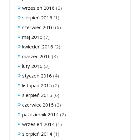
wrzesień 2016
(2)
sierpień 2016
(1)
czerwiec 2016
(6)
maj 2016
(7)
kwiecień 2016
(2)
marzec 2016
(8)
luty 2016
(3)
styczeń 2016
(4)
listopad 2015
(2)
sierpień 2015
(6)
czerwiec 2015
(2)
październik 2014
(2)
wrzesień 2014
(1)
sierpień 2014
(1)