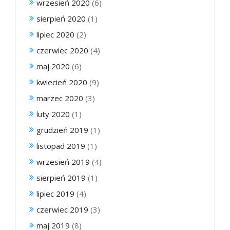
wrzesień 2020
(6)
sierpień 2020
(1)
lipiec 2020
(2)
czerwiec 2020
(4)
maj 2020
(6)
kwiecień 2020
(9)
marzec 2020
(3)
luty 2020
(1)
grudzień 2019
(1)
listopad 2019
(1)
wrzesień 2019
(4)
sierpień 2019
(1)
lipiec 2019
(4)
czerwiec 2019
(3)
maj 2019
(8)