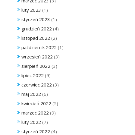
marzec 2023
(3)
luty 2023
(1)
styczeń 2023
(1)
grudzień 2022
(4)
listopad 2022
(2)
październik 2022
(1)
wrzesień 2022
(3)
sierpień 2022
(3)
lipiec 2022
(9)
czerwiec 2022
(3)
maj 2022
(6)
kwiecień 2022
(5)
marzec 2022
(9)
luty 2022
(7)
styczeń 2022
(4)