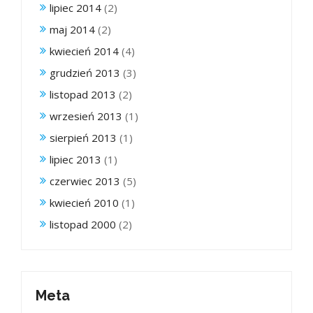
lipiec 2014
(2)
maj 2014
(2)
kwiecień 2014
(4)
grudzień 2013
(3)
listopad 2013
(2)
wrzesień 2013
(1)
sierpień 2013
(1)
lipiec 2013
(1)
czerwiec 2013
(5)
kwiecień 2010
(1)
listopad 2000
(2)
Meta