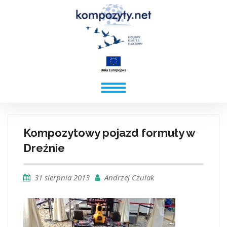
Kompozytowy pojazd formuły w
Dreźnie
31 sierpnia 2013
Andrzej Czulak