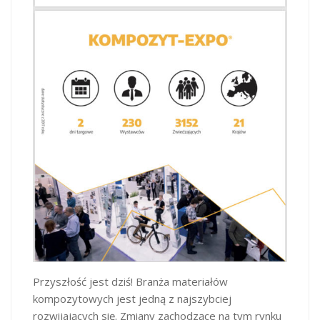
Przyszłość jest dziś! Branża materiałów
kompozytowych jest jedną z najszybciej
rozwijających się. Zmiany zachodzące na tym rynku