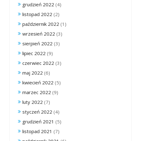
grudzień 2022
(4)
listopad 2022
(2)
październik 2022
(1)
wrzesień 2022
(3)
sierpień 2022
(3)
lipiec 2022
(9)
czerwiec 2022
(3)
maj 2022
(6)
kwiecień 2022
(5)
marzec 2022
(9)
luty 2022
(7)
styczeń 2022
(4)
grudzień 2021
(5)
listopad 2021
(7)
październik 2021
(6)