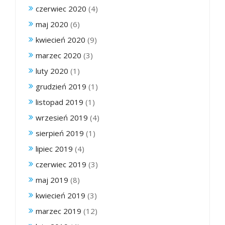
czerwiec 2020
(4)
maj 2020
(6)
kwiecień 2020
(9)
marzec 2020
(3)
luty 2020
(1)
grudzień 2019
(1)
listopad 2019
(1)
wrzesień 2019
(4)
sierpień 2019
(1)
lipiec 2019
(4)
czerwiec 2019
(3)
maj 2019
(8)
kwiecień 2019
(3)
marzec 2019
(12)