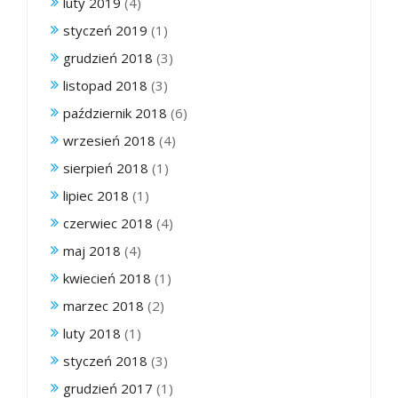
luty 2019
(4)
styczeń 2019
(1)
grudzień 2018
(3)
listopad 2018
(3)
październik 2018
(6)
wrzesień 2018
(4)
sierpień 2018
(1)
lipiec 2018
(1)
czerwiec 2018
(4)
maj 2018
(4)
kwiecień 2018
(1)
marzec 2018
(2)
luty 2018
(1)
styczeń 2018
(3)
grudzień 2017
(1)