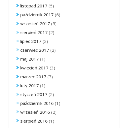
listopad 2017
(5)
październik 2017
(6)
wrzesień 2017
(5)
sierpień 2017
(2)
lipiec 2017
(2)
czerwiec 2017
(2)
maj 2017
(1)
kwiecień 2017
(3)
marzec 2017
(7)
luty 2017
(1)
styczeń 2017
(2)
październik 2016
(1)
wrzesień 2016
(2)
sierpień 2016
(1)