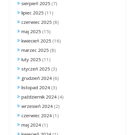
sierpień 2025
(7)
lipiec 2025
(11)
czerwiec 2025
(8)
maj 2025
(15)
kwiecień 2025
(16)
marzec 2025
(8)
luty 2025
(11)
styczeń 2025
(3)
grudzień 2024
(6)
listopad 2024
(3)
październik 2024
(4)
wrzesień 2024
(2)
czerwiec 2024
(1)
maj 2024
(1)
kwiecień 2024
(1)