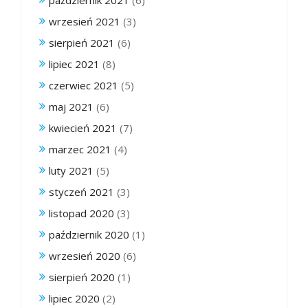
wrzesień 2021
(3)
sierpień 2021
(6)
lipiec 2021
(8)
czerwiec 2021
(5)
maj 2021
(6)
kwiecień 2021
(7)
marzec 2021
(4)
luty 2021
(5)
styczeń 2021
(3)
listopad 2020
(3)
październik 2020
(1)
wrzesień 2020
(6)
sierpień 2020
(1)
lipiec 2020
(2)