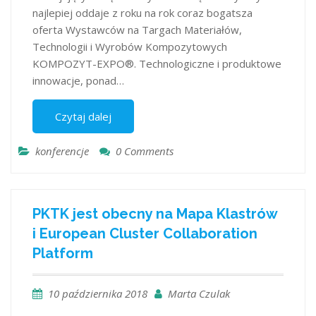
najlepiej oddaje z roku na rok coraz bogatsza
oferta Wystawców na Targach Materiałów,
Technologii i Wyrobów Kompozytowych
KOMPOZYT-EXPO®. Technologiczne i produktowe
innowacje, ponad…
Czytaj dalej
konferencje
0 Comments
PKTK jest obecny na Mapa Klastrów
i European Cluster Collaboration
Platform
10 października 2018
Marta Czulak