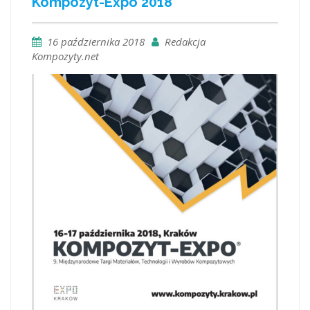
Kompozyt-Expo 2018
16 października 2018
Redakcja
Kompozyty.net