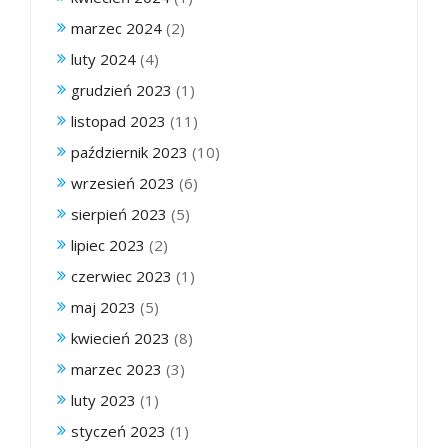
marzec 2024
(2)
luty 2024
(4)
grudzień 2023
(1)
listopad 2023
(11)
październik 2023
(10)
wrzesień 2023
(6)
sierpień 2023
(5)
lipiec 2023
(2)
czerwiec 2023
(1)
maj 2023
(5)
kwiecień 2023
(8)
marzec 2023
(3)
luty 2023
(1)
styczeń 2023
(1)