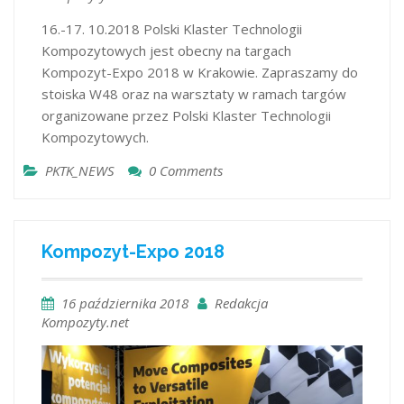
16.-17. 10.2018 Polski Klaster Technologii
Kompozytowych jest obecny na targach
Kompozyt-Expo 2018 w Krakowie. Zapraszamy do
stoiska W48 oraz na warsztaty w ramach targów
organizowane przez Polski Klaster Technologii
Kompozytowych.
PKTK_NEWS
0 Comments
Kompozyt-Expo 2018
16 października 2018
Redakcja
Kompozyty.net