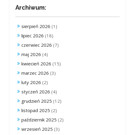
Archiwum:
sierpień 2026
(1)
lipiec 2026
(18)
czerwiec 2026
(7)
maj 2026
(4)
kwiecień 2026
(15)
marzec 2026
(3)
luty 2026
(2)
styczeń 2026
(4)
grudzień 2025
(12)
listopad 2025
(2)
październik 2025
(2)
wrzesień 2025
(3)