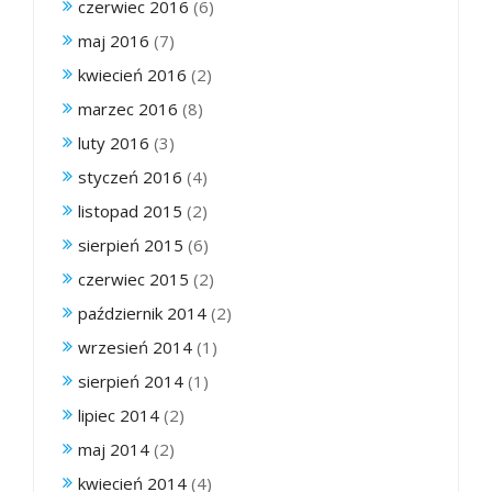
czerwiec 2016
(6)
maj 2016
(7)
kwiecień 2016
(2)
marzec 2016
(8)
luty 2016
(3)
styczeń 2016
(4)
listopad 2015
(2)
sierpień 2015
(6)
czerwiec 2015
(2)
październik 2014
(2)
wrzesień 2014
(1)
sierpień 2014
(1)
lipiec 2014
(2)
maj 2014
(2)
kwiecień 2014
(4)