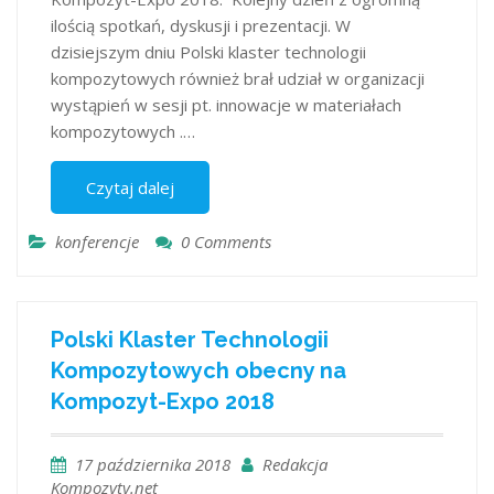
ilością spotkań, dyskusji i prezentacji. W
dzisiejszym dniu Polski klaster technologii
kompozytowych również brał udział w organizacji
wystąpień w sesji pt. innowacje w materiałach
kompozytowych .…
Czytaj dalej
konferencje
0 Comments
Polski Klaster Technologii
Kompozytowych obecny na
Kompozyt-Expo 2018
17 października 2018
Redakcja
Kompozyty.net