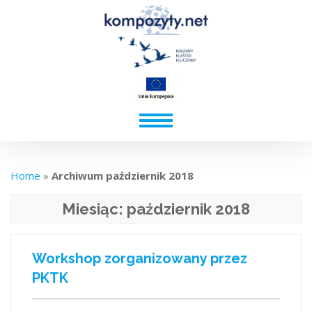
Home
»
Archiwum październik 2018
Miesiąc:
październik 2018
Workshop zorganizowany przez
PKTK