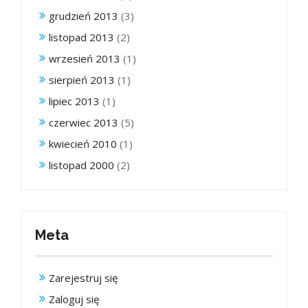
grudzień 2013
(3)
listopad 2013
(2)
wrzesień 2013
(1)
sierpień 2013
(1)
lipiec 2013
(1)
czerwiec 2013
(5)
kwiecień 2010
(1)
listopad 2000
(2)
Meta
Zarejestruj się
Zaloguj się