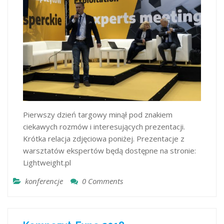
Pierwszy dzień targowy minął pod znakiem
ciekawych rozmów i interesujących prezentacji.
Krótka relacja zdjęciowa poniżej. Prezentacje z
warsztatów ekspertów będą dostępne na stronie:
Lightweight.pl
konferencje
0 Comments