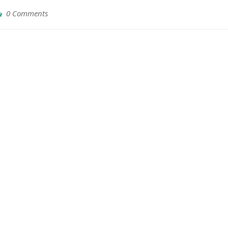
0 Comments