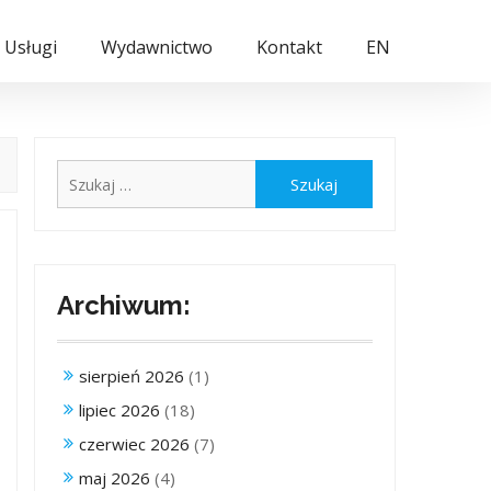
Usługi
Wydawnictwo
Kontakt
EN
Szukaj:
Archiwum:
sierpień 2026
(1)
lipiec 2026
(18)
czerwiec 2026
(7)
maj 2026
(4)