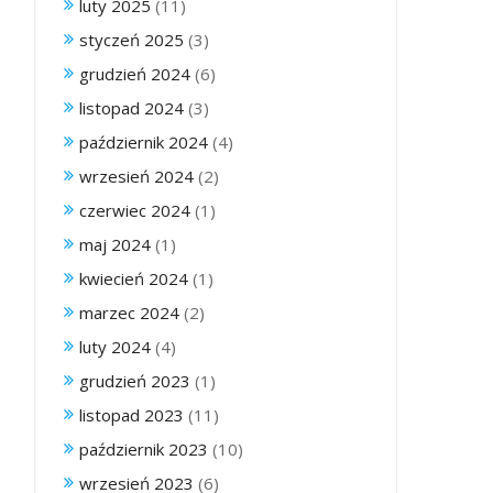
luty 2025
(11)
styczeń 2025
(3)
grudzień 2024
(6)
listopad 2024
(3)
październik 2024
(4)
wrzesień 2024
(2)
czerwiec 2024
(1)
maj 2024
(1)
kwiecień 2024
(1)
marzec 2024
(2)
luty 2024
(4)
grudzień 2023
(1)
listopad 2023
(11)
październik 2023
(10)
wrzesień 2023
(6)