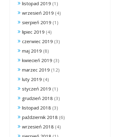
listopad 2019
(1)
wrzesień 2019
(4)
sierpień 2019
(1)
lipiec 2019
(4)
czerwiec 2019
(3)
maj 2019
(8)
kwiecień 2019
(3)
marzec 2019
(12)
luty 2019
(4)
styczeń 2019
(1)
grudzień 2018
(3)
listopad 2018
(3)
październik 2018
(6)
wrzesień 2018
(4)
sierpień 2018
(1)