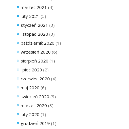
marzec 2021
(4)
luty 2021
(5)
styczeń 2021
(3)
listopad 2020
(3)
październik 2020
(1)
wrzesień 2020
(6)
sierpień 2020
(1)
lipiec 2020
(2)
czerwiec 2020
(4)
maj 2020
(6)
kwiecień 2020
(9)
marzec 2020
(3)
luty 2020
(1)
grudzień 2019
(1)