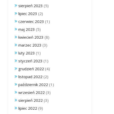
sierpień 2023
(5)
lipiec 2023
(2)
czerwiec 2023
(1)
maj 2023
(5)
kwiecień 2023
(8)
marzec 2023
(3)
luty 2023
(1)
styczeń 2023
(1)
grudzień 2022
(4)
listopad 2022
(2)
październik 2022
(1)
wrzesień 2022
(3)
sierpień 2022
(3)
lipiec 2022
(9)