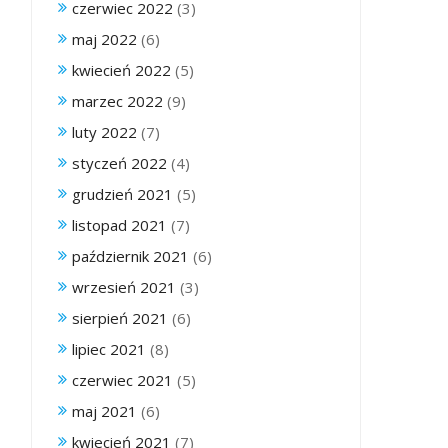
czerwiec 2022
(3)
maj 2022
(6)
kwiecień 2022
(5)
marzec 2022
(9)
luty 2022
(7)
styczeń 2022
(4)
grudzień 2021
(5)
listopad 2021
(7)
październik 2021
(6)
wrzesień 2021
(3)
sierpień 2021
(6)
lipiec 2021
(8)
czerwiec 2021
(5)
maj 2021
(6)
kwiecień 2021
(7)