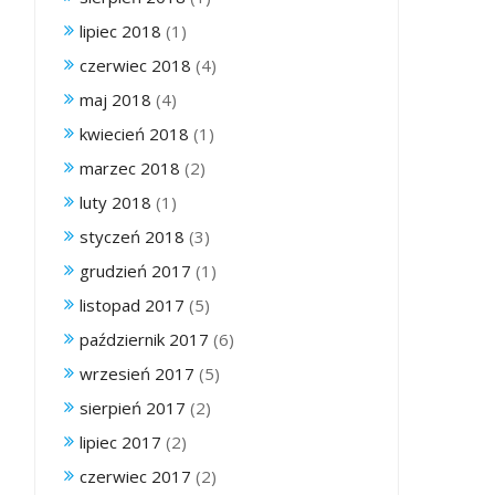
lipiec 2018
(1)
czerwiec 2018
(4)
maj 2018
(4)
kwiecień 2018
(1)
marzec 2018
(2)
luty 2018
(1)
styczeń 2018
(3)
grudzień 2017
(1)
listopad 2017
(5)
październik 2017
(6)
wrzesień 2017
(5)
sierpień 2017
(2)
lipiec 2017
(2)
czerwiec 2017
(2)