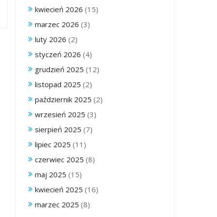
kwiecień 2026
(15)
marzec 2026
(3)
luty 2026
(2)
styczeń 2026
(4)
grudzień 2025
(12)
listopad 2025
(2)
październik 2025
(2)
wrzesień 2025
(3)
sierpień 2025
(7)
lipiec 2025
(11)
czerwiec 2025
(8)
maj 2025
(15)
kwiecień 2025
(16)
marzec 2025
(8)