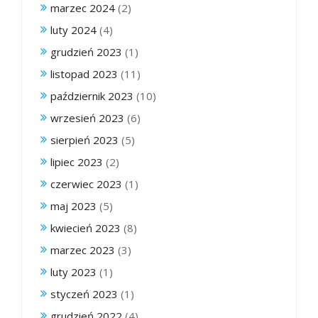
marzec 2024
(2)
luty 2024
(4)
grudzień 2023
(1)
listopad 2023
(11)
październik 2023
(10)
wrzesień 2023
(6)
sierpień 2023
(5)
lipiec 2023
(2)
czerwiec 2023
(1)
maj 2023
(5)
kwiecień 2023
(8)
marzec 2023
(3)
luty 2023
(1)
styczeń 2023
(1)
grudzień 2022
(4)