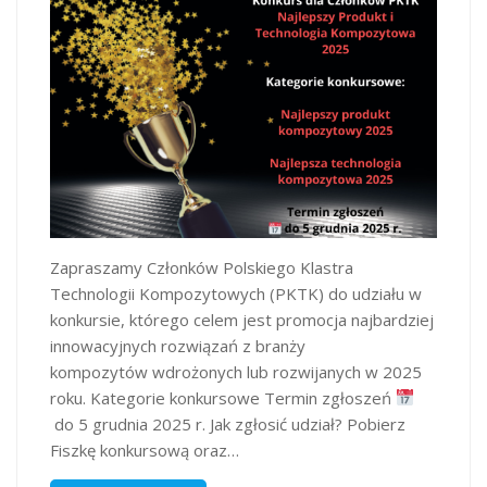
Zapraszamy Członków Polskiego Klastra
Technologii Kompozytowych (PKTK) do udziału w
konkursie, którego celem jest promocja najbardziej
innowacyjnych rozwiązań z branży
kompozytów wdrożonych lub rozwijanych w 2025
roku. Kategorie konkursowe Termin zgłoszeń
do 5 grudnia 2025 r. Jak zgłosić udział? Pobierz
Fiszkę konkursową oraz…