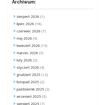
Archiwum:
sierpień 2026
(1)
lipiec 2026
(18)
czerwiec 2026
(7)
maj 2026
(4)
kwiecień 2026
(15)
marzec 2026
(3)
luty 2026
(2)
styczeń 2026
(4)
grudzień 2025
(12)
listopad 2025
(2)
październik 2025
(2)
wrzesień 2025
(3)
sierpień 2025
(7)