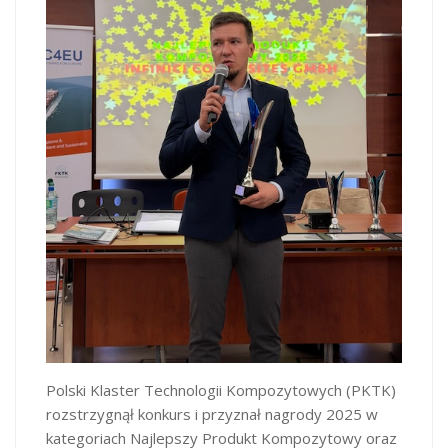
Polski Klaster Technologii Kompozytowych (PKTK)
rozstrzygnął konkurs i przyznał nagrody 2025 w
kategoriach Najlepszy Produkt Kompozytowy oraz