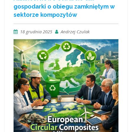
gospodarki o obiegu zamkniętym w
sektorze kompozytów
18 grudnia 2025
Andrzej Czulak