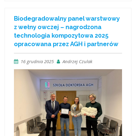
Biodegradowalny panel warstwowy
z wełny owczej – nagrodzona
technologia kompozytowa 2025
opracowana przez AGH i partnerów
16 grudnia 2025
Andrzej Czulak