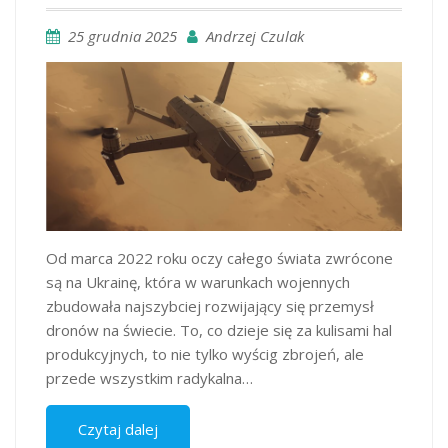
25 grudnia 2025
Andrzej Czulak
Od marca 2022 roku oczy całego świata zwrócone
są na Ukrainę, która w warunkach wojennych
zbudowała najszybciej rozwijający się przemysł
dronów na świecie. To, co dzieje się za kulisami hal
produkcyjnych, to nie tylko wyścig zbrojeń, ale
przede wszystkim radykalna…
Czytaj dalej