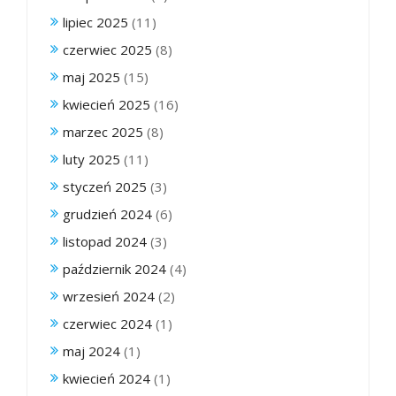
lipiec 2025
(11)
czerwiec 2025
(8)
maj 2025
(15)
kwiecień 2025
(16)
marzec 2025
(8)
luty 2025
(11)
styczeń 2025
(3)
grudzień 2024
(6)
listopad 2024
(3)
październik 2024
(4)
wrzesień 2024
(2)
czerwiec 2024
(1)
maj 2024
(1)
kwiecień 2024
(1)