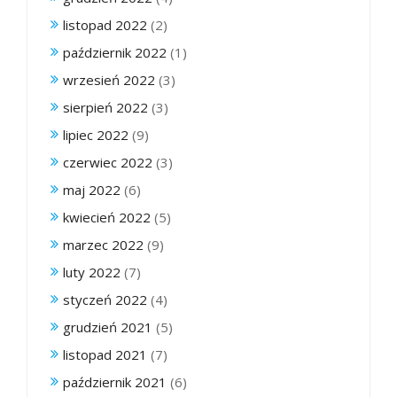
listopad 2022
(2)
październik 2022
(1)
wrzesień 2022
(3)
sierpień 2022
(3)
lipiec 2022
(9)
czerwiec 2022
(3)
maj 2022
(6)
kwiecień 2022
(5)
marzec 2022
(9)
luty 2022
(7)
styczeń 2022
(4)
grudzień 2021
(5)
listopad 2021
(7)
październik 2021
(6)