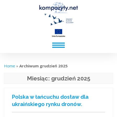
Home
»
Archiwum grudzień 2025
Miesiąc:
grudzień 2025
Polska w łańcuchu dostaw dla
ukraińskiego rynku dronów.