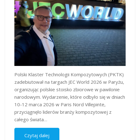
Polski Klaster Technologii Kompozytowych (PKTK)
zadebiutował na targach JEC World 2026 w Paryżu,
organizując polskie stoisko zbiorowe w pawilonie
narodowym. Wydarzenie, które odbyło się w dniach
10-12 marca 2026 w Paris Nord Villepinte,
przyciągnęło liderów branży kompozytowej z
całego świata…
Czytaj dalej