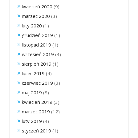
kwiecień 2020
(9)
marzec 2020
(3)
luty 2020
(1)
grudzień 2019
(1)
listopad 2019
(1)
wrzesień 2019
(4)
sierpień 2019
(1)
lipiec 2019
(4)
czerwiec 2019
(3)
maj 2019
(8)
kwiecień 2019
(3)
marzec 2019
(12)
luty 2019
(4)
styczeń 2019
(1)