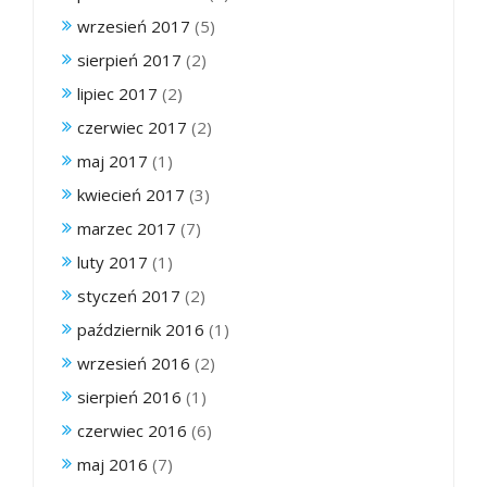
wrzesień 2017
(5)
sierpień 2017
(2)
lipiec 2017
(2)
czerwiec 2017
(2)
maj 2017
(1)
kwiecień 2017
(3)
marzec 2017
(7)
luty 2017
(1)
styczeń 2017
(2)
październik 2016
(1)
wrzesień 2016
(2)
sierpień 2016
(1)
czerwiec 2016
(6)
maj 2016
(7)