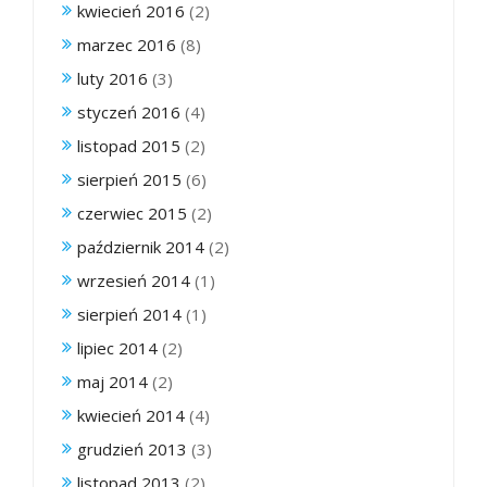
kwiecień 2016
(2)
marzec 2016
(8)
luty 2016
(3)
styczeń 2016
(4)
listopad 2015
(2)
sierpień 2015
(6)
czerwiec 2015
(2)
październik 2014
(2)
wrzesień 2014
(1)
sierpień 2014
(1)
lipiec 2014
(2)
maj 2014
(2)
kwiecień 2014
(4)
grudzień 2013
(3)
listopad 2013
(2)