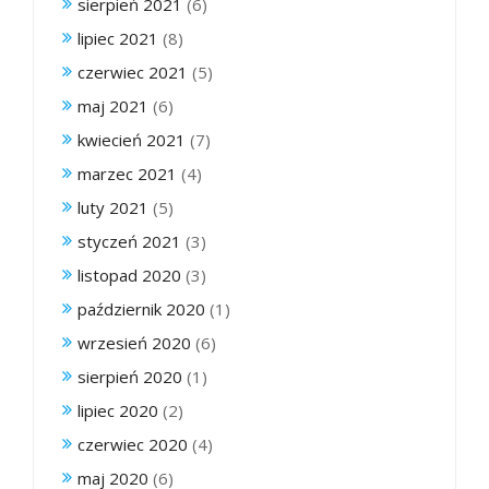
sierpień 2021
(6)
lipiec 2021
(8)
czerwiec 2021
(5)
maj 2021
(6)
kwiecień 2021
(7)
marzec 2021
(4)
luty 2021
(5)
styczeń 2021
(3)
listopad 2020
(3)
październik 2020
(1)
wrzesień 2020
(6)
sierpień 2020
(1)
lipiec 2020
(2)
czerwiec 2020
(4)
maj 2020
(6)