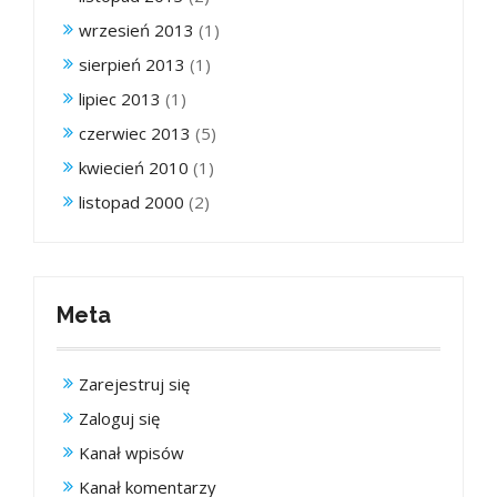
wrzesień 2013
(1)
sierpień 2013
(1)
lipiec 2013
(1)
czerwiec 2013
(5)
kwiecień 2010
(1)
listopad 2000
(2)
Meta
Zarejestruj się
Zaloguj się
Kanał wpisów
Kanał komentarzy