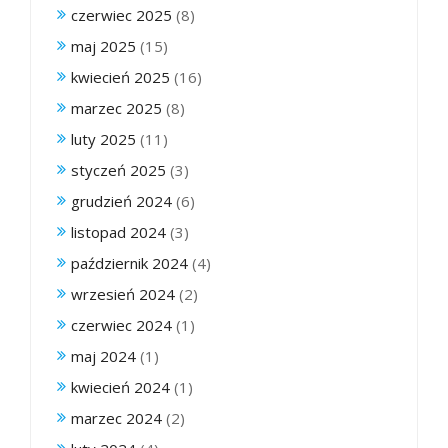
czerwiec 2025
(8)
maj 2025
(15)
kwiecień 2025
(16)
marzec 2025
(8)
luty 2025
(11)
styczeń 2025
(3)
grudzień 2024
(6)
listopad 2024
(3)
październik 2024
(4)
wrzesień 2024
(2)
czerwiec 2024
(1)
maj 2024
(1)
kwiecień 2024
(1)
marzec 2024
(2)