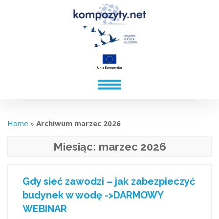
Home
»
Archiwum marzec 2026
Miesiąc:
marzec 2026
Gdy sieć zawodzi – jak zabezpieczyć
budynek w wodę ->DARMOWY
WEBINAR