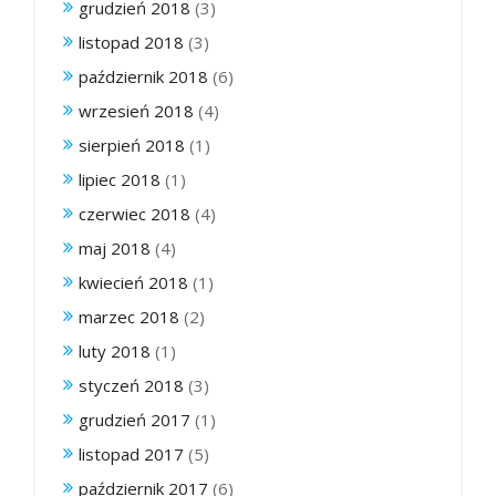
grudzień 2018
(3)
listopad 2018
(3)
październik 2018
(6)
wrzesień 2018
(4)
sierpień 2018
(1)
lipiec 2018
(1)
czerwiec 2018
(4)
maj 2018
(4)
kwiecień 2018
(1)
marzec 2018
(2)
luty 2018
(1)
styczeń 2018
(3)
grudzień 2017
(1)
listopad 2017
(5)
październik 2017
(6)