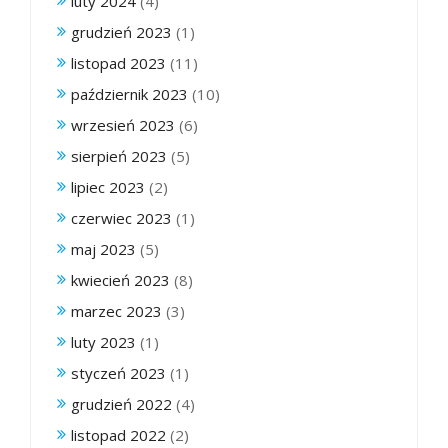
luty 2024
(4)
grudzień 2023
(1)
listopad 2023
(11)
październik 2023
(10)
wrzesień 2023
(6)
sierpień 2023
(5)
lipiec 2023
(2)
czerwiec 2023
(1)
maj 2023
(5)
kwiecień 2023
(8)
marzec 2023
(3)
luty 2023
(1)
styczeń 2023
(1)
grudzień 2022
(4)
listopad 2022
(2)