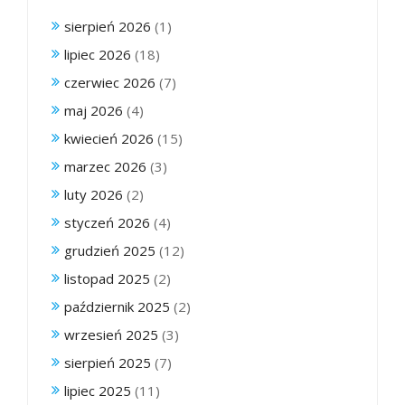
sierpień 2026
(1)
lipiec 2026
(18)
czerwiec 2026
(7)
maj 2026
(4)
kwiecień 2026
(15)
marzec 2026
(3)
luty 2026
(2)
styczeń 2026
(4)
grudzień 2025
(12)
listopad 2025
(2)
październik 2025
(2)
wrzesień 2025
(3)
sierpień 2025
(7)
lipiec 2025
(11)