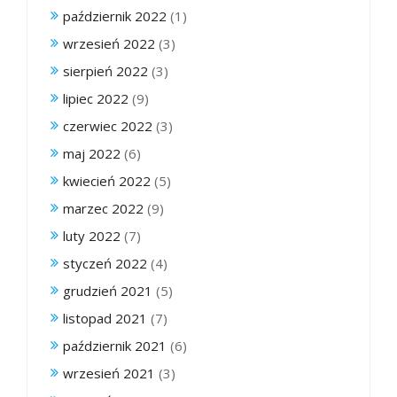
październik 2022
(1)
wrzesień 2022
(3)
sierpień 2022
(3)
lipiec 2022
(9)
czerwiec 2022
(3)
maj 2022
(6)
kwiecień 2022
(5)
marzec 2022
(9)
luty 2022
(7)
styczeń 2022
(4)
grudzień 2021
(5)
listopad 2021
(7)
październik 2021
(6)
wrzesień 2021
(3)