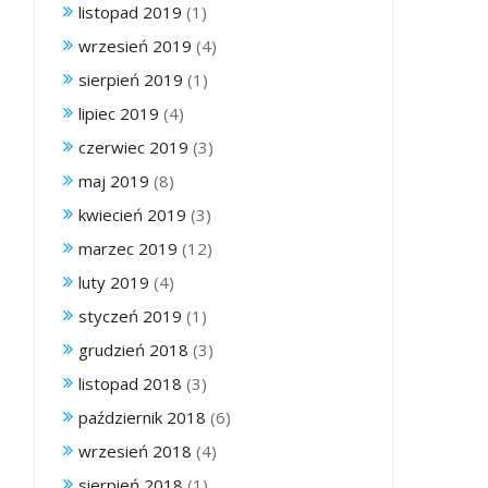
listopad 2019
(1)
wrzesień 2019
(4)
sierpień 2019
(1)
lipiec 2019
(4)
czerwiec 2019
(3)
maj 2019
(8)
kwiecień 2019
(3)
marzec 2019
(12)
luty 2019
(4)
styczeń 2019
(1)
grudzień 2018
(3)
listopad 2018
(3)
październik 2018
(6)
wrzesień 2018
(4)
sierpień 2018
(1)