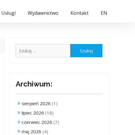
Usługi
Wydawnictwo
Kontakt
EN
Szukaj:
Archiwum:
sierpień 2026
(1)
lipiec 2026
(18)
czerwiec 2026
(7)
maj 2026
(4)