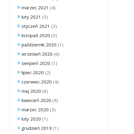
marzec 2021
(4)
luty 2021
(5)
styczeń 2021
(3)
listopad 2020
(3)
październik 2020
(1)
wrzesień 2020
(6)
sierpień 2020
(1)
lipiec 2020
(2)
czerwiec 2020
(4)
maj 2020
(6)
kwiecień 2020
(9)
marzec 2020
(3)
luty 2020
(1)
grudzień 2019
(1)