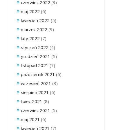
czerwiec 2022
(3)
maj 2022
(6)
kwiecień 2022
(5)
marzec 2022
(9)
luty 2022
(7)
styczeń 2022
(4)
grudzień 2021
(5)
listopad 2021
(7)
październik 2021
(6)
wrzesień 2021
(3)
sierpień 2021
(6)
lipiec 2021
(8)
czerwiec 2021
(5)
maj 2021
(6)
kwiecień 2021
(7)