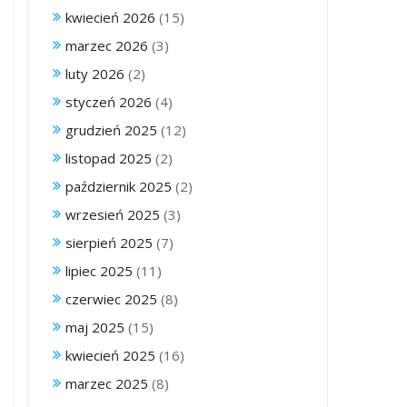
kwiecień 2026
(15)
marzec 2026
(3)
luty 2026
(2)
styczeń 2026
(4)
grudzień 2025
(12)
listopad 2025
(2)
październik 2025
(2)
wrzesień 2025
(3)
sierpień 2025
(7)
lipiec 2025
(11)
czerwiec 2025
(8)
maj 2025
(15)
kwiecień 2025
(16)
marzec 2025
(8)