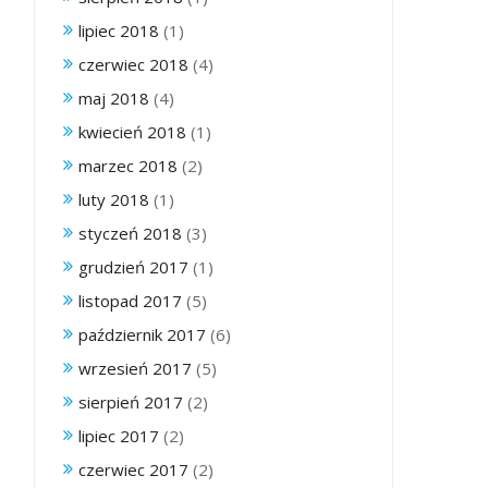
lipiec 2018
(1)
czerwiec 2018
(4)
maj 2018
(4)
kwiecień 2018
(1)
marzec 2018
(2)
luty 2018
(1)
styczeń 2018
(3)
grudzień 2017
(1)
listopad 2017
(5)
październik 2017
(6)
wrzesień 2017
(5)
sierpień 2017
(2)
lipiec 2017
(2)
czerwiec 2017
(2)