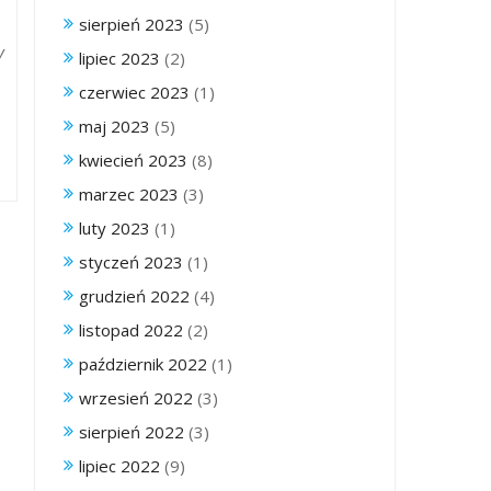
sierpień 2023
(5)
y
lipiec 2023
(2)
czerwiec 2023
(1)
maj 2023
(5)
kwiecień 2023
(8)
marzec 2023
(3)
luty 2023
(1)
styczeń 2023
(1)
grudzień 2022
(4)
listopad 2022
(2)
październik 2022
(1)
wrzesień 2022
(3)
sierpień 2022
(3)
lipiec 2022
(9)