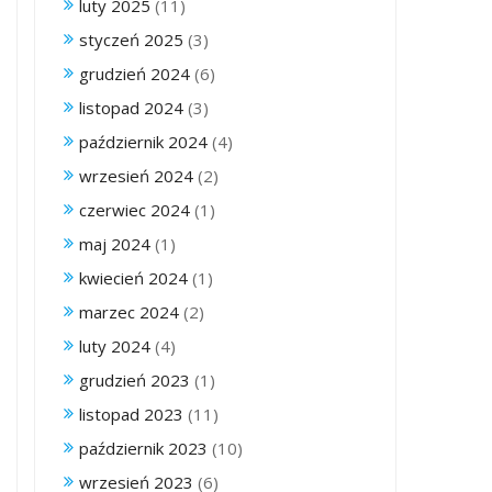
luty 2025
(11)
styczeń 2025
(3)
grudzień 2024
(6)
listopad 2024
(3)
październik 2024
(4)
wrzesień 2024
(2)
czerwiec 2024
(1)
maj 2024
(1)
kwiecień 2024
(1)
marzec 2024
(2)
luty 2024
(4)
grudzień 2023
(1)
listopad 2023
(11)
październik 2023
(10)
wrzesień 2023
(6)