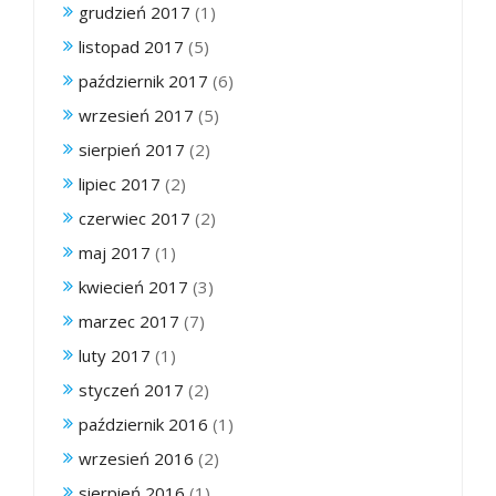
grudzień 2017
(1)
listopad 2017
(5)
październik 2017
(6)
wrzesień 2017
(5)
sierpień 2017
(2)
lipiec 2017
(2)
czerwiec 2017
(2)
maj 2017
(1)
kwiecień 2017
(3)
marzec 2017
(7)
luty 2017
(1)
styczeń 2017
(2)
październik 2016
(1)
wrzesień 2016
(2)
sierpień 2016
(1)