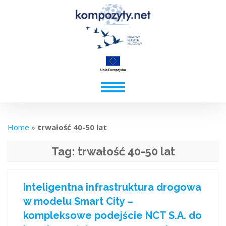
Home
»
trwałość 40-50 lat
Tag:
trwałość 40-50 lat
Inteligentna infrastruktura drogowa
w modelu Smart City –
kompleksowe podejście NCT S.A. do