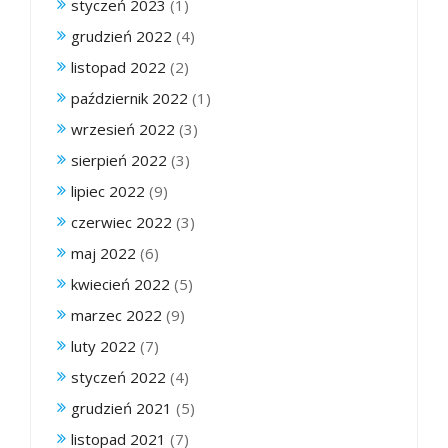
styczeń 2023
(1)
grudzień 2022
(4)
listopad 2022
(2)
październik 2022
(1)
wrzesień 2022
(3)
sierpień 2022
(3)
lipiec 2022
(9)
czerwiec 2022
(3)
maj 2022
(6)
kwiecień 2022
(5)
marzec 2022
(9)
luty 2022
(7)
styczeń 2022
(4)
grudzień 2021
(5)
listopad 2021
(7)