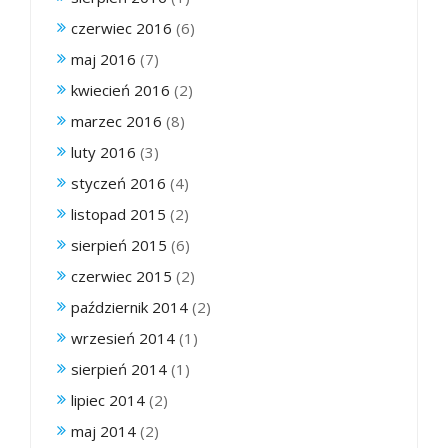
czerwiec 2016
(6)
maj 2016
(7)
kwiecień 2016
(2)
marzec 2016
(8)
luty 2016
(3)
styczeń 2016
(4)
listopad 2015
(2)
sierpień 2015
(6)
czerwiec 2015
(2)
październik 2014
(2)
wrzesień 2014
(1)
sierpień 2014
(1)
lipiec 2014
(2)
maj 2014
(2)