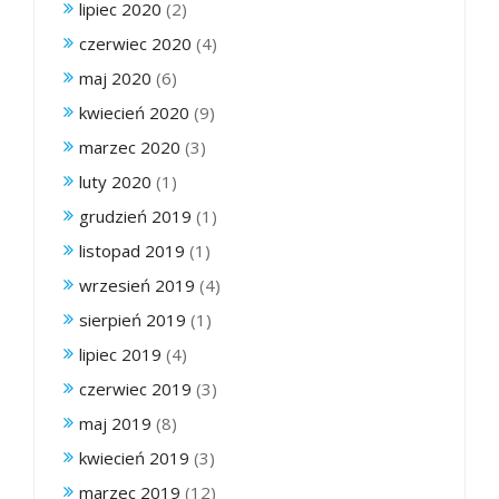
lipiec 2020
(2)
czerwiec 2020
(4)
maj 2020
(6)
kwiecień 2020
(9)
marzec 2020
(3)
luty 2020
(1)
grudzień 2019
(1)
listopad 2019
(1)
wrzesień 2019
(4)
sierpień 2019
(1)
lipiec 2019
(4)
czerwiec 2019
(3)
maj 2019
(8)
kwiecień 2019
(3)
marzec 2019
(12)