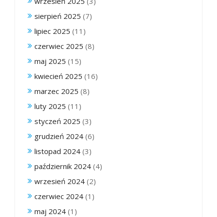
wrzesień 2025
(3)
sierpień 2025
(7)
lipiec 2025
(11)
czerwiec 2025
(8)
maj 2025
(15)
kwiecień 2025
(16)
marzec 2025
(8)
luty 2025
(11)
styczeń 2025
(3)
grudzień 2024
(6)
listopad 2024
(3)
październik 2024
(4)
wrzesień 2024
(2)
czerwiec 2024
(1)
maj 2024
(1)