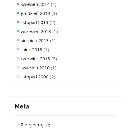
kwiecień 2014
(4)
grudzień 2013
(3)
listopad 2013
(2)
wrzesień 2013
(1)
sierpień 2013
(1)
lipiec 2013
(1)
czerwiec 2013
(5)
kwiecień 2010
(1)
listopad 2000
(2)
Meta
Zarejestruj się