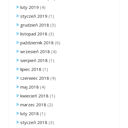
luty 2019
(4)
styczeń 2019
(1)
grudzień 2018
(3)
listopad 2018
(3)
październik 2018
(6)
wrzesień 2018
(4)
sierpień 2018
(1)
lipiec 2018
(1)
czerwiec 2018
(4)
maj 2018
(4)
kwiecień 2018
(1)
marzec 2018
(2)
luty 2018
(1)
styczeń 2018
(3)