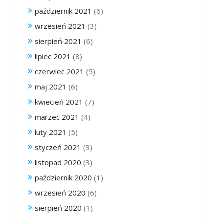
październik 2021
(6)
wrzesień 2021
(3)
sierpień 2021
(6)
lipiec 2021
(8)
czerwiec 2021
(5)
maj 2021
(6)
kwiecień 2021
(7)
marzec 2021
(4)
luty 2021
(5)
styczeń 2021
(3)
listopad 2020
(3)
październik 2020
(1)
wrzesień 2020
(6)
sierpień 2020
(1)