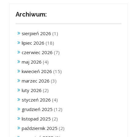
Archiwum:
sierpień 2026
(1)
lipiec 2026
(18)
czerwiec 2026
(7)
maj 2026
(4)
kwiecień 2026
(15)
marzec 2026
(3)
luty 2026
(2)
styczeń 2026
(4)
grudzień 2025
(12)
listopad 2025
(2)
październik 2025
(2)