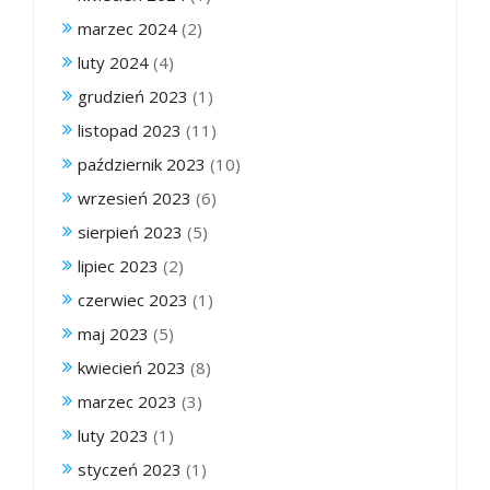
marzec 2024
(2)
luty 2024
(4)
grudzień 2023
(1)
listopad 2023
(11)
październik 2023
(10)
wrzesień 2023
(6)
sierpień 2023
(5)
lipiec 2023
(2)
czerwiec 2023
(1)
maj 2023
(5)
kwiecień 2023
(8)
marzec 2023
(3)
luty 2023
(1)
styczeń 2023
(1)