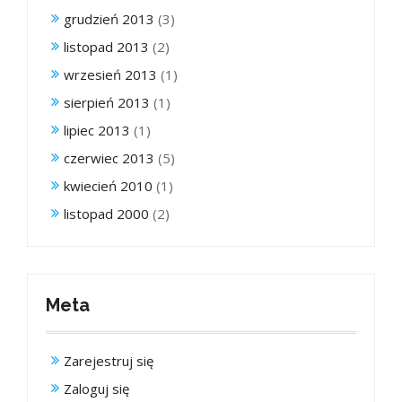
grudzień 2013
(3)
listopad 2013
(2)
wrzesień 2013
(1)
sierpień 2013
(1)
lipiec 2013
(1)
czerwiec 2013
(5)
kwiecień 2010
(1)
listopad 2000
(2)
Meta
Zarejestruj się
Zaloguj się