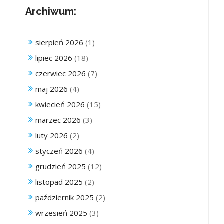
Archiwum:
sierpień 2026
(1)
lipiec 2026
(18)
czerwiec 2026
(7)
maj 2026
(4)
kwiecień 2026
(15)
marzec 2026
(3)
luty 2026
(2)
styczeń 2026
(4)
grudzień 2025
(12)
listopad 2025
(2)
październik 2025
(2)
wrzesień 2025
(3)