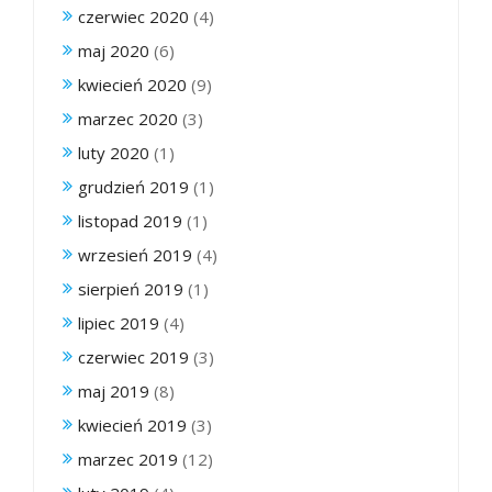
czerwiec 2020
(4)
maj 2020
(6)
kwiecień 2020
(9)
marzec 2020
(3)
luty 2020
(1)
grudzień 2019
(1)
listopad 2019
(1)
wrzesień 2019
(4)
sierpień 2019
(1)
lipiec 2019
(4)
czerwiec 2019
(3)
maj 2019
(8)
kwiecień 2019
(3)
marzec 2019
(12)