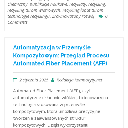
chemiczny
,
publikacje naukowe
,
recyklaty
,
recykling
,
recykling turbin wiatrowych
,
recykling łopat turbin
,
technologie recyklingu
,
Zrównoważony rozwój
0
Comments
Automatyzacja w Przemyśle
Kompozytowym: Przegląd Procesu
Automated Fiber Placement (AFP)
2 stycznia 2025
Redakcja Kompozyty.net
Automated Fiber Placement (AFP), czyli
automatyczne układanie włókien, to innowacyjna
technologia stosowana w przemyśle
kompozytowym, która umożliwia precyzyjne
tworzenie zaawansowanych struktur
kompozytowych. Dzięki wykorzystaniu