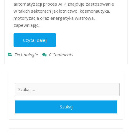
automatyzacji proces AFP znajduje zastosowanie
w takich sektorach jak lotnictwo, kosmonautyka,
motoryzacja oraz energetyka wiatrowa,
zapewniając…
Czytaj dalej
Technologie
0 Comments