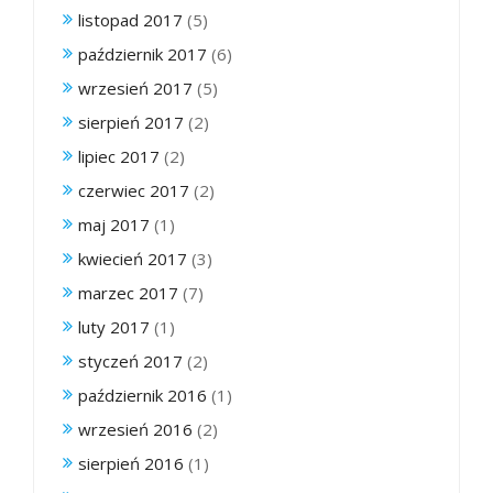
listopad 2017
(5)
październik 2017
(6)
wrzesień 2017
(5)
sierpień 2017
(2)
lipiec 2017
(2)
czerwiec 2017
(2)
maj 2017
(1)
kwiecień 2017
(3)
marzec 2017
(7)
luty 2017
(1)
styczeń 2017
(2)
październik 2016
(1)
wrzesień 2016
(2)
sierpień 2016
(1)