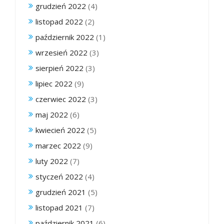
grudzień 2022
(4)
listopad 2022
(2)
październik 2022
(1)
wrzesień 2022
(3)
sierpień 2022
(3)
lipiec 2022
(9)
czerwiec 2022
(3)
maj 2022
(6)
kwiecień 2022
(5)
marzec 2022
(9)
luty 2022
(7)
styczeń 2022
(4)
grudzień 2021
(5)
listopad 2021
(7)
październik 2021
(6)