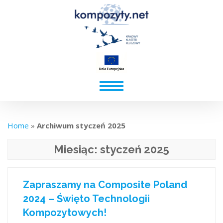
Home
»
Archiwum styczeń 2025
Miesiąc:
styczeń 2025
Zapraszamy na Composite Poland
2024 – Święto Technologii
Kompozytowych!