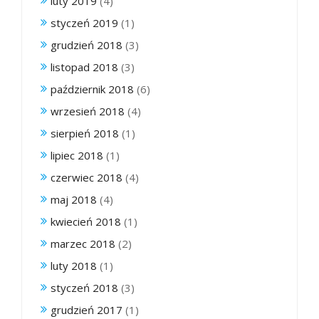
luty 2019
(4)
styczeń 2019
(1)
grudzień 2018
(3)
listopad 2018
(3)
październik 2018
(6)
wrzesień 2018
(4)
sierpień 2018
(1)
lipiec 2018
(1)
czerwiec 2018
(4)
maj 2018
(4)
kwiecień 2018
(1)
marzec 2018
(2)
luty 2018
(1)
styczeń 2018
(3)
grudzień 2017
(1)