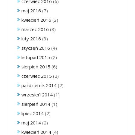
czerwiec 2016
(6)
maj 2016
(7)
kwiecień 2016
(2)
marzec 2016
(8)
luty 2016
(3)
styczeń 2016
(4)
listopad 2015
(2)
sierpień 2015
(6)
czerwiec 2015
(2)
październik 2014
(2)
wrzesień 2014
(1)
sierpień 2014
(1)
lipiec 2014
(2)
maj 2014
(2)
kwiecień 2014
(4)