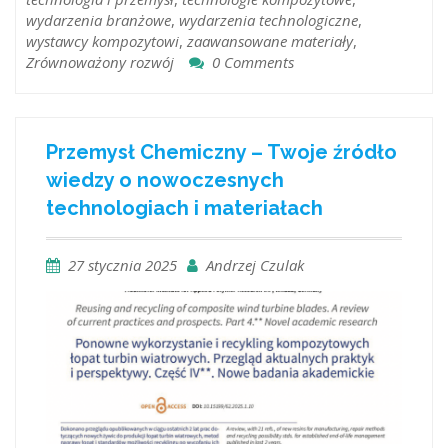
wydarzenia branżowe
,
wydarzenia technologiczne
,
wystawcy kompozytowi
,
zaawansowane materiały
,
Zrównoważony rozwój
0 Comments
Przemysł Chemiczny – Twoje źródło
wiedzy o nowoczesnych
technologiach i materiałach
27 stycznia 2025
Andrzej Czulak