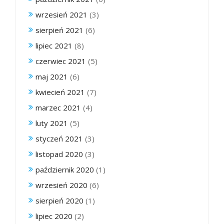
wrzesień 2021
(3)
sierpień 2021
(6)
lipiec 2021
(8)
czerwiec 2021
(5)
maj 2021
(6)
kwiecień 2021
(7)
marzec 2021
(4)
luty 2021
(5)
styczeń 2021
(3)
listopad 2020
(3)
październik 2020
(1)
wrzesień 2020
(6)
sierpień 2020
(1)
lipiec 2020
(2)