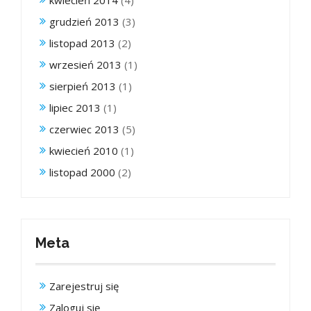
grudzień 2013
(3)
listopad 2013
(2)
wrzesień 2013
(1)
sierpień 2013
(1)
lipiec 2013
(1)
czerwiec 2013
(5)
kwiecień 2010
(1)
listopad 2000
(2)
Meta
Zarejestruj się
Zaloguj się