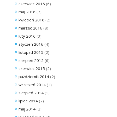
czerwiec 2016
(6)
maj 2016
(7)
kwiecień 2016
(2)
marzec 2016
(8)
luty 2016
(3)
styczeń 2016
(4)
listopad 2015
(2)
sierpień 2015
(6)
czerwiec 2015
(2)
październik 2014
(2)
wrzesień 2014
(1)
sierpień 2014
(1)
lipiec 2014
(2)
maj 2014
(2)
kwiecień 2014
(4)