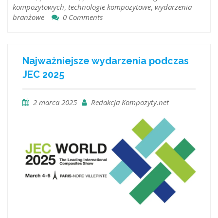
kompozytowych
,
technologie kompozytowe
,
wydarzenia
branżowe
0 Comments
Najważniejsze wydarzenia podczas
JEC 2025
2 marca 2025
Redakcja Kompozyty.net