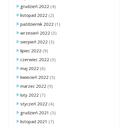
grudzień 2022
(4)
listopad 2022
(2)
październik 2022
(1)
wrzesień 2022
(3)
sierpień 2022
(3)
lipiec 2022
(9)
czerwiec 2022
(3)
maj 2022
(6)
kwiecień 2022
(5)
marzec 2022
(9)
luty 2022
(7)
styczeń 2022
(4)
grudzień 2021
(5)
listopad 2021
(7)