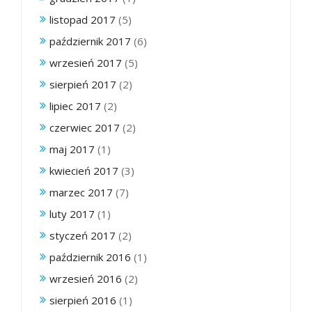
listopad 2017
(5)
październik 2017
(6)
wrzesień 2017
(5)
sierpień 2017
(2)
lipiec 2017
(2)
czerwiec 2017
(2)
maj 2017
(1)
kwiecień 2017
(3)
marzec 2017
(7)
luty 2017
(1)
styczeń 2017
(2)
październik 2016
(1)
wrzesień 2016
(2)
sierpień 2016
(1)