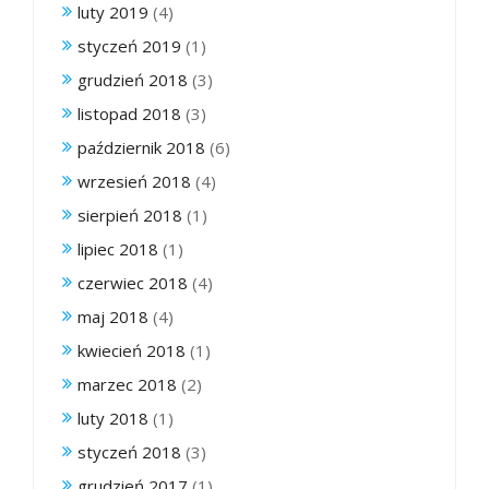
luty 2019
(4)
styczeń 2019
(1)
grudzień 2018
(3)
listopad 2018
(3)
październik 2018
(6)
wrzesień 2018
(4)
sierpień 2018
(1)
lipiec 2018
(1)
czerwiec 2018
(4)
maj 2018
(4)
kwiecień 2018
(1)
marzec 2018
(2)
luty 2018
(1)
styczeń 2018
(3)
grudzień 2017
(1)