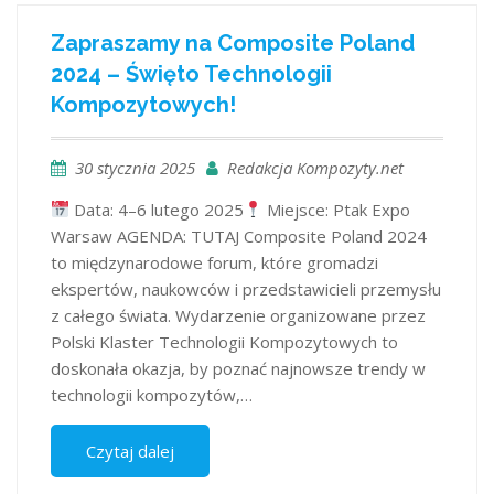
Zapraszamy na Composite Poland
2024 – Święto Technologii
Kompozytowych!
30 stycznia 2025
Redakcja Kompozyty.net
Data: 4–6 lutego 2025
Miejsce: Ptak Expo
Warsaw AGENDA: TUTAJ Composite Poland 2024
to międzynarodowe forum, które gromadzi
ekspertów, naukowców i przedstawicieli przemysłu
z całego świata. Wydarzenie organizowane przez
Polski Klaster Technologii Kompozytowych to
doskonała okazja, by poznać najnowsze trendy w
technologii kompozytów,…
Czytaj dalej