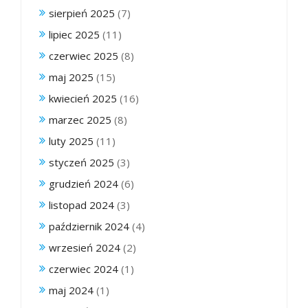
sierpień 2025
(7)
lipiec 2025
(11)
czerwiec 2025
(8)
maj 2025
(15)
kwiecień 2025
(16)
marzec 2025
(8)
luty 2025
(11)
styczeń 2025
(3)
grudzień 2024
(6)
listopad 2024
(3)
październik 2024
(4)
wrzesień 2024
(2)
czerwiec 2024
(1)
maj 2024
(1)