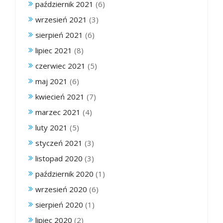
październik 2021
(6)
wrzesień 2021
(3)
sierpień 2021
(6)
lipiec 2021
(8)
czerwiec 2021
(5)
maj 2021
(6)
kwiecień 2021
(7)
marzec 2021
(4)
luty 2021
(5)
styczeń 2021
(3)
listopad 2020
(3)
październik 2020
(1)
wrzesień 2020
(6)
sierpień 2020
(1)
lipiec 2020
(2)