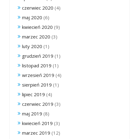
czerwiec 2020
(4)
maj 2020
(6)
kwiecień 2020
(9)
marzec 2020
(3)
luty 2020
(1)
grudzień 2019
(1)
listopad 2019
(1)
wrzesień 2019
(4)
sierpień 2019
(1)
lipiec 2019
(4)
czerwiec 2019
(3)
maj 2019
(8)
kwiecień 2019
(3)
marzec 2019
(12)