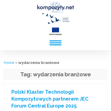
Home
»
wydarzenia branżowe
Tag:
wydarzenia branżowe
Polski Klaster Technologii
Kompozytowych partnerem JEC
Forum Central Europe 2025​