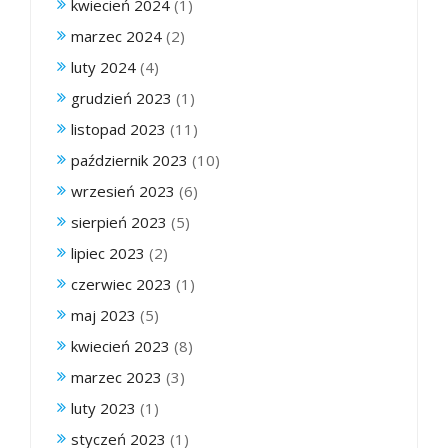
kwiecień 2024
(1)
marzec 2024
(2)
luty 2024
(4)
grudzień 2023
(1)
listopad 2023
(11)
październik 2023
(10)
wrzesień 2023
(6)
sierpień 2023
(5)
lipiec 2023
(2)
czerwiec 2023
(1)
maj 2023
(5)
kwiecień 2023
(8)
marzec 2023
(3)
luty 2023
(1)
styczeń 2023
(1)