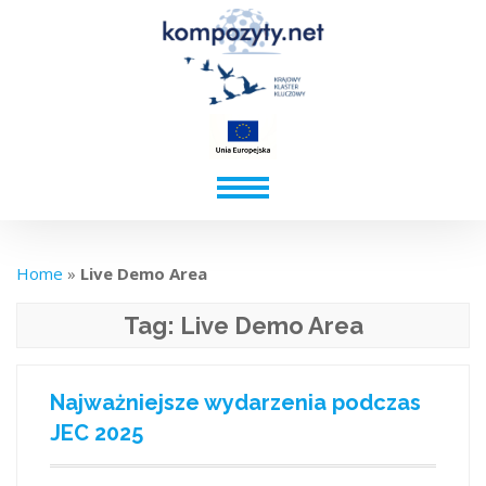
Home
»
Live Demo Area
Tag:
Live Demo Area
Najważniejsze wydarzenia podczas
JEC 2025