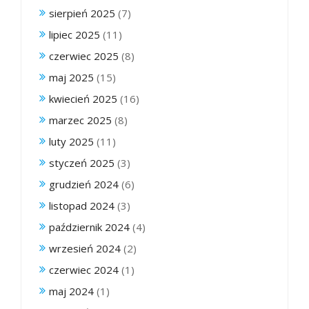
sierpień 2025
(7)
lipiec 2025
(11)
czerwiec 2025
(8)
maj 2025
(15)
kwiecień 2025
(16)
marzec 2025
(8)
luty 2025
(11)
styczeń 2025
(3)
grudzień 2024
(6)
listopad 2024
(3)
październik 2024
(4)
wrzesień 2024
(2)
czerwiec 2024
(1)
maj 2024
(1)