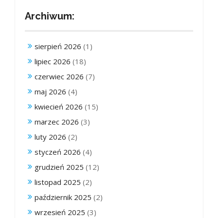
Archiwum:
sierpień 2026
(1)
lipiec 2026
(18)
czerwiec 2026
(7)
maj 2026
(4)
kwiecień 2026
(15)
marzec 2026
(3)
luty 2026
(2)
styczeń 2026
(4)
grudzień 2025
(12)
listopad 2025
(2)
październik 2025
(2)
wrzesień 2025
(3)