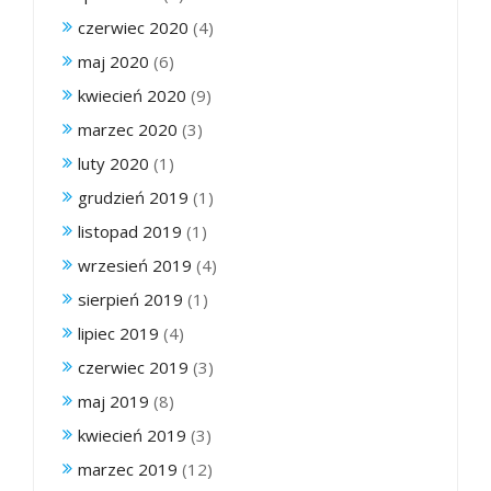
czerwiec 2020
(4)
maj 2020
(6)
kwiecień 2020
(9)
marzec 2020
(3)
luty 2020
(1)
grudzień 2019
(1)
listopad 2019
(1)
wrzesień 2019
(4)
sierpień 2019
(1)
lipiec 2019
(4)
czerwiec 2019
(3)
maj 2019
(8)
kwiecień 2019
(3)
marzec 2019
(12)