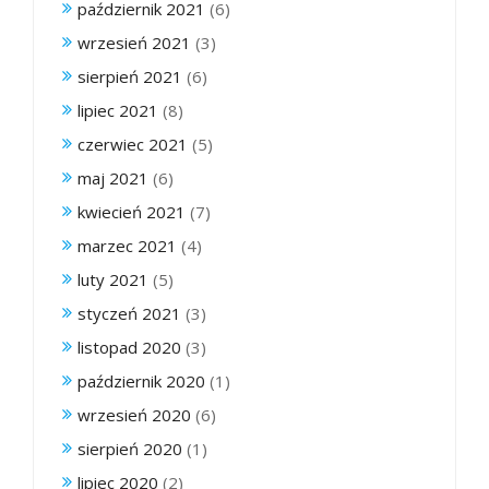
październik 2021
(6)
wrzesień 2021
(3)
sierpień 2021
(6)
lipiec 2021
(8)
czerwiec 2021
(5)
maj 2021
(6)
kwiecień 2021
(7)
marzec 2021
(4)
luty 2021
(5)
styczeń 2021
(3)
listopad 2020
(3)
październik 2020
(1)
wrzesień 2020
(6)
sierpień 2020
(1)
lipiec 2020
(2)