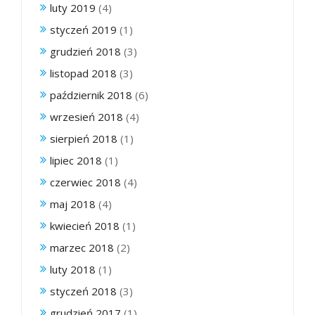
luty 2019
(4)
styczeń 2019
(1)
grudzień 2018
(3)
listopad 2018
(3)
październik 2018
(6)
wrzesień 2018
(4)
sierpień 2018
(1)
lipiec 2018
(1)
czerwiec 2018
(4)
maj 2018
(4)
kwiecień 2018
(1)
marzec 2018
(2)
luty 2018
(1)
styczeń 2018
(3)
grudzień 2017
(1)