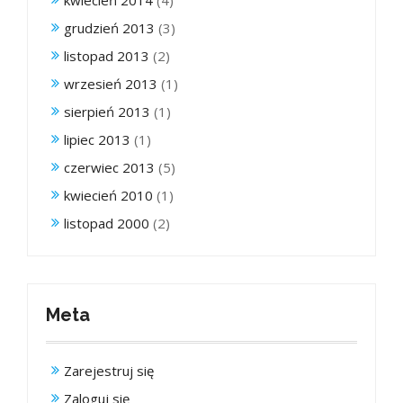
grudzień 2013
(3)
listopad 2013
(2)
wrzesień 2013
(1)
sierpień 2013
(1)
lipiec 2013
(1)
czerwiec 2013
(5)
kwiecień 2010
(1)
listopad 2000
(2)
Meta
Zarejestruj się
Zaloguj się