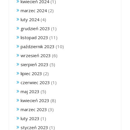
kwiecień 2024
(1)
marzec 2024
(2)
luty 2024
(4)
grudzień 2023
(1)
listopad 2023
(11)
październik 2023
(10)
wrzesień 2023
(6)
sierpień 2023
(5)
lipiec 2023
(2)
czerwiec 2023
(1)
maj 2023
(5)
kwiecień 2023
(8)
marzec 2023
(3)
luty 2023
(1)
styczeń 2023
(1)