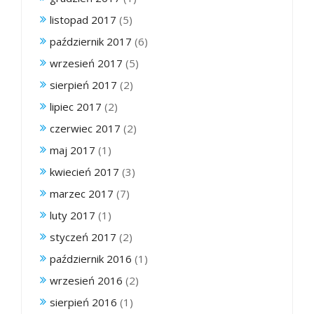
listopad 2017
(5)
październik 2017
(6)
wrzesień 2017
(5)
sierpień 2017
(2)
lipiec 2017
(2)
czerwiec 2017
(2)
maj 2017
(1)
kwiecień 2017
(3)
marzec 2017
(7)
luty 2017
(1)
styczeń 2017
(2)
październik 2016
(1)
wrzesień 2016
(2)
sierpień 2016
(1)