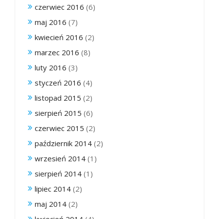
czerwiec 2016
(6)
maj 2016
(7)
kwiecień 2016
(2)
marzec 2016
(8)
luty 2016
(3)
styczeń 2016
(4)
listopad 2015
(2)
sierpień 2015
(6)
czerwiec 2015
(2)
październik 2014
(2)
wrzesień 2014
(1)
sierpień 2014
(1)
lipiec 2014
(2)
maj 2014
(2)
kwiecień 2014
(4)