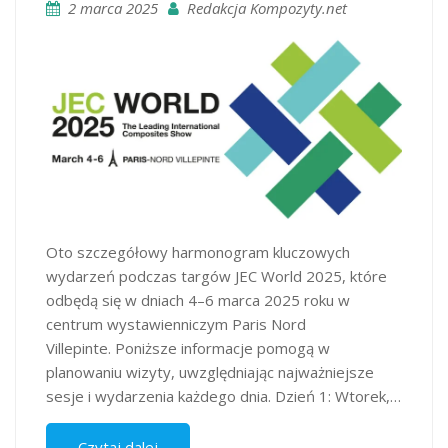
2 marca 2025
Redakcja Kompozyty.net
​Oto szczegółowy harmonogram kluczowych
wydarzeń podczas targów JEC World 2025, które
odbędą się w dniach 4–6 marca 2025 roku w
centrum wystawienniczym Paris Nord
Villepinte. Poniższe informacje pomogą w
planowaniu wizyty, uwzględniając najważniejsze
sesje i wydarzenia każdego dnia.​ Dzień 1: Wtorek,…
Czytaj dalej