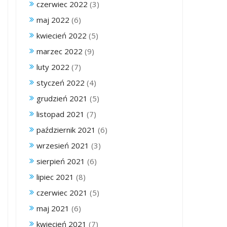
czerwiec 2022
(3)
maj 2022
(6)
kwiecień 2022
(5)
marzec 2022
(9)
luty 2022
(7)
styczeń 2022
(4)
grudzień 2021
(5)
listopad 2021
(7)
październik 2021
(6)
wrzesień 2021
(3)
sierpień 2021
(6)
lipiec 2021
(8)
czerwiec 2021
(5)
maj 2021
(6)
kwiecień 2021
(7)