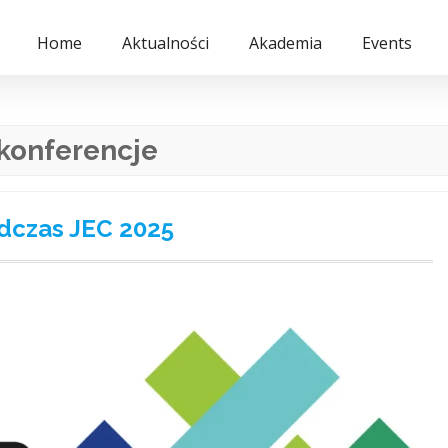
Home
Aktualności
Akademia
Events
konferencje
dczas JEC 2025