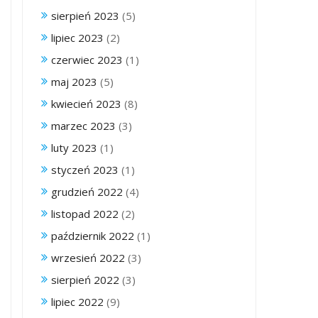
sierpień 2023
(5)
lipiec 2023
(2)
czerwiec 2023
(1)
maj 2023
(5)
kwiecień 2023
(8)
marzec 2023
(3)
luty 2023
(1)
styczeń 2023
(1)
grudzień 2022
(4)
listopad 2022
(2)
październik 2022
(1)
wrzesień 2022
(3)
sierpień 2022
(3)
lipiec 2022
(9)