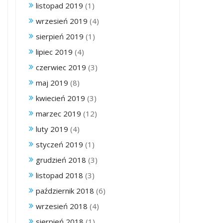
listopad 2019
(1)
wrzesień 2019
(4)
sierpień 2019
(1)
lipiec 2019
(4)
czerwiec 2019
(3)
maj 2019
(8)
kwiecień 2019
(3)
marzec 2019
(12)
luty 2019
(4)
styczeń 2019
(1)
grudzień 2018
(3)
listopad 2018
(3)
październik 2018
(6)
wrzesień 2018
(4)
sierpień 2018
(1)