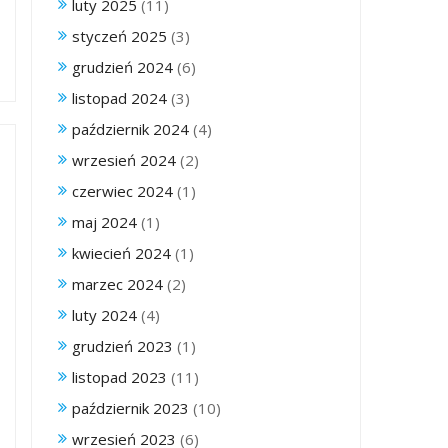
luty 2025
(11)
styczeń 2025
(3)
grudzień 2024
(6)
listopad 2024
(3)
październik 2024
(4)
wrzesień 2024
(2)
czerwiec 2024
(1)
maj 2024
(1)
kwiecień 2024
(1)
marzec 2024
(2)
luty 2024
(4)
grudzień 2023
(1)
listopad 2023
(11)
październik 2023
(10)
wrzesień 2023
(6)