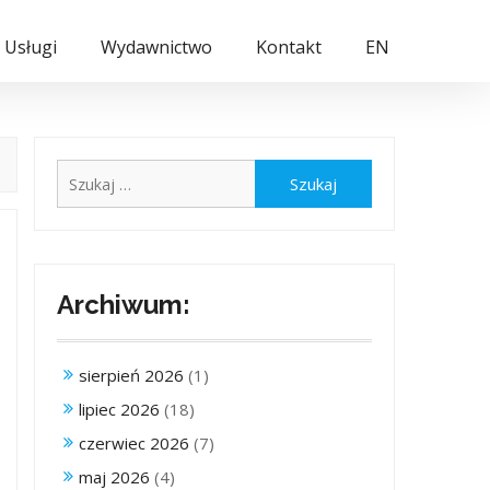
Usługi
Wydawnictwo
Kontakt
EN
Szukaj:
Archiwum:
sierpień 2026
(1)
lipiec 2026
(18)
czerwiec 2026
(7)
maj 2026
(4)