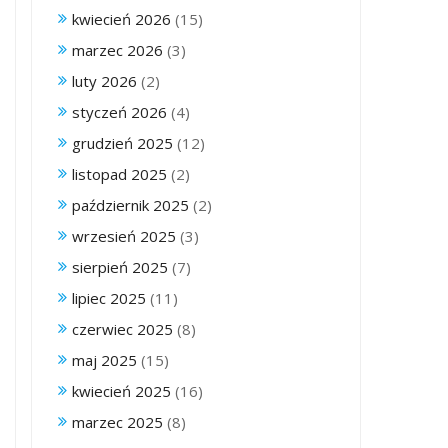
kwiecień 2026
(15)
marzec 2026
(3)
luty 2026
(2)
styczeń 2026
(4)
grudzień 2025
(12)
listopad 2025
(2)
październik 2025
(2)
wrzesień 2025
(3)
sierpień 2025
(7)
lipiec 2025
(11)
czerwiec 2025
(8)
maj 2025
(15)
kwiecień 2025
(16)
marzec 2025
(8)