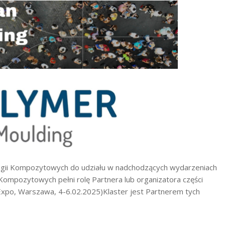
ogii Kompozytowych do udziału w nadchodzących wydarzeniach
 Kompozytowych pełni rolę Partnera lub organizatora części
xpo, Warszawa, 4-6.02.2025)Klaster jest Partnerem tych