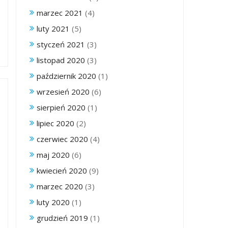
marzec 2021
(4)
luty 2021
(5)
styczeń 2021
(3)
listopad 2020
(3)
październik 2020
(1)
wrzesień 2020
(6)
sierpień 2020
(1)
lipiec 2020
(2)
czerwiec 2020
(4)
maj 2020
(6)
kwiecień 2020
(9)
marzec 2020
(3)
luty 2020
(1)
grudzień 2019
(1)