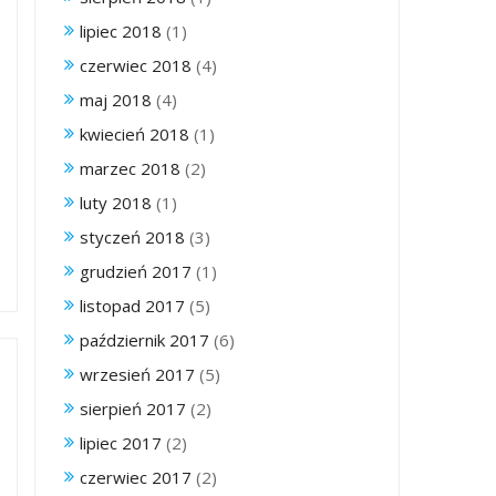
lipiec 2018
(1)
czerwiec 2018
(4)
maj 2018
(4)
kwiecień 2018
(1)
marzec 2018
(2)
luty 2018
(1)
styczeń 2018
(3)
grudzień 2017
(1)
listopad 2017
(5)
październik 2017
(6)
wrzesień 2017
(5)
sierpień 2017
(2)
lipiec 2017
(2)
czerwiec 2017
(2)