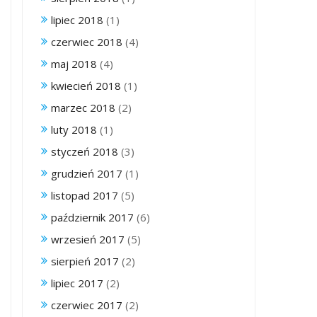
lipiec 2018
(1)
czerwiec 2018
(4)
maj 2018
(4)
kwiecień 2018
(1)
marzec 2018
(2)
luty 2018
(1)
styczeń 2018
(3)
grudzień 2017
(1)
listopad 2017
(5)
październik 2017
(6)
wrzesień 2017
(5)
sierpień 2017
(2)
lipiec 2017
(2)
czerwiec 2017
(2)