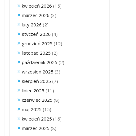
kwiecień 2026
(15)
marzec 2026
(3)
luty 2026
(2)
styczeń 2026
(4)
grudzień 2025
(12)
listopad 2025
(2)
październik 2025
(2)
wrzesień 2025
(3)
sierpień 2025
(7)
lipiec 2025
(11)
czerwiec 2025
(8)
maj 2025
(15)
kwiecień 2025
(16)
marzec 2025
(8)