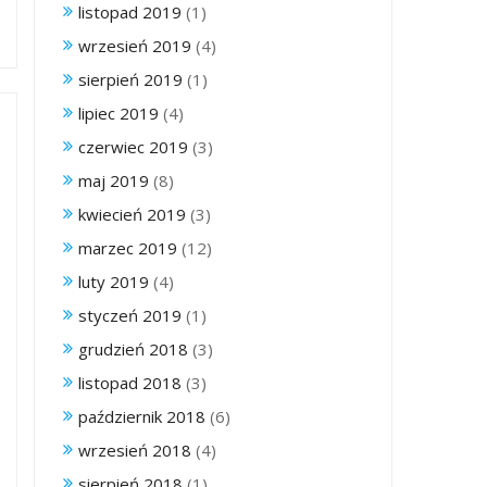
listopad 2019
(1)
wrzesień 2019
(4)
sierpień 2019
(1)
lipiec 2019
(4)
czerwiec 2019
(3)
maj 2019
(8)
kwiecień 2019
(3)
marzec 2019
(12)
luty 2019
(4)
styczeń 2019
(1)
grudzień 2018
(3)
listopad 2018
(3)
październik 2018
(6)
wrzesień 2018
(4)
sierpień 2018
(1)