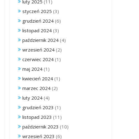
luty 2025
(11)
styczeń 2025
(3)
grudzień 2024
(6)
listopad 2024
(3)
październik 2024
(4)
wrzesień 2024
(2)
czerwiec 2024
(1)
maj 2024
(1)
kwiecień 2024
(1)
marzec 2024
(2)
luty 2024
(4)
grudzień 2023
(1)
listopad 2023
(11)
październik 2023
(10)
wrzesień 2023
(6)