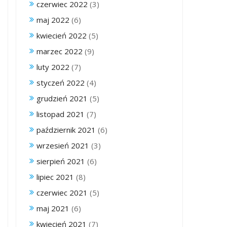
czerwiec 2022
(3)
maj 2022
(6)
kwiecień 2022
(5)
marzec 2022
(9)
luty 2022
(7)
styczeń 2022
(4)
grudzień 2021
(5)
listopad 2021
(7)
październik 2021
(6)
wrzesień 2021
(3)
sierpień 2021
(6)
lipiec 2021
(8)
czerwiec 2021
(5)
maj 2021
(6)
kwiecień 2021
(7)