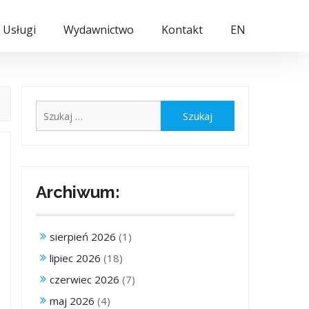
Usługi
Wydawnictwo
Kontakt
EN
Szukaj:
Archiwum:
sierpień 2026
(1)
lipiec 2026
(18)
czerwiec 2026
(7)
maj 2026
(4)