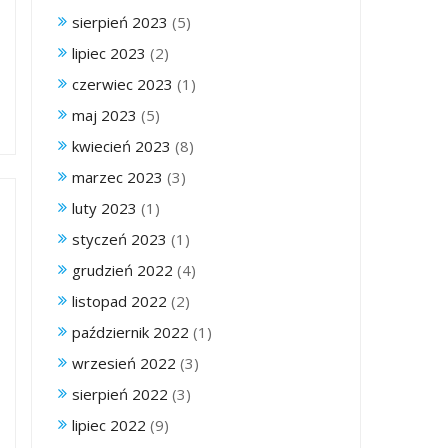
sierpień 2023
(5)
lipiec 2023
(2)
czerwiec 2023
(1)
maj 2023
(5)
kwiecień 2023
(8)
marzec 2023
(3)
luty 2023
(1)
styczeń 2023
(1)
grudzień 2022
(4)
listopad 2022
(2)
październik 2022
(1)
wrzesień 2022
(3)
sierpień 2022
(3)
lipiec 2022
(9)