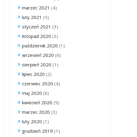
marzec 2021
(4)
luty 2021
(5)
styczeń 2021
(3)
listopad 2020
(3)
październik 2020
(1)
wrzesień 2020
(6)
sierpień 2020
(1)
lipiec 2020
(2)
czerwiec 2020
(4)
maj 2020
(6)
kwiecień 2020
(9)
marzec 2020
(3)
luty 2020
(1)
grudzień 2019
(1)