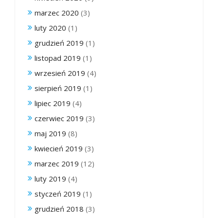
marzec 2020
(3)
luty 2020
(1)
grudzień 2019
(1)
listopad 2019
(1)
wrzesień 2019
(4)
sierpień 2019
(1)
lipiec 2019
(4)
czerwiec 2019
(3)
maj 2019
(8)
kwiecień 2019
(3)
marzec 2019
(12)
luty 2019
(4)
styczeń 2019
(1)
grudzień 2018
(3)