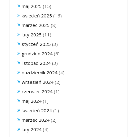
maj 2025
(15)
kwiecień 2025
(16)
marzec 2025
(8)
luty 2025
(11)
styczeń 2025
(3)
grudzień 2024
(6)
listopad 2024
(3)
październik 2024
(4)
wrzesień 2024
(2)
czerwiec 2024
(1)
maj 2024
(1)
kwiecień 2024
(1)
marzec 2024
(2)
luty 2024
(4)