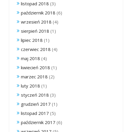
listopad 2018
(3)
październik 2018
(6)
wrzesień 2018
(4)
sierpień 2018
(1)
lipiec 2018
(1)
czerwiec 2018
(4)
maj 2018
(4)
kwiecień 2018
(1)
marzec 2018
(2)
luty 2018
(1)
styczeń 2018
(3)
grudzień 2017
(1)
listopad 2017
(5)
październik 2017
(6)
wrzesień 2017
(5)