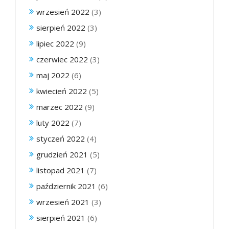
wrzesień 2022
(3)
sierpień 2022
(3)
lipiec 2022
(9)
czerwiec 2022
(3)
maj 2022
(6)
kwiecień 2022
(5)
marzec 2022
(9)
luty 2022
(7)
styczeń 2022
(4)
grudzień 2021
(5)
listopad 2021
(7)
październik 2021
(6)
wrzesień 2021
(3)
sierpień 2021
(6)