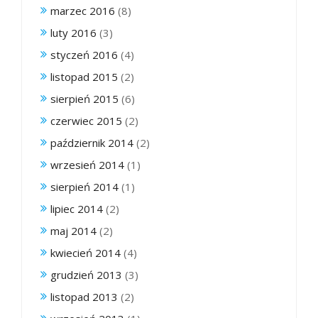
marzec 2016
(8)
luty 2016
(3)
styczeń 2016
(4)
listopad 2015
(2)
sierpień 2015
(6)
czerwiec 2015
(2)
październik 2014
(2)
wrzesień 2014
(1)
sierpień 2014
(1)
lipiec 2014
(2)
maj 2014
(2)
kwiecień 2014
(4)
grudzień 2013
(3)
listopad 2013
(2)