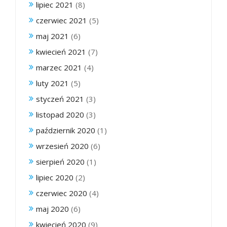
lipiec 2021
(8)
czerwiec 2021
(5)
maj 2021
(6)
kwiecień 2021
(7)
marzec 2021
(4)
luty 2021
(5)
styczeń 2021
(3)
listopad 2020
(3)
październik 2020
(1)
wrzesień 2020
(6)
sierpień 2020
(1)
lipiec 2020
(2)
czerwiec 2020
(4)
maj 2020
(6)
kwiecień 2020
(9)