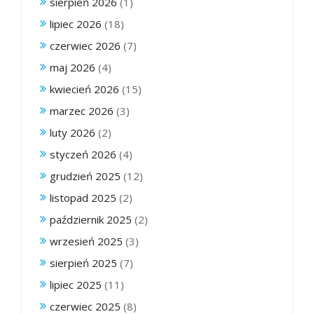
sierpień 2026
(1)
lipiec 2026
(18)
czerwiec 2026
(7)
maj 2026
(4)
kwiecień 2026
(15)
marzec 2026
(3)
luty 2026
(2)
styczeń 2026
(4)
grudzień 2025
(12)
listopad 2025
(2)
październik 2025
(2)
wrzesień 2025
(3)
sierpień 2025
(7)
lipiec 2025
(11)
czerwiec 2025
(8)