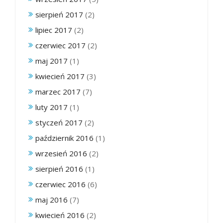
sierpień 2017
(2)
lipiec 2017
(2)
czerwiec 2017
(2)
maj 2017
(1)
kwiecień 2017
(3)
marzec 2017
(7)
luty 2017
(1)
styczeń 2017
(2)
październik 2016
(1)
wrzesień 2016
(2)
sierpień 2016
(1)
czerwiec 2016
(6)
maj 2016
(7)
kwiecień 2016
(2)