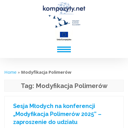
Home
»
Modyfikacja Polimerów
Tag:
Modyfikacja Polimerów
Sesja Młodych na konferencji
„Modyfikacja Polimerów 2025” –
zaproszenie do udziału