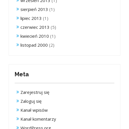
wrzesień 2013
(1)
sierpień 2013
(1)
lipiec 2013
(1)
czerwiec 2013
(5)
kwiecień 2010
(1)
listopad 2000
(2)
Meta
Zarejestruj się
Zaloguj się
Kanał wpisów
Kanał komentarzy
WordPress.org