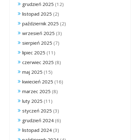
grudzień 2025
(12)
listopad 2025
(2)
październik 2025
(2)
wrzesień 2025
(3)
sierpień 2025
(7)
lipiec 2025
(11)
czerwiec 2025
(8)
maj 2025
(15)
kwiecień 2025
(16)
marzec 2025
(8)
luty 2025
(11)
styczeń 2025
(3)
grudzień 2024
(6)
listopad 2024
(3)
październik 2024
(4)