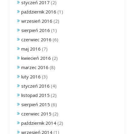
styczeń 2017
(2)
październik 2016
(1)
wrzesień 2016
(2)
sierpień 2016
(1)
czerwiec 2016
(6)
maj 2016
(7)
kwiecień 2016
(2)
marzec 2016
(8)
luty 2016
(3)
styczeń 2016
(4)
listopad 2015
(2)
sierpień 2015
(6)
czerwiec 2015
(2)
październik 2014
(2)
wrzesień 2014
(1)