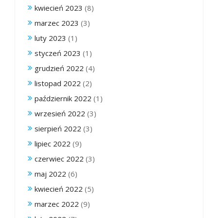
kwiecień 2023
(8)
marzec 2023
(3)
luty 2023
(1)
styczeń 2023
(1)
grudzień 2022
(4)
listopad 2022
(2)
październik 2022
(1)
wrzesień 2022
(3)
sierpień 2022
(3)
lipiec 2022
(9)
czerwiec 2022
(3)
maj 2022
(6)
kwiecień 2022
(5)
marzec 2022
(9)