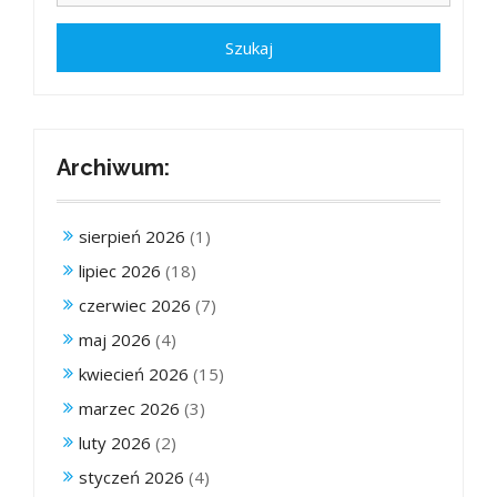
Archiwum:
sierpień 2026
(1)
lipiec 2026
(18)
czerwiec 2026
(7)
maj 2026
(4)
kwiecień 2026
(15)
marzec 2026
(3)
luty 2026
(2)
styczeń 2026
(4)