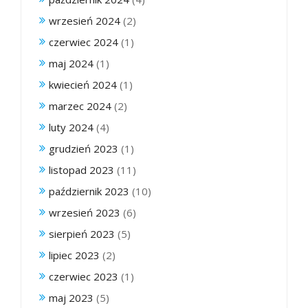
wrzesień 2024
(2)
czerwiec 2024
(1)
maj 2024
(1)
kwiecień 2024
(1)
marzec 2024
(2)
luty 2024
(4)
grudzień 2023
(1)
listopad 2023
(11)
październik 2023
(10)
wrzesień 2023
(6)
sierpień 2023
(5)
lipiec 2023
(2)
czerwiec 2023
(1)
maj 2023
(5)