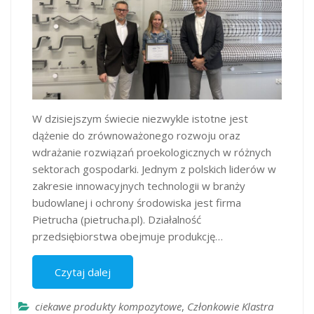
W dzisiejszym świecie niezwykle istotne jest
dążenie do zrównoważonego rozwoju oraz
wdrażanie rozwiązań proekologicznych w różnych
sektorach gospodarki. Jednym z polskich liderów w
zakresie innowacyjnych technologii w branży
budowlanej i ochrony środowiska jest firma
Pietrucha (pietrucha.pl). Działalność
przedsiębiorstwa obejmuje produkcję…
Czytaj dalej
ciekawe produkty kompozytowe
,
Członkowie Klastra