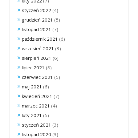
luty 2022
(7)
styczeń 2022
(4)
grudzień 2021
(5)
listopad 2021
(7)
październik 2021
(6)
wrzesień 2021
(3)
sierpień 2021
(6)
lipiec 2021
(8)
czerwiec 2021
(5)
maj 2021
(6)
kwiecień 2021
(7)
marzec 2021
(4)
luty 2021
(5)
styczeń 2021
(3)
listopad 2020
(3)