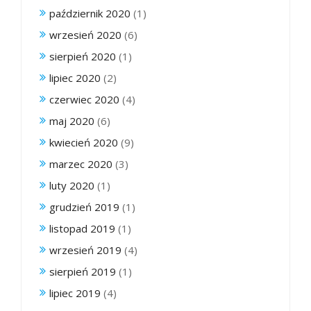
październik 2020
(1)
wrzesień 2020
(6)
sierpień 2020
(1)
lipiec 2020
(2)
czerwiec 2020
(4)
maj 2020
(6)
kwiecień 2020
(9)
marzec 2020
(3)
luty 2020
(1)
grudzień 2019
(1)
listopad 2019
(1)
wrzesień 2019
(4)
sierpień 2019
(1)
lipiec 2019
(4)