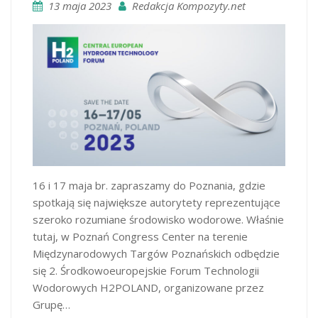
13 maja 2023
Redakcja Kompozyty.net
16 i 17 maja br. zapraszamy do Poznania, gdzie
spotkają się największe autorytety reprezentujące
szeroko rozumiane środowisko wodorowe. Właśnie
tutaj, w Poznań Congress Center na terenie
Międzynarodowych Targów Poznańskich odbędzie
się 2. Środkowoeuropejskie Forum Technologii
Wodorowych H2POLAND, organizowane przez
Grupę…