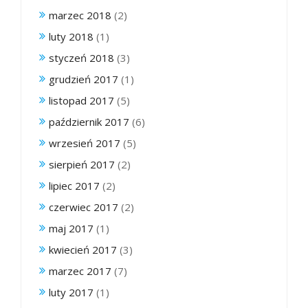
marzec 2018
(2)
luty 2018
(1)
styczeń 2018
(3)
grudzień 2017
(1)
listopad 2017
(5)
październik 2017
(6)
wrzesień 2017
(5)
sierpień 2017
(2)
lipiec 2017
(2)
czerwiec 2017
(2)
maj 2017
(1)
kwiecień 2017
(3)
marzec 2017
(7)
luty 2017
(1)