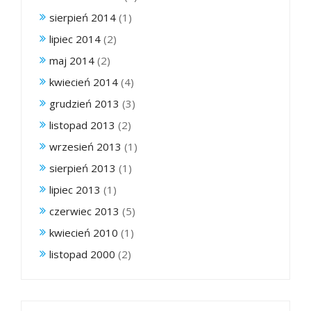
sierpień 2014
(1)
lipiec 2014
(2)
maj 2014
(2)
kwiecień 2014
(4)
grudzień 2013
(3)
listopad 2013
(2)
wrzesień 2013
(1)
sierpień 2013
(1)
lipiec 2013
(1)
czerwiec 2013
(5)
kwiecień 2010
(1)
listopad 2000
(2)