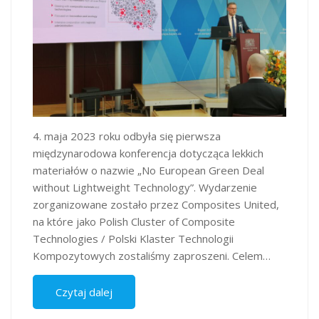
4. maja 2023 roku odbyła się pierwsza
międzynarodowa konferencja dotycząca lekkich
materiałów o nazwie „No European Green Deal
without Lightweight Technology”. Wydarzenie
zorganizowane zostało przez Composites United,
na które jako Polish Cluster of Composite
Technologies / Polski Klaster Technologii
Kompozytowych zostaliśmy zaproszeni. Celem…
Czytaj dalej