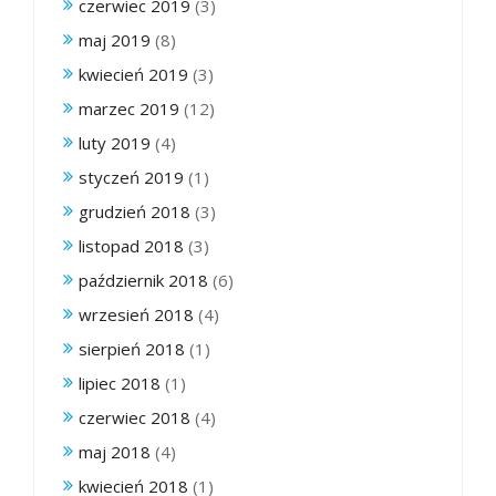
czerwiec 2019
(3)
maj 2019
(8)
kwiecień 2019
(3)
marzec 2019
(12)
luty 2019
(4)
styczeń 2019
(1)
grudzień 2018
(3)
listopad 2018
(3)
październik 2018
(6)
wrzesień 2018
(4)
sierpień 2018
(1)
lipiec 2018
(1)
czerwiec 2018
(4)
maj 2018
(4)
kwiecień 2018
(1)