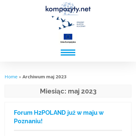
Home
»
Archiwum maj 2023
Miesiąc:
maj 2023
Forum H2POLAND już w maju w
Poznaniu!