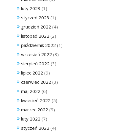
luty 2023
(1)
styczeń 2023
(1)
grudzień 2022
(4)
listopad 2022
(2)
październik 2022
(1)
wrzesień 2022
(3)
sierpień 2022
(3)
lipiec 2022
(9)
czerwiec 2022
(3)
maj 2022
(6)
kwiecień 2022
(5)
marzec 2022
(9)
luty 2022
(7)
styczeń 2022
(4)