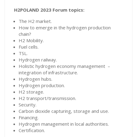
H2POLAND 2023 Forum topics:
The H2 market.
How to emerge in the hydrogen production
chain?
H2 Mobility.
Fuel cells.
TSL.
Hydrogen railway.
Holistic hydrogen economy management –
integration of infrastructure.
Hydrogen hubs.
Hydrogen production.
H2 storage.
H2 transport/transmission.
Security.
Carbon dioxide capturing, storage and use.
Financing.
Hydrogen management in local authorities.
Certification.