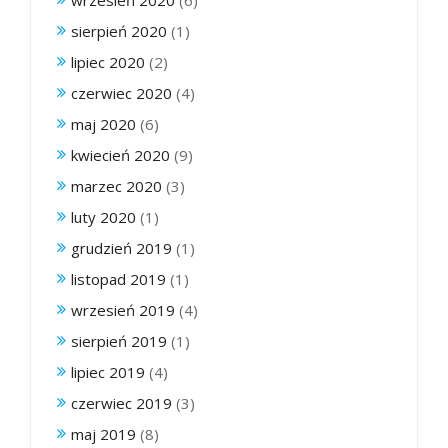
sierpień 2020
(1)
lipiec 2020
(2)
czerwiec 2020
(4)
maj 2020
(6)
kwiecień 2020
(9)
marzec 2020
(3)
luty 2020
(1)
grudzień 2019
(1)
listopad 2019
(1)
wrzesień 2019
(4)
sierpień 2019
(1)
lipiec 2019
(4)
czerwiec 2019
(3)
maj 2019
(8)