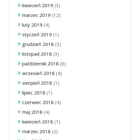
kwiecień 2019
(3)
marzec 2019
(12)
luty 2019
(4)
styczeń 2019
(1)
grudzień 2018
(3)
listopad 2018
(3)
październik 2018
(6)
wrzesień 2018
(4)
sierpień 2018
(1)
lipiec 2018
(1)
czerwiec 2018
(4)
maj 2018
(4)
kwiecień 2018
(1)
marzec 2018
(2)