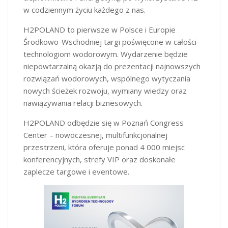
w codziennym życiu każdego z nas.
H2POLAND to pierwsze w Polsce i Europie
Środkowo-Wschodniej targi poświęcone w całości
technologiom wodorowym. Wydarzenie będzie
niepowtarzalną okazją do prezentacji najnowszych
rozwiązań wodorowych, wspólnego wytyczania
nowych ścieżek rozwoju, wymiany wiedzy oraz
nawiązywania relacji biznesowych.
H2POLAND odbędzie się w Poznań Congress
Center – nowoczesnej, multifunkcjonalnej
przestrzeni, która oferuje ponad 4 000 miejsc
konferencyjnych, strefy VIP oraz doskonałe
zaplecze targowe i eventowe.