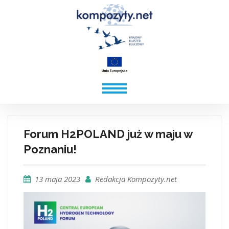
Forum H2POLAND już w maju w
Poznaniu!
13 maja 2023
Redakcja Kompozyty.net