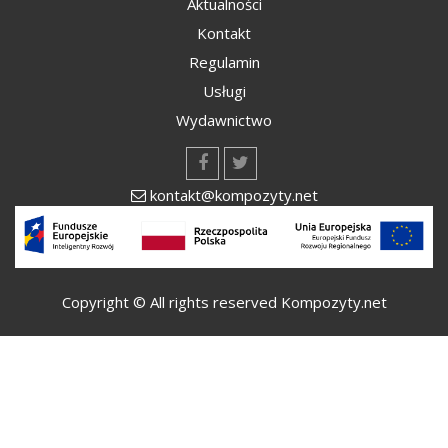
Aktualności
Kontakt
Regulamin
Usługi
Wydawnictwo
kontakt@kompozyty.net
Copyright © All rights reserved Kompozyty.net