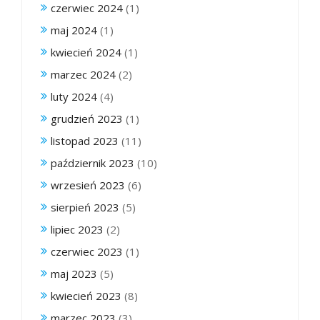
czerwiec 2024
(1)
maj 2024
(1)
kwiecień 2024
(1)
marzec 2024
(2)
luty 2024
(4)
grudzień 2023
(1)
listopad 2023
(11)
październik 2023
(10)
wrzesień 2023
(6)
sierpień 2023
(5)
lipiec 2023
(2)
czerwiec 2023
(1)
maj 2023
(5)
kwiecień 2023
(8)
marzec 2023
(3)