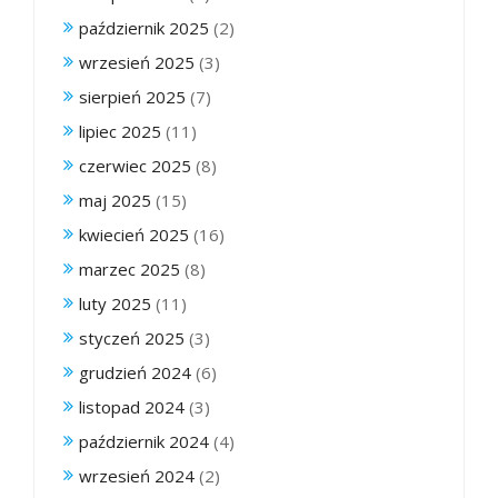
październik 2025
(2)
wrzesień 2025
(3)
sierpień 2025
(7)
lipiec 2025
(11)
czerwiec 2025
(8)
maj 2025
(15)
kwiecień 2025
(16)
marzec 2025
(8)
luty 2025
(11)
styczeń 2025
(3)
grudzień 2024
(6)
listopad 2024
(3)
październik 2024
(4)
wrzesień 2024
(2)