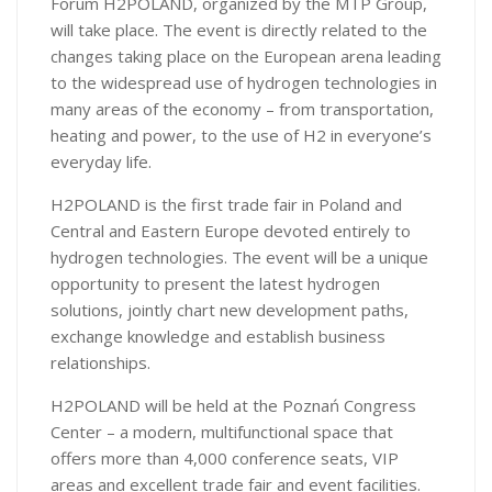
Forum H2POLAND, organized by the MTP Group,
will take place. The event is directly related to the
changes taking place on the European arena leading
to the widespread use of hydrogen technologies in
many areas of the economy – from transportation,
heating and power, to the use of H2 in everyone’s
everyday life.
H2POLAND is the first trade fair in Poland and
Central and Eastern Europe devoted entirely to
hydrogen technologies. The event will be a unique
opportunity to present the latest hydrogen
solutions, jointly chart new development paths,
exchange knowledge and establish business
relationships.
H2POLAND will be held at the Poznań Congress
Center – a modern, multifunctional space that
offers more than 4,000 conference seats, VIP
areas and excellent trade fair and event facilities.