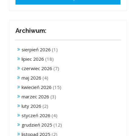
Archiwum:
sierpień 2026
(1)
lipiec 2026
(18)
czerwiec 2026
(7)
maj 2026
(4)
kwiecień 2026
(15)
marzec 2026
(3)
luty 2026
(2)
styczeń 2026
(4)
grudzień 2025
(12)
listopad 2025
(2)