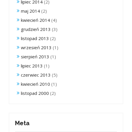
lipiec 2014
(2)
maj 2014
(2)
kwiecień 2014
(4)
grudzień 2013
(3)
listopad 2013
(2)
wrzesień 2013
(1)
sierpień 2013
(1)
lipiec 2013
(1)
czerwiec 2013
(5)
kwiecień 2010
(1)
listopad 2000
(2)
Meta