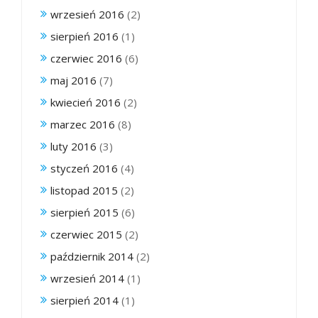
wrzesień 2016
(2)
sierpień 2016
(1)
czerwiec 2016
(6)
maj 2016
(7)
kwiecień 2016
(2)
marzec 2016
(8)
luty 2016
(3)
styczeń 2016
(4)
listopad 2015
(2)
sierpień 2015
(6)
czerwiec 2015
(2)
październik 2014
(2)
wrzesień 2014
(1)
sierpień 2014
(1)