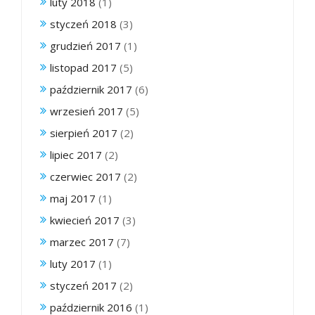
luty 2018
(1)
styczeń 2018
(3)
grudzień 2017
(1)
listopad 2017
(5)
październik 2017
(6)
wrzesień 2017
(5)
sierpień 2017
(2)
lipiec 2017
(2)
czerwiec 2017
(2)
maj 2017
(1)
kwiecień 2017
(3)
marzec 2017
(7)
luty 2017
(1)
styczeń 2017
(2)
październik 2016
(1)