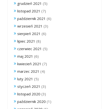
grudzień 2021
(5)
listopad 2021
(7)
październik 2021
(6)
wrzesień 2021
(3)
sierpień 2021
(6)
lipiec 2021
(8)
czerwiec 2021
(5)
maj 2021
(6)
kwiecień 2021
(7)
marzec 2021
(4)
luty 2021
(5)
styczeń 2021
(3)
listopad 2020
(3)
październik 2020
(1)
wrzesień 2020
(6)