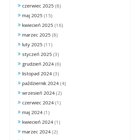
czerwiec 2025
(8)
maj 2025
(15)
kwiecień 2025
(16)
marzec 2025
(8)
luty 2025
(11)
styczeń 2025
(3)
grudzień 2024
(6)
listopad 2024
(3)
październik 2024
(4)
wrzesień 2024
(2)
czerwiec 2024
(1)
maj 2024
(1)
kwiecień 2024
(1)
marzec 2024
(2)