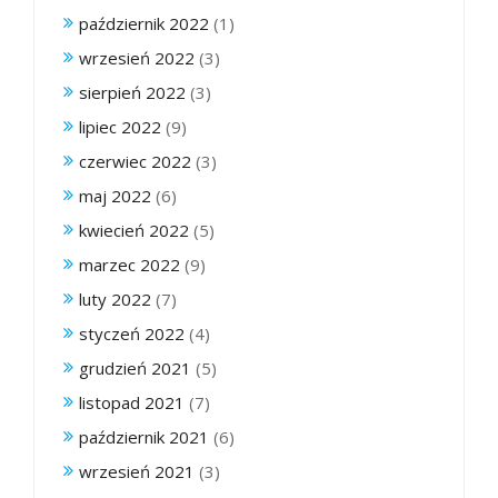
październik 2022
(1)
wrzesień 2022
(3)
sierpień 2022
(3)
lipiec 2022
(9)
czerwiec 2022
(3)
maj 2022
(6)
kwiecień 2022
(5)
marzec 2022
(9)
luty 2022
(7)
styczeń 2022
(4)
grudzień 2021
(5)
listopad 2021
(7)
październik 2021
(6)
wrzesień 2021
(3)