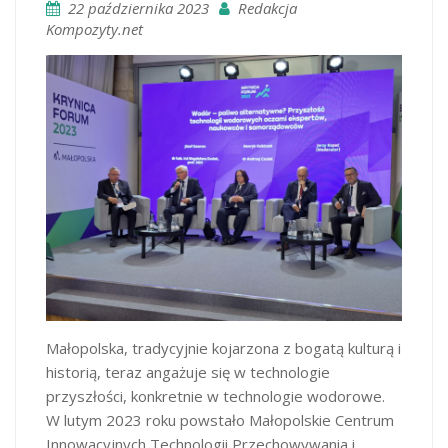
22 października 2023
Redakcja
Kompozyty.net
Małopolska, tradycyjnie kojarzona z bogatą kulturą i
historią, teraz angażuje się w technologie
przyszłości, konkretnie w technologie wodorowe.
W lutym 2023 roku powstało Małopolskie Centrum
Innowacyjnych Technologii Przechowywania i