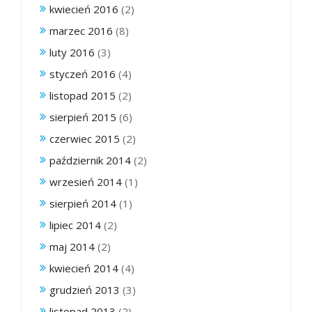
kwiecień 2016
(2)
marzec 2016
(8)
luty 2016
(3)
styczeń 2016
(4)
listopad 2015
(2)
sierpień 2015
(6)
czerwiec 2015
(2)
październik 2014
(2)
wrzesień 2014
(1)
sierpień 2014
(1)
lipiec 2014
(2)
maj 2014
(2)
kwiecień 2014
(4)
grudzień 2013
(3)
listopad 2013
(2)