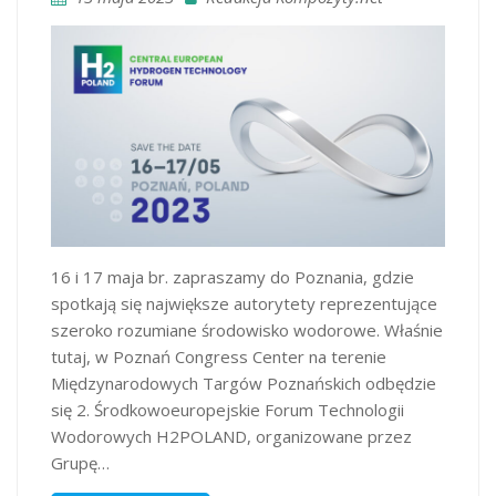
16 i 17 maja br. zapraszamy do Poznania, gdzie
spotkają się największe autorytety reprezentujące
szeroko rozumiane środowisko wodorowe. Właśnie
tutaj, w Poznań Congress Center na terenie
Międzynarodowych Targów Poznańskich odbędzie
się 2. Środkowoeuropejskie Forum Technologii
Wodorowych H2POLAND, organizowane przez
Grupę…