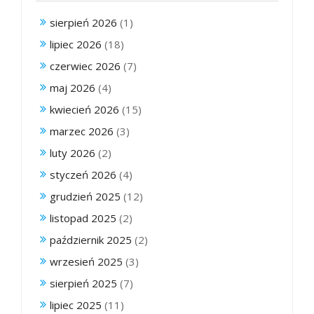
sierpień 2026
(1)
lipiec 2026
(18)
czerwiec 2026
(7)
maj 2026
(4)
kwiecień 2026
(15)
marzec 2026
(3)
luty 2026
(2)
styczeń 2026
(4)
grudzień 2025
(12)
listopad 2025
(2)
październik 2025
(2)
wrzesień 2025
(3)
sierpień 2025
(7)
lipiec 2025
(11)