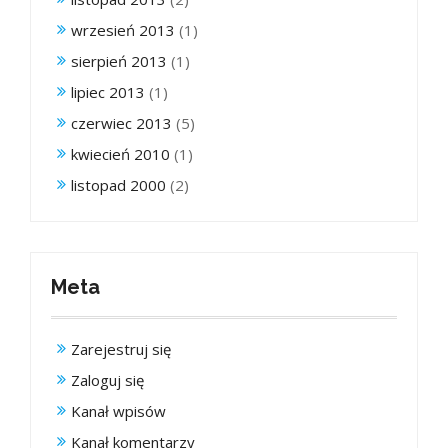
wrzesień 2013
(1)
sierpień 2013
(1)
lipiec 2013
(1)
czerwiec 2013
(5)
kwiecień 2010
(1)
listopad 2000
(2)
Meta
Zarejestruj się
Zaloguj się
Kanał wpisów
Kanał komentarzy