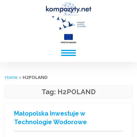
Home
»
H2POLAND
Tag:
H2POLAND
Małopolska Inwestuje w
Technologie Wodorowe