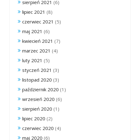
sierpień 2021
(6)
lipiec 2021
(8)
czerwiec 2021
(5)
maj 2021
(6)
kwiecień 2021
(7)
marzec 2021
(4)
luty 2021
(5)
styczeń 2021
(3)
listopad 2020
(3)
październik 2020
(1)
wrzesień 2020
(6)
sierpień 2020
(1)
lipiec 2020
(2)
czerwiec 2020
(4)
maj 2020
(6)