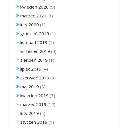
kwiecień 2020
(9)
marzec 2020
(3)
luty 2020
(1)
grudzień 2019
(1)
listopad 2019
(1)
wrzesień 2019
(4)
sierpień 2019
(1)
lipiec 2019
(4)
czerwiec 2019
(3)
maj 2019
(8)
kwiecień 2019
(3)
marzec 2019
(12)
luty 2019
(4)
styczeń 2019
(1)