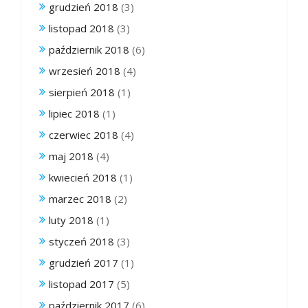
grudzień 2018
(3)
listopad 2018
(3)
październik 2018
(6)
wrzesień 2018
(4)
sierpień 2018
(1)
lipiec 2018
(1)
czerwiec 2018
(4)
maj 2018
(4)
kwiecień 2018
(1)
marzec 2018
(2)
luty 2018
(1)
styczeń 2018
(3)
grudzień 2017
(1)
listopad 2017
(5)
październik 2017
(6)