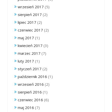
wrzesień 2017
(5)
sierpień 2017
(2)
lipiec 2017
(2)
czerwiec 2017
(2)
maj 2017
(1)
kwiecień 2017
(3)
marzec 2017
(7)
luty 2017
(1)
styczeń 2017
(2)
październik 2016
(1)
wrzesień 2016
(2)
sierpień 2016
(1)
czerwiec 2016
(6)
maj 2016
(7)