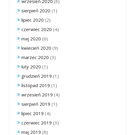
wrzesień 2020
(6)
sierpień 2020
(1)
lipiec 2020
(2)
czerwiec 2020
(4)
maj 2020
(6)
kwiecień 2020
(9)
marzec 2020
(3)
luty 2020
(1)
grudzień 2019
(1)
listopad 2019
(1)
wrzesień 2019
(4)
sierpień 2019
(1)
lipiec 2019
(4)
czerwiec 2019
(3)
maj 2019
(8)