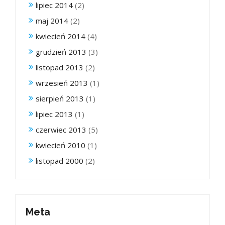
lipiec 2014
(2)
maj 2014
(2)
kwiecień 2014
(4)
grudzień 2013
(3)
listopad 2013
(2)
wrzesień 2013
(1)
sierpień 2013
(1)
lipiec 2013
(1)
czerwiec 2013
(5)
kwiecień 2010
(1)
listopad 2000
(2)
Meta