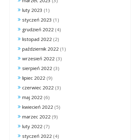
marzec 2023
(3)
luty 2023
(1)
styczeń 2023
(1)
grudzień 2022
(4)
listopad 2022
(2)
październik 2022
(1)
wrzesień 2022
(3)
sierpień 2022
(3)
lipiec 2022
(9)
czerwiec 2022
(3)
maj 2022
(6)
kwiecień 2022
(5)
marzec 2022
(9)
luty 2022
(7)
styczeń 2022
(4)