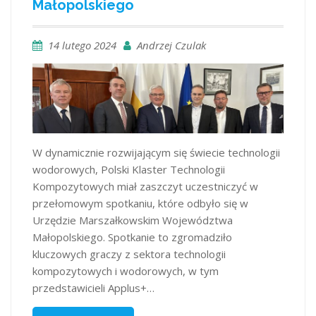
Małopolskiego
14 lutego 2024
Andrzej Czulak
W dynamicznie rozwijającym się świecie technologii
wodorowych, Polski Klaster Technologii
Kompozytowych miał zaszczyt uczestniczyć w
przełomowym spotkaniu, które odbyło się w
Urzędzie Marszałkowskim Województwa
Małopolskiego. Spotkanie to zgromadziło
kluczowych graczy z sektora technologii
kompozytowych i wodorowych, w tym
przedstawicieli Applus+…