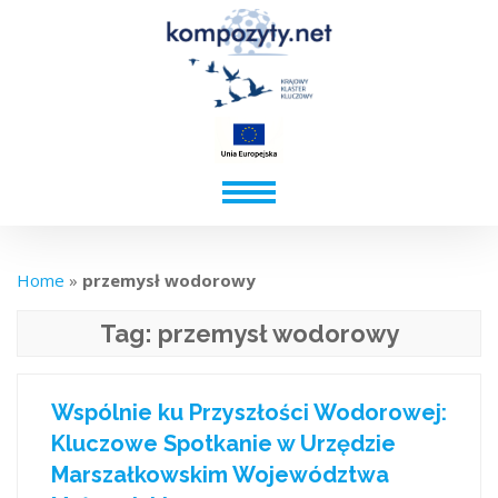
Home
»
przemysł wodorowy
Tag:
przemysł wodorowy
Wspólnie ku Przyszłości Wodorowej:
Kluczowe Spotkanie w Urzędzie
Marszałkowskim Województwa