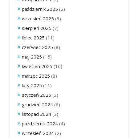
październik 2025
(2)
wrzesień 2025
(3)
sierpień 2025
(7)
lipiec 2025
(11)
czerwiec 2025
(8)
maj 2025
(15)
kwiecień 2025
(16)
marzec 2025
(8)
luty 2025
(11)
styczeń 2025
(3)
grudzień 2024
(6)
listopad 2024
(3)
październik 2024
(4)
wrzesień 2024
(2)