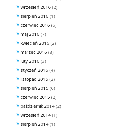
wrzesień 2016
(2)
sierpień 2016
(1)
czerwiec 2016
(6)
maj 2016
(7)
kwiecień 2016
(2)
marzec 2016
(8)
luty 2016
(3)
styczeń 2016
(4)
listopad 2015
(2)
sierpień 2015
(6)
czerwiec 2015
(2)
październik 2014
(2)
wrzesień 2014
(1)
sierpień 2014
(1)