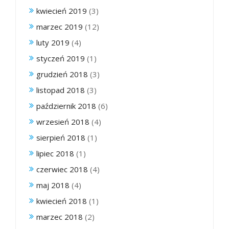
kwiecień 2019
(3)
marzec 2019
(12)
luty 2019
(4)
styczeń 2019
(1)
grudzień 2018
(3)
listopad 2018
(3)
październik 2018
(6)
wrzesień 2018
(4)
sierpień 2018
(1)
lipiec 2018
(1)
czerwiec 2018
(4)
maj 2018
(4)
kwiecień 2018
(1)
marzec 2018
(2)