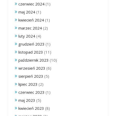
czerwiec 2024
(1)
maj 2024
(1)
kwiecień 2024
(1)
marzec 2024
(2)
luty 2024
(4)
grudzień 2023
(1)
listopad 2023
(11)
październik 2023
(10)
wrzesień 2023
(6)
sierpień 2023
(5)
lipiec 2023
(2)
czerwiec 2023
(1)
maj 2023
(5)
kwiecień 2023
(8)