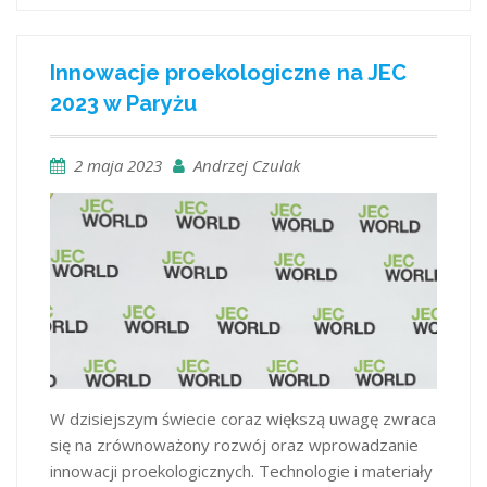
Innowacje proekologiczne na JEC
2023 w Paryżu
2 maja 2023
Andrzej Czulak
W dzisiejszym świecie coraz większą uwagę zwraca
się na zrównoważony rozwój oraz wprowadzanie
innowacji proekologicznych. Technologie i materiały