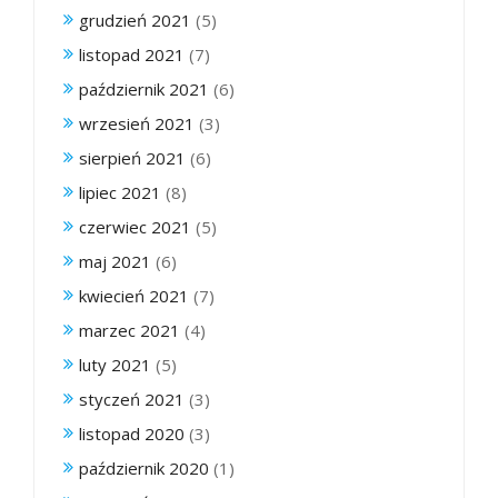
grudzień 2021
(5)
listopad 2021
(7)
październik 2021
(6)
wrzesień 2021
(3)
sierpień 2021
(6)
lipiec 2021
(8)
czerwiec 2021
(5)
maj 2021
(6)
kwiecień 2021
(7)
marzec 2021
(4)
luty 2021
(5)
styczeń 2021
(3)
listopad 2020
(3)
październik 2020
(1)