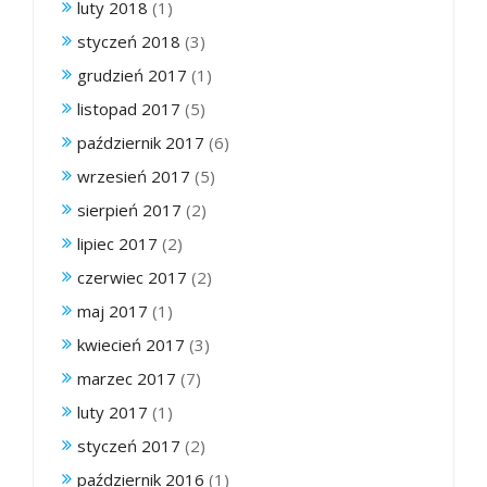
luty 2018
(1)
styczeń 2018
(3)
grudzień 2017
(1)
listopad 2017
(5)
październik 2017
(6)
wrzesień 2017
(5)
sierpień 2017
(2)
lipiec 2017
(2)
czerwiec 2017
(2)
maj 2017
(1)
kwiecień 2017
(3)
marzec 2017
(7)
luty 2017
(1)
styczeń 2017
(2)
październik 2016
(1)