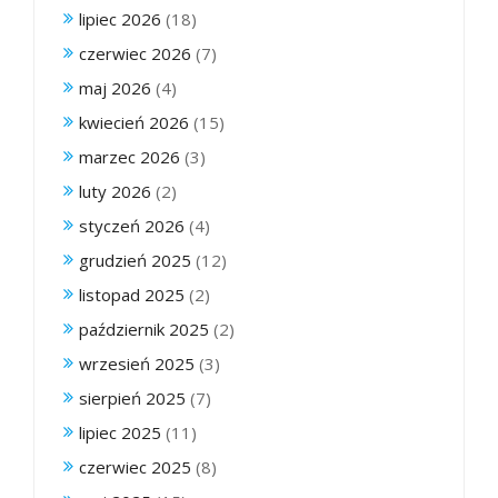
lipiec 2026
(18)
czerwiec 2026
(7)
maj 2026
(4)
kwiecień 2026
(15)
marzec 2026
(3)
luty 2026
(2)
styczeń 2026
(4)
grudzień 2025
(12)
listopad 2025
(2)
październik 2025
(2)
wrzesień 2025
(3)
sierpień 2025
(7)
lipiec 2025
(11)
czerwiec 2025
(8)