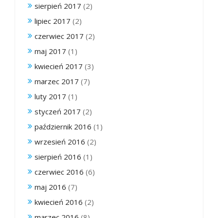
sierpień 2017
(2)
lipiec 2017
(2)
czerwiec 2017
(2)
maj 2017
(1)
kwiecień 2017
(3)
marzec 2017
(7)
luty 2017
(1)
styczeń 2017
(2)
październik 2016
(1)
wrzesień 2016
(2)
sierpień 2016
(1)
czerwiec 2016
(6)
maj 2016
(7)
kwiecień 2016
(2)
marzec 2016
(8)