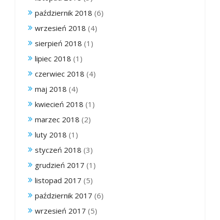
październik 2018
(6)
wrzesień 2018
(4)
sierpień 2018
(1)
lipiec 2018
(1)
czerwiec 2018
(4)
maj 2018
(4)
kwiecień 2018
(1)
marzec 2018
(2)
luty 2018
(1)
styczeń 2018
(3)
grudzień 2017
(1)
listopad 2017
(5)
październik 2017
(6)
wrzesień 2017
(5)