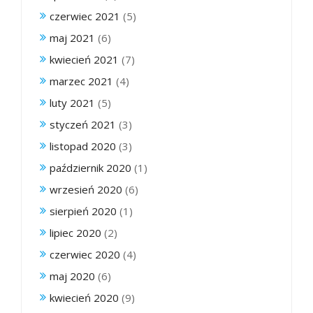
czerwiec 2021
(5)
maj 2021
(6)
kwiecień 2021
(7)
marzec 2021
(4)
luty 2021
(5)
styczeń 2021
(3)
listopad 2020
(3)
październik 2020
(1)
wrzesień 2020
(6)
sierpień 2020
(1)
lipiec 2020
(2)
czerwiec 2020
(4)
maj 2020
(6)
kwiecień 2020
(9)