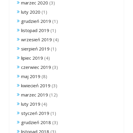
marzec 2020
(3)
luty 2020
(1)
grudzień 2019
(1)
listopad 2019
(1)
wrzesień 2019
(4)
sierpień 2019
(1)
lipiec 2019
(4)
czerwiec 2019
(3)
maj 2019
(8)
kwiecień 2019
(3)
marzec 2019
(12)
luty 2019
(4)
styczeń 2019
(1)
grudzień 2018
(3)
listopad 2018
(3)