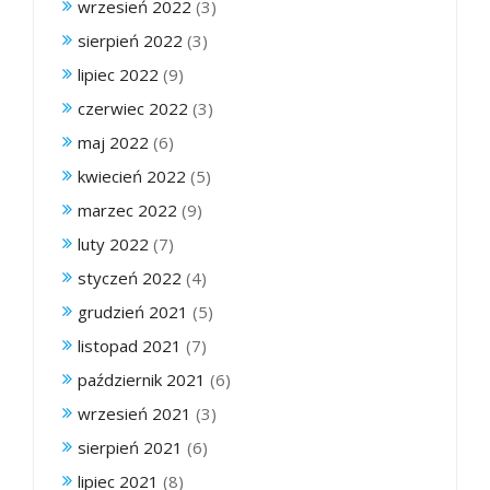
wrzesień 2022
(3)
sierpień 2022
(3)
lipiec 2022
(9)
czerwiec 2022
(3)
maj 2022
(6)
kwiecień 2022
(5)
marzec 2022
(9)
luty 2022
(7)
styczeń 2022
(4)
grudzień 2021
(5)
listopad 2021
(7)
październik 2021
(6)
wrzesień 2021
(3)
sierpień 2021
(6)
lipiec 2021
(8)