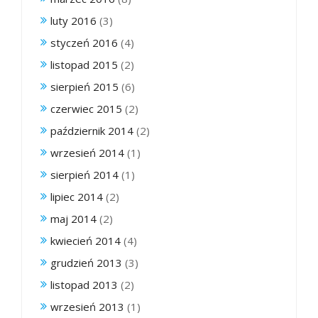
luty 2016
(3)
styczeń 2016
(4)
listopad 2015
(2)
sierpień 2015
(6)
czerwiec 2015
(2)
październik 2014
(2)
wrzesień 2014
(1)
sierpień 2014
(1)
lipiec 2014
(2)
maj 2014
(2)
kwiecień 2014
(4)
grudzień 2013
(3)
listopad 2013
(2)
wrzesień 2013
(1)