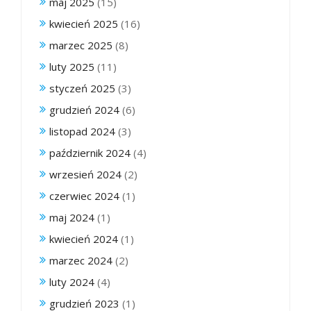
maj 2025
(15)
kwiecień 2025
(16)
marzec 2025
(8)
luty 2025
(11)
styczeń 2025
(3)
grudzień 2024
(6)
listopad 2024
(3)
październik 2024
(4)
wrzesień 2024
(2)
czerwiec 2024
(1)
maj 2024
(1)
kwiecień 2024
(1)
marzec 2024
(2)
luty 2024
(4)
grudzień 2023
(1)