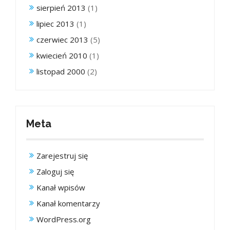
sierpień 2013
(1)
lipiec 2013
(1)
czerwiec 2013
(5)
kwiecień 2010
(1)
listopad 2000
(2)
Meta
Zarejestruj się
Zaloguj się
Kanał wpisów
Kanał komentarzy
WordPress.org