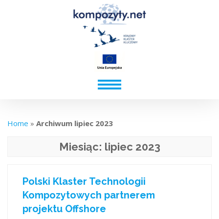
Home
»
Archiwum lipiec 2023
Miesiąc:
lipiec 2023
Polski Klaster Technologii
Kompozytowych partnerem
projektu Offshore