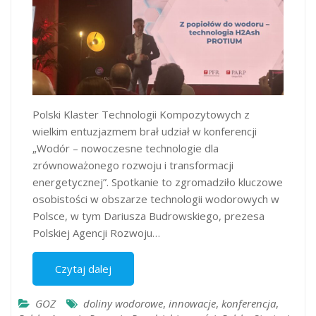
Polski Klaster Technologii Kompozytowych z
wielkim entuzjazmem brał udział w konferencji
„Wodór – nowoczesne technologie dla
zrównoważonego rozwoju i transformacji
energetycznej”. Spotkanie to zgromadziło kluczowe
osobistości w obszarze technologii wodorowych w
Polsce, w tym Dariusza Budrowskiego, prezesa
Polskiej Agencji Rozwoju…
Czytaj dalej
GOZ
doliny wodorowe
,
innowacje
,
konferencja
,