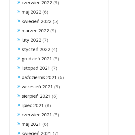
czerwiec 2022
(3)
maj 2022
(6)
kwiecień 2022
(5)
marzec 2022
(9)
luty 2022
(7)
styczeń 2022
(4)
grudzień 2021
(5)
listopad 2021
(7)
październik 2021
(6)
wrzesień 2021
(3)
sierpień 2021
(6)
lipiec 2021
(8)
czerwiec 2021
(5)
maj 2021
(6)
kwiecień 2021
(7)