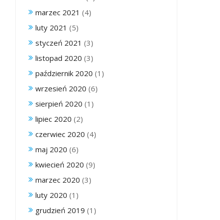
marzec 2021
(4)
luty 2021
(5)
styczeń 2021
(3)
listopad 2020
(3)
październik 2020
(1)
wrzesień 2020
(6)
sierpień 2020
(1)
lipiec 2020
(2)
czerwiec 2020
(4)
maj 2020
(6)
kwiecień 2020
(9)
marzec 2020
(3)
luty 2020
(1)
grudzień 2019
(1)