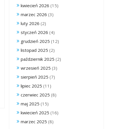
kwiecień 2026
(15)
marzec 2026
(3)
luty 2026
(2)
styczeń 2026
(4)
grudzień 2025
(12)
listopad 2025
(2)
październik 2025
(2)
wrzesień 2025
(3)
sierpień 2025
(7)
lipiec 2025
(11)
czerwiec 2025
(8)
maj 2025
(15)
kwiecień 2025
(16)
marzec 2025
(8)