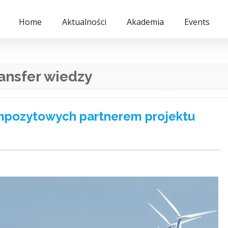
Home
Aktualności
Akademia
Events
ransfer wiedzy
Kompozytowych partnerem projektu