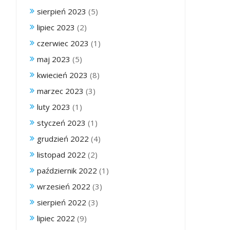
sierpień 2023
(5)
lipiec 2023
(2)
czerwiec 2023
(1)
maj 2023
(5)
kwiecień 2023
(8)
marzec 2023
(3)
luty 2023
(1)
styczeń 2023
(1)
grudzień 2022
(4)
listopad 2022
(2)
październik 2022
(1)
wrzesień 2022
(3)
sierpień 2022
(3)
lipiec 2022
(9)