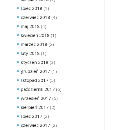
lipiec 2018
(1)
czerwiec 2018
(4)
maj 2018
(4)
kwiecień 2018
(1)
marzec 2018
(2)
luty 2018
(1)
styczeń 2018
(3)
grudzień 2017
(1)
listopad 2017
(5)
październik 2017
(6)
wrzesień 2017
(5)
sierpień 2017
(2)
lipiec 2017
(2)
czerwiec 2017
(2)