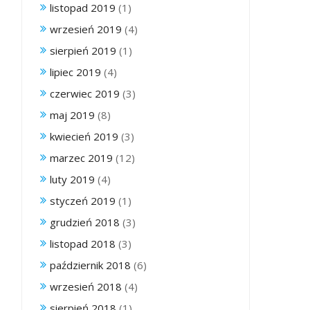
listopad 2019
(1)
wrzesień 2019
(4)
sierpień 2019
(1)
lipiec 2019
(4)
czerwiec 2019
(3)
maj 2019
(8)
kwiecień 2019
(3)
marzec 2019
(12)
luty 2019
(4)
styczeń 2019
(1)
grudzień 2018
(3)
listopad 2018
(3)
październik 2018
(6)
wrzesień 2018
(4)
sierpień 2018
(1)