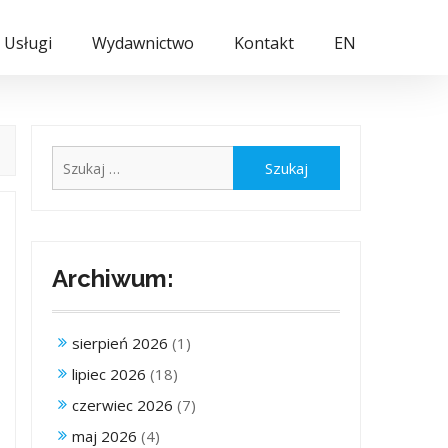
Usługi
Wydawnictwo
Kontakt
EN
Szukaj:
Archiwum:
sierpień 2026
(1)
lipiec 2026
(18)
czerwiec 2026
(7)
maj 2026
(4)