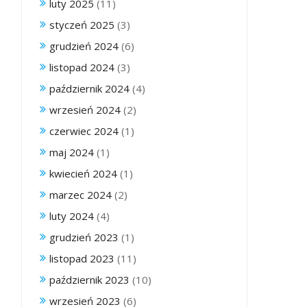
luty 2025
(11)
styczeń 2025
(3)
grudzień 2024
(6)
listopad 2024
(3)
październik 2024
(4)
wrzesień 2024
(2)
czerwiec 2024
(1)
maj 2024
(1)
kwiecień 2024
(1)
marzec 2024
(2)
luty 2024
(4)
grudzień 2023
(1)
listopad 2023
(11)
październik 2023
(10)
wrzesień 2023
(6)