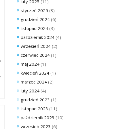
luty 2025
(11)
styczeń 2025
(3)
grudzień 2024
(6)
listopad 2024
(3)
październik 2024
(4)
wrzesień 2024
(2)
czerwiec 2024
(1)
,
maj 2024
(1)
kwiecień 2024
(1)
t
marzec 2024
(2)
luty 2024
(4)
grudzień 2023
(1)
listopad 2023
(11)
październik 2023
(10)
wrzesień 2023
(6)