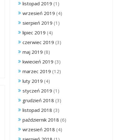
listopad 2019
(1)
wrzesień 2019
(4)
sierpień 2019
(1)
lipiec 2019
(4)
czerwiec 2019
(3)
maj 2019
(8)
kwiecień 2019
(3)
marzec 2019
(12)
luty 2019
(4)
styczeń 2019
(1)
grudzień 2018
(3)
listopad 2018
(3)
październik 2018
(6)
wrzesień 2018
(4)
sierpień 2018
(1)