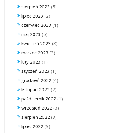
sierpień 2023
(5)
lipiec 2023
(2)
czerwiec 2023
(1)
maj 2023
(5)
kwiecień 2023
(8)
marzec 2023
(3)
luty 2023
(1)
styczeń 2023
(1)
grudzień 2022
(4)
listopad 2022
(2)
październik 2022
(1)
wrzesień 2022
(3)
sierpień 2022
(3)
lipiec 2022
(9)