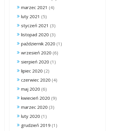
marzec 2021
(4)
luty 2021
(5)
styczeń 2021
(3)
listopad 2020
(3)
październik 2020
(1)
wrzesień 2020
(6)
sierpień 2020
(1)
lipiec 2020
(2)
czerwiec 2020
(4)
maj 2020
(6)
kwiecień 2020
(9)
marzec 2020
(3)
luty 2020
(1)
grudzień 2019
(1)