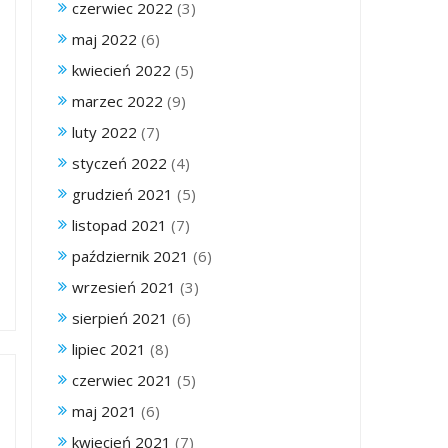
czerwiec 2022
(3)
maj 2022
(6)
kwiecień 2022
(5)
marzec 2022
(9)
luty 2022
(7)
styczeń 2022
(4)
grudzień 2021
(5)
listopad 2021
(7)
październik 2021
(6)
wrzesień 2021
(3)
sierpień 2021
(6)
lipiec 2021
(8)
czerwiec 2021
(5)
maj 2021
(6)
kwiecień 2021
(7)