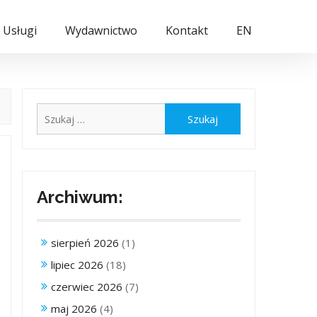
Usługi
Wydawnictwo
Kontakt
EN
Szukaj:
Archiwum:
sierpień 2026
(1)
lipiec 2026
(18)
czerwiec 2026
(7)
maj 2026
(4)