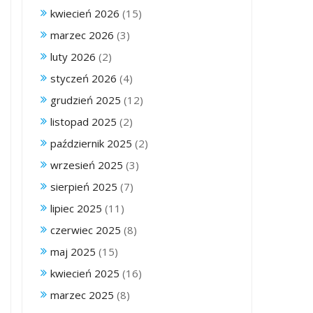
kwiecień 2026
(15)
marzec 2026
(3)
luty 2026
(2)
styczeń 2026
(4)
grudzień 2025
(12)
listopad 2025
(2)
październik 2025
(2)
wrzesień 2025
(3)
sierpień 2025
(7)
lipiec 2025
(11)
czerwiec 2025
(8)
maj 2025
(15)
kwiecień 2025
(16)
marzec 2025
(8)