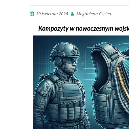
30 kwietnia 2026
Magdalena Czeleń