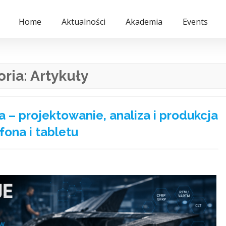
Home
Aktualności
Akademia
Events
oria:
Artykuły
a – projektowanie, analiza i produkcja
ona i tabletu