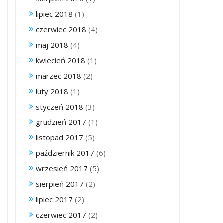
lipiec 2018
(1)
czerwiec 2018
(4)
maj 2018
(4)
kwiecień 2018
(1)
marzec 2018
(2)
luty 2018
(1)
styczeń 2018
(3)
grudzień 2017
(1)
listopad 2017
(5)
październik 2017
(6)
wrzesień 2017
(5)
sierpień 2017
(2)
lipiec 2017
(2)
czerwiec 2017
(2)