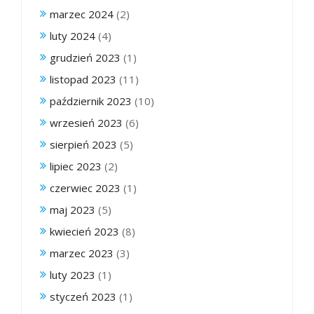
marzec 2024
(2)
luty 2024
(4)
grudzień 2023
(1)
listopad 2023
(11)
październik 2023
(10)
wrzesień 2023
(6)
sierpień 2023
(5)
lipiec 2023
(2)
czerwiec 2023
(1)
maj 2023
(5)
kwiecień 2023
(8)
marzec 2023
(3)
luty 2023
(1)
styczeń 2023
(1)