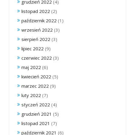
grudzień 2022
(4)
listopad 2022
(2)
październik 2022
(1)
wrzesień 2022
(3)
sierpień 2022
(3)
lipiec 2022
(9)
czerwiec 2022
(3)
maj 2022
(6)
kwiecień 2022
(5)
marzec 2022
(9)
luty 2022
(7)
styczeń 2022
(4)
grudzień 2021
(5)
listopad 2021
(7)
październik 2021
(6)