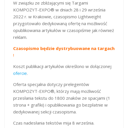
W związku ze zbliżającymi się Targami
KOMPOZYT-EXPO® w dniach 28 i 29 września
2022 r. w Krakowie, czasopismo Lightweight
przygotowało dedykowaną ofertę na możliwość
opublikowania artykułów w czasopiśmie jak również
reklam.
Czasopismo będzie dystrybuowane na targach
!
Koszt publikacji artykułów określono w dołączonej
ofercie
.
Oferta specjalna dotyczy prelegentów
KOMPOZYT-EXPO®, którzy mają możliwość
przesłania tekstu do 1800 znaków ze spacjami (1
strona + grafiki) i opublikowania go bezpłatnie w
dedykowanej sekcji czasopisma.
Czas nadesłania tekstów mija 8 września.