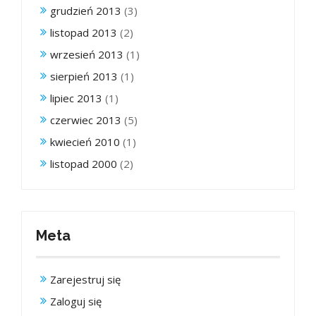
grudzień 2013
(3)
listopad 2013
(2)
wrzesień 2013
(1)
sierpień 2013
(1)
lipiec 2013
(1)
czerwiec 2013
(5)
kwiecień 2010
(1)
listopad 2000
(2)
Meta
Zarejestruj się
Zaloguj się