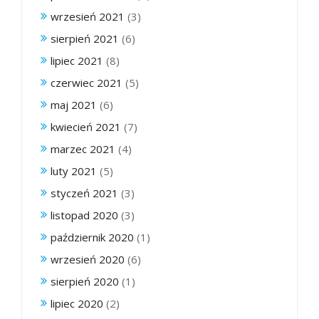
wrzesień 2021
(3)
sierpień 2021
(6)
lipiec 2021
(8)
czerwiec 2021
(5)
maj 2021
(6)
kwiecień 2021
(7)
marzec 2021
(4)
luty 2021
(5)
styczeń 2021
(3)
listopad 2020
(3)
październik 2020
(1)
wrzesień 2020
(6)
sierpień 2020
(1)
lipiec 2020
(2)