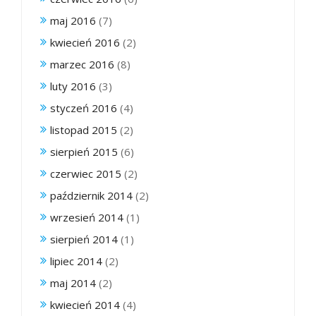
maj 2016
(7)
kwiecień 2016
(2)
marzec 2016
(8)
luty 2016
(3)
styczeń 2016
(4)
listopad 2015
(2)
sierpień 2015
(6)
czerwiec 2015
(2)
październik 2014
(2)
wrzesień 2014
(1)
sierpień 2014
(1)
lipiec 2014
(2)
maj 2014
(2)
kwiecień 2014
(4)