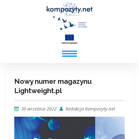
Nowy numer magazynu
Lightweight.pl
30 września 2022
Redakcja Kompozyty.net