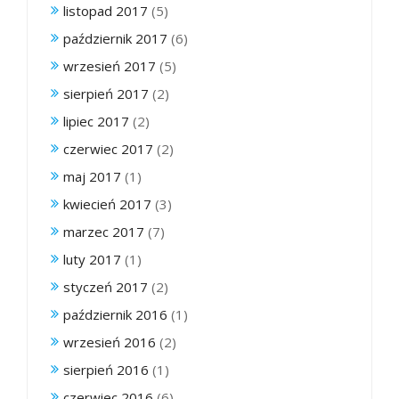
listopad 2017
(5)
październik 2017
(6)
wrzesień 2017
(5)
sierpień 2017
(2)
lipiec 2017
(2)
czerwiec 2017
(2)
maj 2017
(1)
kwiecień 2017
(3)
marzec 2017
(7)
luty 2017
(1)
styczeń 2017
(2)
październik 2016
(1)
wrzesień 2016
(2)
sierpień 2016
(1)
czerwiec 2016
(6)