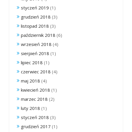
styczeń 2019
(1)
grudzień 2018
(3)
listopad 2018
(3)
październik 2018
(6)
wrzesień 2018
(4)
sierpień 2018
(1)
lipiec 2018
(1)
czerwiec 2018
(4)
maj 2018
(4)
kwiecień 2018
(1)
marzec 2018
(2)
luty 2018
(1)
styczeń 2018
(3)
grudzień 2017
(1)