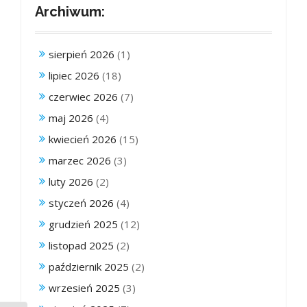
Archiwum:
sierpień 2026
(1)
lipiec 2026
(18)
czerwiec 2026
(7)
maj 2026
(4)
kwiecień 2026
(15)
marzec 2026
(3)
luty 2026
(2)
styczeń 2026
(4)
grudzień 2025
(12)
listopad 2025
(2)
październik 2025
(2)
wrzesień 2025
(3)