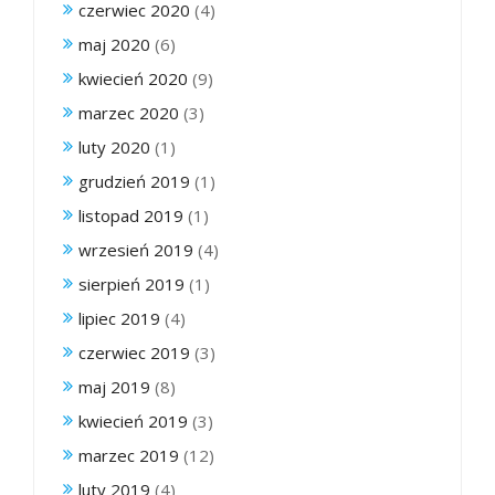
czerwiec 2020
(4)
maj 2020
(6)
kwiecień 2020
(9)
marzec 2020
(3)
luty 2020
(1)
grudzień 2019
(1)
listopad 2019
(1)
wrzesień 2019
(4)
sierpień 2019
(1)
lipiec 2019
(4)
czerwiec 2019
(3)
maj 2019
(8)
kwiecień 2019
(3)
marzec 2019
(12)
luty 2019
(4)