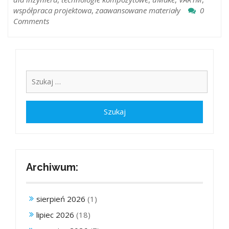
współpraca projektowa
,
zaawansowane materiały
0
Comments
Archiwum:
sierpień 2026
(1)
lipiec 2026
(18)