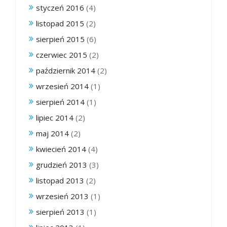
styczeń 2016
(4)
listopad 2015
(2)
sierpień 2015
(6)
czerwiec 2015
(2)
październik 2014
(2)
wrzesień 2014
(1)
sierpień 2014
(1)
lipiec 2014
(2)
maj 2014
(2)
kwiecień 2014
(4)
grudzień 2013
(3)
listopad 2013
(2)
wrzesień 2013
(1)
sierpień 2013
(1)