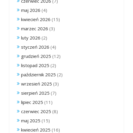
czerwiec 2026
(7)
maj 2026
(4)
kwiecień 2026
(15)
marzec 2026
(3)
luty 2026
(2)
styczeń 2026
(4)
grudzień 2025
(12)
listopad 2025
(2)
październik 2025
(2)
wrzesień 2025
(3)
sierpień 2025
(7)
lipiec 2025
(11)
czerwiec 2025
(8)
maj 2025
(15)
kwiecień 2025
(16)