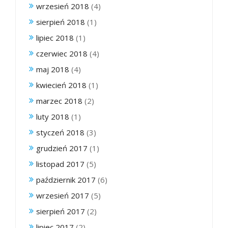
wrzesień 2018
(4)
sierpień 2018
(1)
lipiec 2018
(1)
czerwiec 2018
(4)
maj 2018
(4)
kwiecień 2018
(1)
marzec 2018
(2)
luty 2018
(1)
styczeń 2018
(3)
grudzień 2017
(1)
listopad 2017
(5)
październik 2017
(6)
wrzesień 2017
(5)
sierpień 2017
(2)
lipiec 2017
(2)