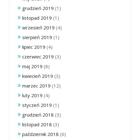
grudzień 2019
(1)
listopad 2019
(1)
wrzesień 2019
(4)
sierpień 2019
(1)
lipiec 2019
(4)
czerwiec 2019
(3)
maj 2019
(8)
kwiecień 2019
(3)
marzec 2019
(12)
luty 2019
(4)
styczeń 2019
(1)
grudzień 2018
(3)
listopad 2018
(3)
październik 2018
(6)