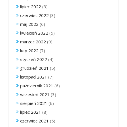
lipiec 2022
(9)
czerwiec 2022
(3)
maj 2022
(6)
kwiecień 2022
(5)
marzec 2022
(9)
luty 2022
(7)
styczeń 2022
(4)
grudzień 2021
(5)
listopad 2021
(7)
październik 2021
(6)
wrzesień 2021
(3)
sierpień 2021
(6)
lipiec 2021
(8)
czerwiec 2021
(5)