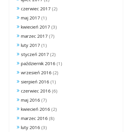
czerwiec 2017
(2)
maj 2017
(1)
kwiecień 2017
(3)
marzec 2017
(7)
luty 2017
(1)
styczeń 2017
(2)
październik 2016
(1)
wrzesień 2016
(2)
sierpień 2016
(1)
czerwiec 2016
(6)
maj 2016
(7)
kwiecień 2016
(2)
marzec 2016
(8)
luty 2016
(3)