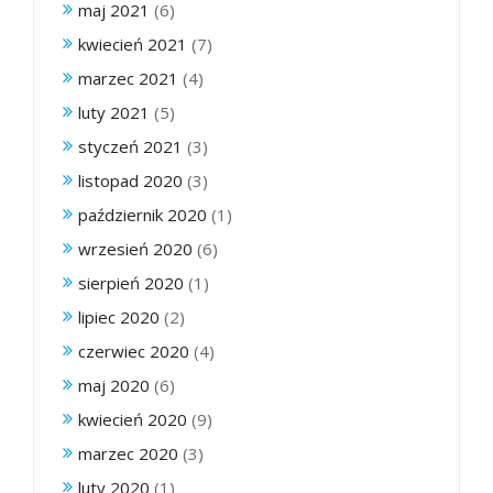
maj 2021
(6)
kwiecień 2021
(7)
marzec 2021
(4)
luty 2021
(5)
styczeń 2021
(3)
listopad 2020
(3)
październik 2020
(1)
wrzesień 2020
(6)
sierpień 2020
(1)
lipiec 2020
(2)
czerwiec 2020
(4)
maj 2020
(6)
kwiecień 2020
(9)
marzec 2020
(3)
luty 2020
(1)