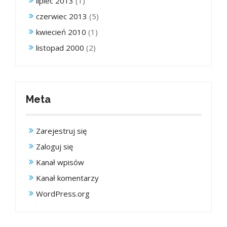
lipiec 2013
(1)
czerwiec 2013
(5)
kwiecień 2010
(1)
listopad 2000
(2)
Meta
Zarejestruj się
Zaloguj się
Kanał wpisów
Kanał komentarzy
WordPress.org