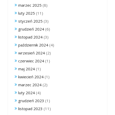
marzec 2025
(8)
luty 2025
(11)
styczeń 2025
(3)
grudzień 2024
(6)
listopad 2024
(3)
październik 2024
(4)
wrzesień 2024
(2)
czerwiec 2024
(1)
maj 2024
(1)
kwiecień 2024
(1)
marzec 2024
(2)
luty 2024
(4)
grudzień 2023
(1)
listopad 2023
(11)