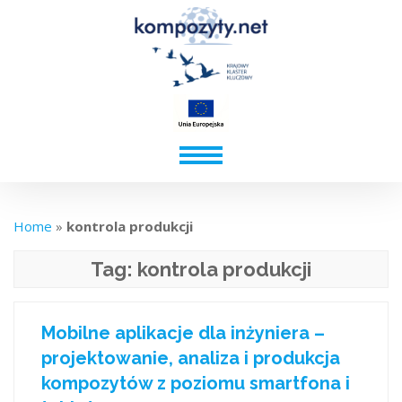
Home
»
kontrola produkcji
Tag:
kontrola produkcji
Mobilne aplikacje dla inżyniera –
projektowanie, analiza i produkcja
kompozytów z poziomu smartfona i