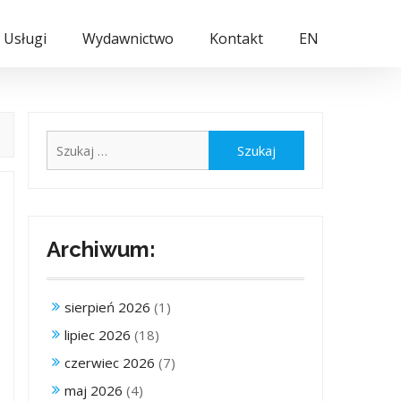
Usługi
Wydawnictwo
Kontakt
EN
Szukaj:
Archiwum:
sierpień 2026
(1)
lipiec 2026
(18)
czerwiec 2026
(7)
maj 2026
(4)