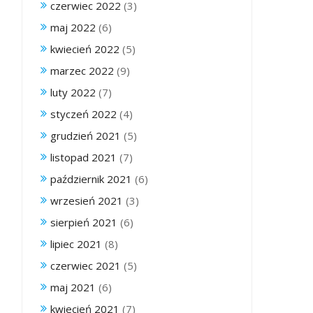
czerwiec 2022
(3)
maj 2022
(6)
kwiecień 2022
(5)
marzec 2022
(9)
luty 2022
(7)
styczeń 2022
(4)
grudzień 2021
(5)
listopad 2021
(7)
październik 2021
(6)
wrzesień 2021
(3)
sierpień 2021
(6)
lipiec 2021
(8)
czerwiec 2021
(5)
maj 2021
(6)
kwiecień 2021
(7)