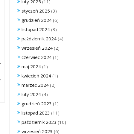
luty 2025
(11)
styczeń 2025
(3)
grudzień 2024
(6)
listopad 2024
(3)
październik 2024
(4)
wrzesień 2024
(2)
czerwiec 2024
(1)
,
maj 2024
(1)
kwiecień 2024
(1)
t
marzec 2024
(2)
luty 2024
(4)
grudzień 2023
(1)
listopad 2023
(11)
październik 2023
(10)
wrzesień 2023
(6)