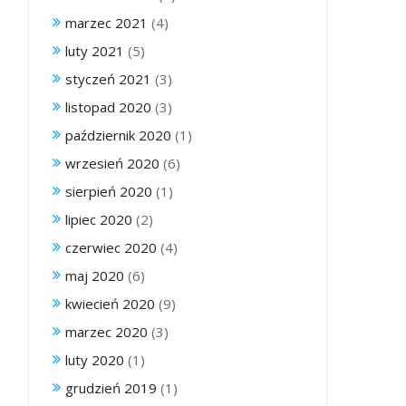
marzec 2021
(4)
luty 2021
(5)
styczeń 2021
(3)
listopad 2020
(3)
październik 2020
(1)
wrzesień 2020
(6)
sierpień 2020
(1)
lipiec 2020
(2)
czerwiec 2020
(4)
maj 2020
(6)
kwiecień 2020
(9)
marzec 2020
(3)
luty 2020
(1)
grudzień 2019
(1)