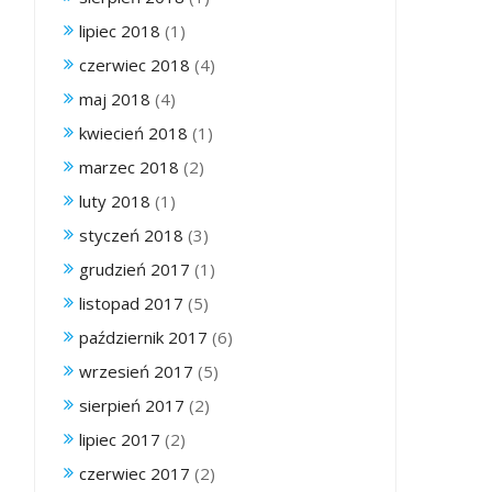
lipiec 2018
(1)
czerwiec 2018
(4)
maj 2018
(4)
kwiecień 2018
(1)
marzec 2018
(2)
luty 2018
(1)
styczeń 2018
(3)
grudzień 2017
(1)
listopad 2017
(5)
październik 2017
(6)
wrzesień 2017
(5)
sierpień 2017
(2)
lipiec 2017
(2)
czerwiec 2017
(2)