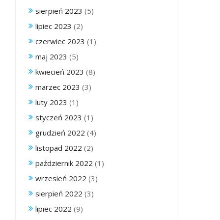
sierpień 2023
(5)
lipiec 2023
(2)
czerwiec 2023
(1)
maj 2023
(5)
kwiecień 2023
(8)
marzec 2023
(3)
luty 2023
(1)
styczeń 2023
(1)
grudzień 2022
(4)
listopad 2022
(2)
październik 2022
(1)
wrzesień 2022
(3)
sierpień 2022
(3)
lipiec 2022
(9)