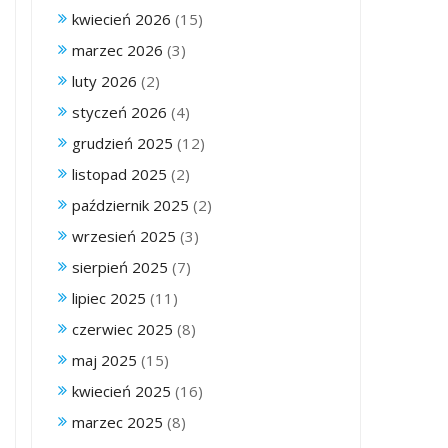
kwiecień 2026
(15)
marzec 2026
(3)
luty 2026
(2)
styczeń 2026
(4)
grudzień 2025
(12)
listopad 2025
(2)
październik 2025
(2)
wrzesień 2025
(3)
sierpień 2025
(7)
lipiec 2025
(11)
czerwiec 2025
(8)
maj 2025
(15)
kwiecień 2025
(16)
marzec 2025
(8)