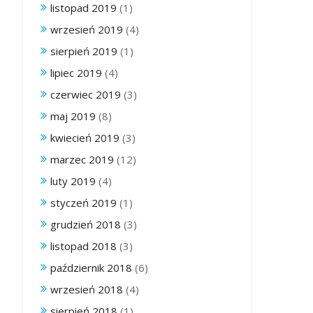
listopad 2019
(1)
wrzesień 2019
(4)
sierpień 2019
(1)
lipiec 2019
(4)
czerwiec 2019
(3)
maj 2019
(8)
kwiecień 2019
(3)
marzec 2019
(12)
luty 2019
(4)
styczeń 2019
(1)
grudzień 2018
(3)
listopad 2018
(3)
październik 2018
(6)
wrzesień 2018
(4)
sierpień 2018
(1)