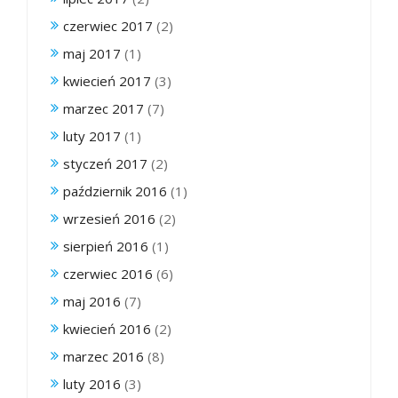
czerwiec 2017
(2)
maj 2017
(1)
kwiecień 2017
(3)
marzec 2017
(7)
luty 2017
(1)
styczeń 2017
(2)
październik 2016
(1)
wrzesień 2016
(2)
sierpień 2016
(1)
czerwiec 2016
(6)
maj 2016
(7)
kwiecień 2016
(2)
marzec 2016
(8)
luty 2016
(3)