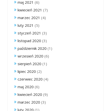
maj 2021
(6)
kwiecień 2021
(7)
marzec 2021
(4)
luty 2021
(5)
styczeń 2021
(3)
listopad 2020
(3)
październik 2020
(1)
wrzesień 2020
(6)
sierpień 2020
(1)
lipiec 2020
(2)
czerwiec 2020
(4)
maj 2020
(6)
kwiecień 2020
(9)
marzec 2020
(3)
luty 2020
(1)