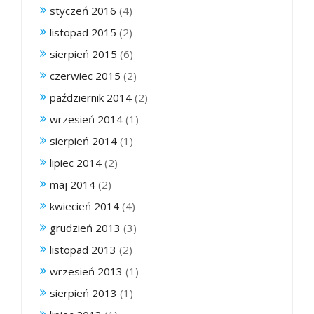
styczeń 2016
(4)
listopad 2015
(2)
sierpień 2015
(6)
czerwiec 2015
(2)
październik 2014
(2)
wrzesień 2014
(1)
sierpień 2014
(1)
lipiec 2014
(2)
maj 2014
(2)
kwiecień 2014
(4)
grudzień 2013
(3)
listopad 2013
(2)
wrzesień 2013
(1)
sierpień 2013
(1)