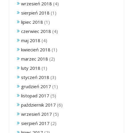
wrzesień 2018
(4)
sierpień 2018
(1)
lipiec 2018
(1)
czerwiec 2018
(4)
maj 2018
(4)
kwiecień 2018
(1)
marzec 2018
(2)
luty 2018
(1)
styczeń 2018
(3)
grudzień 2017
(1)
listopad 2017
(5)
październik 2017
(6)
wrzesień 2017
(5)
sierpień 2017
(2)
lipiec 2017
(2)