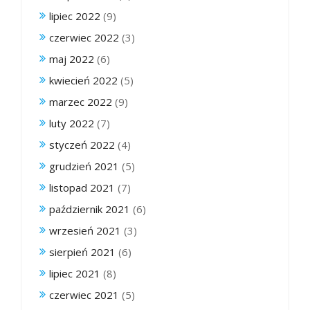
lipiec 2022
(9)
czerwiec 2022
(3)
maj 2022
(6)
kwiecień 2022
(5)
marzec 2022
(9)
luty 2022
(7)
styczeń 2022
(4)
grudzień 2021
(5)
listopad 2021
(7)
październik 2021
(6)
wrzesień 2021
(3)
sierpień 2021
(6)
lipiec 2021
(8)
czerwiec 2021
(5)