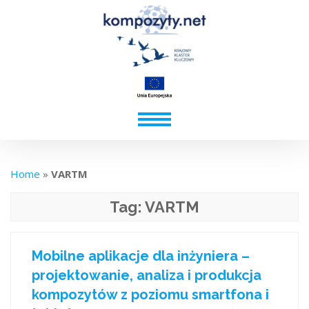
Home
»
VARTM
Tag:
VARTM
Mobilne aplikacje dla inżyniera –
projektowanie, analiza i produkcja
kompozytów z poziomu smartfona i