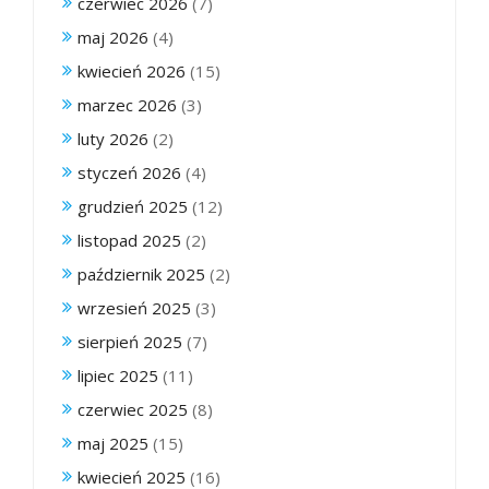
czerwiec 2026
(7)
maj 2026
(4)
kwiecień 2026
(15)
marzec 2026
(3)
luty 2026
(2)
styczeń 2026
(4)
grudzień 2025
(12)
listopad 2025
(2)
październik 2025
(2)
wrzesień 2025
(3)
sierpień 2025
(7)
lipiec 2025
(11)
czerwiec 2025
(8)
maj 2025
(15)
kwiecień 2025
(16)