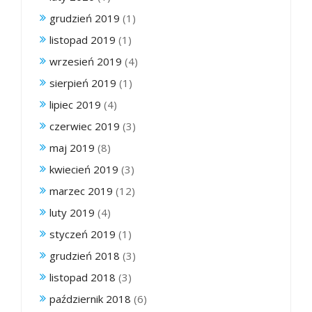
grudzień 2019
(1)
listopad 2019
(1)
wrzesień 2019
(4)
sierpień 2019
(1)
lipiec 2019
(4)
czerwiec 2019
(3)
maj 2019
(8)
kwiecień 2019
(3)
marzec 2019
(12)
luty 2019
(4)
styczeń 2019
(1)
grudzień 2018
(3)
listopad 2018
(3)
październik 2018
(6)