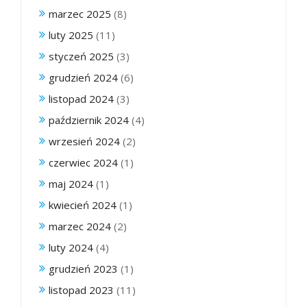
marzec 2025
(8)
luty 2025
(11)
styczeń 2025
(3)
grudzień 2024
(6)
listopad 2024
(3)
październik 2024
(4)
wrzesień 2024
(2)
czerwiec 2024
(1)
maj 2024
(1)
kwiecień 2024
(1)
marzec 2024
(2)
luty 2024
(4)
grudzień 2023
(1)
listopad 2023
(11)