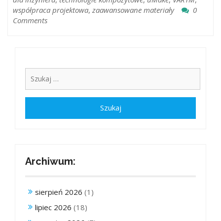
współpraca projektowa
,
zaawansowane materiały
0
Comments
Archiwum:
sierpień 2026
(1)
lipiec 2026
(18)