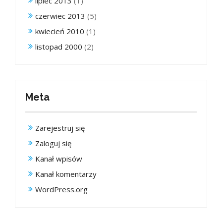
lipiec 2013
(1)
czerwiec 2013
(5)
kwiecień 2010
(1)
listopad 2000
(2)
Meta
Zarejestruj się
Zaloguj się
Kanał wpisów
Kanał komentarzy
WordPress.org