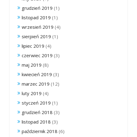
grudzień 2019
(1)
listopad 2019
(1)
wrzesień 2019
(4)
sierpień 2019
(1)
lipiec 2019
(4)
czerwiec 2019
(3)
maj 2019
(8)
kwiecień 2019
(3)
marzec 2019
(12)
luty 2019
(4)
styczeń 2019
(1)
grudzień 2018
(3)
listopad 2018
(3)
październik 2018
(6)