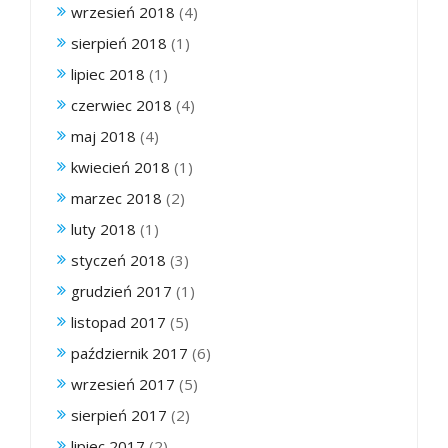
wrzesień 2018
(4)
sierpień 2018
(1)
lipiec 2018
(1)
czerwiec 2018
(4)
maj 2018
(4)
kwiecień 2018
(1)
marzec 2018
(2)
luty 2018
(1)
styczeń 2018
(3)
grudzień 2017
(1)
listopad 2017
(5)
październik 2017
(6)
wrzesień 2017
(5)
sierpień 2017
(2)
lipiec 2017
(2)