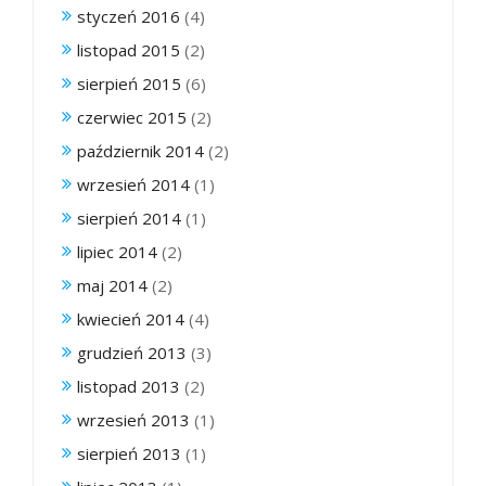
styczeń 2016
(4)
listopad 2015
(2)
sierpień 2015
(6)
czerwiec 2015
(2)
październik 2014
(2)
wrzesień 2014
(1)
sierpień 2014
(1)
lipiec 2014
(2)
maj 2014
(2)
kwiecień 2014
(4)
grudzień 2013
(3)
listopad 2013
(2)
wrzesień 2013
(1)
sierpień 2013
(1)