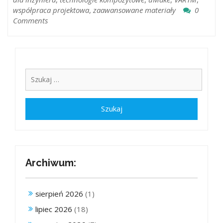
współpraca projektowa
,
zaawansowane materiały
0
Comments
Archiwum:
sierpień 2026
(1)
lipiec 2026
(18)