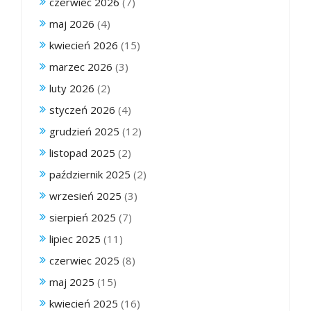
czerwiec 2026
(7)
maj 2026
(4)
kwiecień 2026
(15)
marzec 2026
(3)
luty 2026
(2)
styczeń 2026
(4)
grudzień 2025
(12)
listopad 2025
(2)
październik 2025
(2)
wrzesień 2025
(3)
sierpień 2025
(7)
lipiec 2025
(11)
czerwiec 2025
(8)
maj 2025
(15)
kwiecień 2025
(16)