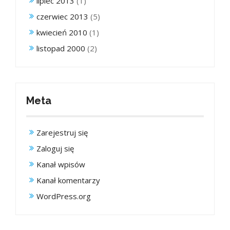
lipiec 2013
(1)
czerwiec 2013
(5)
kwiecień 2010
(1)
listopad 2000
(2)
Meta
Zarejestruj się
Zaloguj się
Kanał wpisów
Kanał komentarzy
WordPress.org