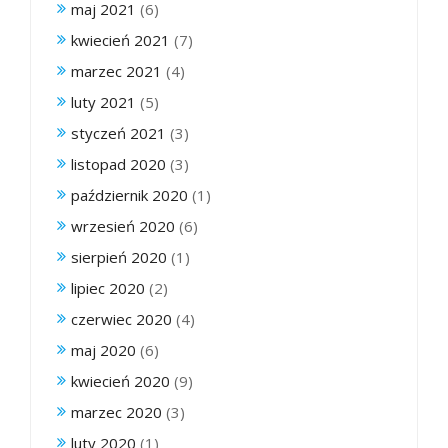
maj 2021
(6)
kwiecień 2021
(7)
marzec 2021
(4)
luty 2021
(5)
styczeń 2021
(3)
listopad 2020
(3)
październik 2020
(1)
wrzesień 2020
(6)
sierpień 2020
(1)
lipiec 2020
(2)
czerwiec 2020
(4)
maj 2020
(6)
kwiecień 2020
(9)
marzec 2020
(3)
luty 2020
(1)