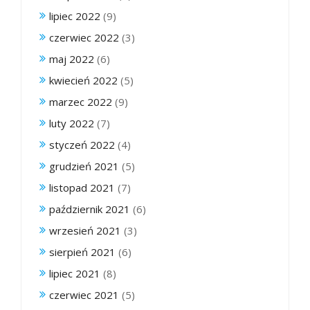
lipiec 2022
(9)
czerwiec 2022
(3)
maj 2022
(6)
kwiecień 2022
(5)
marzec 2022
(9)
luty 2022
(7)
styczeń 2022
(4)
grudzień 2021
(5)
listopad 2021
(7)
październik 2021
(6)
wrzesień 2021
(3)
sierpień 2021
(6)
lipiec 2021
(8)
czerwiec 2021
(5)