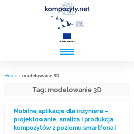
Home
»
modelowanie 3D
Tag:
modelowanie 3D
Mobilne aplikacje dla inżyniera –
projektowanie, analiza i produkcja
kompozytów z poziomu smartfona i