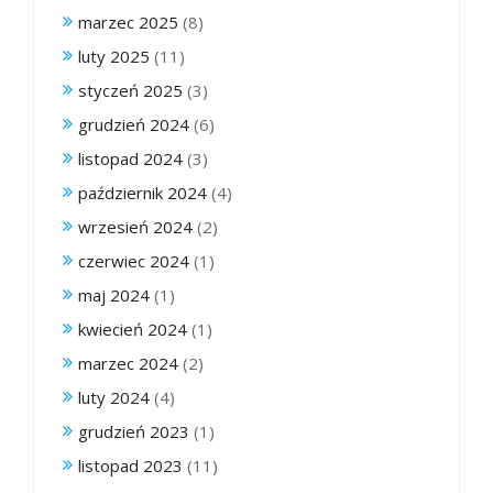
marzec 2025
(8)
luty 2025
(11)
styczeń 2025
(3)
grudzień 2024
(6)
listopad 2024
(3)
październik 2024
(4)
wrzesień 2024
(2)
czerwiec 2024
(1)
maj 2024
(1)
kwiecień 2024
(1)
marzec 2024
(2)
luty 2024
(4)
grudzień 2023
(1)
listopad 2023
(11)