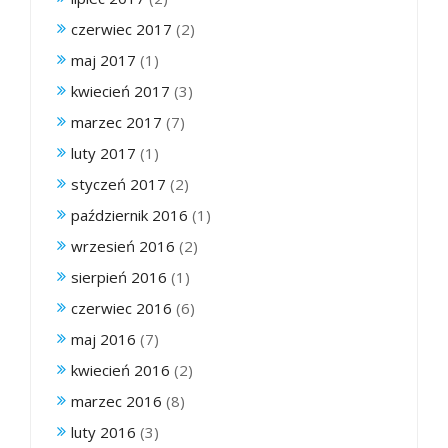
czerwiec 2017
(2)
maj 2017
(1)
kwiecień 2017
(3)
marzec 2017
(7)
luty 2017
(1)
styczeń 2017
(2)
październik 2016
(1)
wrzesień 2016
(2)
sierpień 2016
(1)
czerwiec 2016
(6)
maj 2016
(7)
kwiecień 2016
(2)
marzec 2016
(8)
luty 2016
(3)