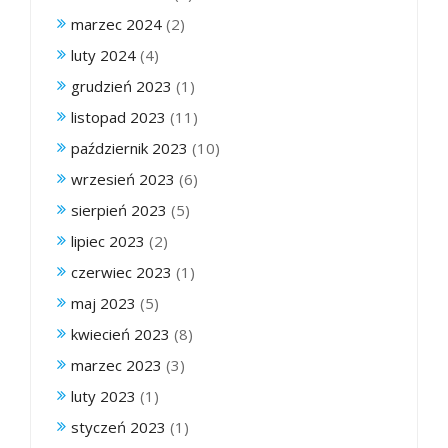
marzec 2024
(2)
luty 2024
(4)
grudzień 2023
(1)
listopad 2023
(11)
październik 2023
(10)
wrzesień 2023
(6)
sierpień 2023
(5)
lipiec 2023
(2)
czerwiec 2023
(1)
maj 2023
(5)
kwiecień 2023
(8)
marzec 2023
(3)
luty 2023
(1)
styczeń 2023
(1)