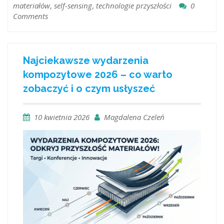
materiałów
,
self-sensing
,
technologie przyszłości
0
Comments
Najciekawsze wydarzenia
kompozytowe 2026 – co warto
zobaczyć i o czym usłyszeć
10 kwietnia 2026
Magdalena Czeleń