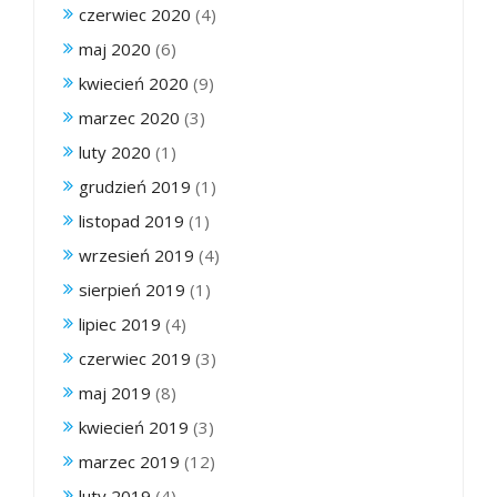
czerwiec 2020
(4)
maj 2020
(6)
kwiecień 2020
(9)
marzec 2020
(3)
luty 2020
(1)
grudzień 2019
(1)
listopad 2019
(1)
wrzesień 2019
(4)
sierpień 2019
(1)
lipiec 2019
(4)
czerwiec 2019
(3)
maj 2019
(8)
kwiecień 2019
(3)
marzec 2019
(12)
luty 2019
(4)