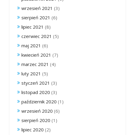
wrzesień 2021
(3)
sierpień 2021
(6)
lipiec 2021
(8)
czerwiec 2021
(5)
maj 2021
(6)
kwiecień 2021
(7)
marzec 2021
(4)
luty 2021
(5)
styczeń 2021
(3)
listopad 2020
(3)
październik 2020
(1)
wrzesień 2020
(6)
sierpień 2020
(1)
lipiec 2020
(2)