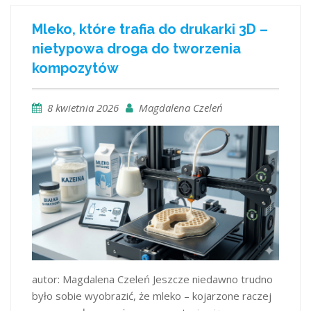
Mleko, które trafia do drukarki 3D –
nietypowa droga do tworzenia
kompozytów
8 kwietnia 2026
Magdalena Czeleń
autor: Magdalena Czeleń Jeszcze niedawno trudno
było sobie wyobrazić, że mleko – kojarzone raczej