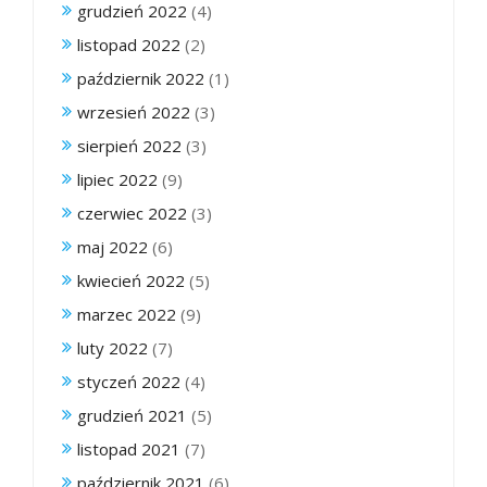
grudzień 2022
(4)
listopad 2022
(2)
październik 2022
(1)
wrzesień 2022
(3)
sierpień 2022
(3)
lipiec 2022
(9)
czerwiec 2022
(3)
maj 2022
(6)
kwiecień 2022
(5)
marzec 2022
(9)
luty 2022
(7)
styczeń 2022
(4)
grudzień 2021
(5)
listopad 2021
(7)
październik 2021
(6)