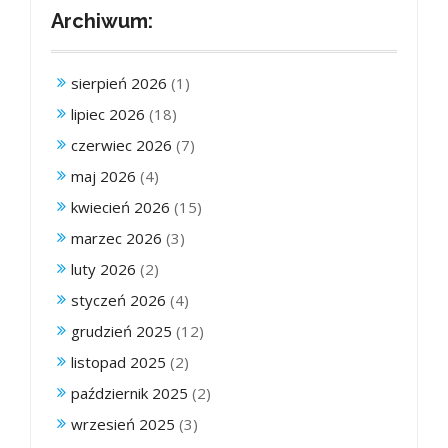
Archiwum:
sierpień 2026
(1)
lipiec 2026
(18)
czerwiec 2026
(7)
maj 2026
(4)
kwiecień 2026
(15)
marzec 2026
(3)
luty 2026
(2)
styczeń 2026
(4)
grudzień 2025
(12)
listopad 2025
(2)
październik 2025
(2)
wrzesień 2025
(3)