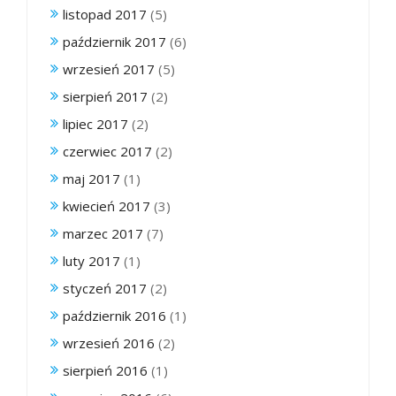
listopad 2017
(5)
październik 2017
(6)
wrzesień 2017
(5)
sierpień 2017
(2)
lipiec 2017
(2)
czerwiec 2017
(2)
maj 2017
(1)
kwiecień 2017
(3)
marzec 2017
(7)
luty 2017
(1)
styczeń 2017
(2)
październik 2016
(1)
wrzesień 2016
(2)
sierpień 2016
(1)