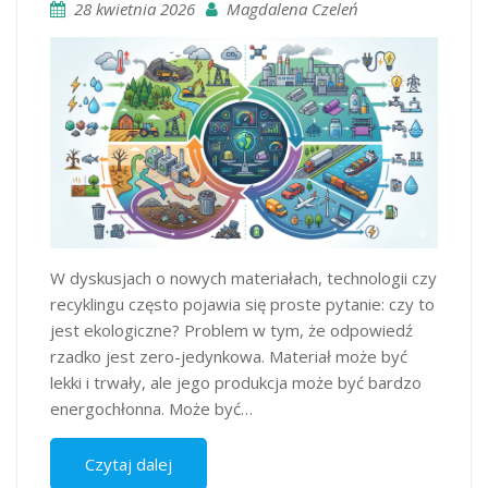
28 kwietnia 2026
Magdalena Czeleń
W dyskusjach o nowych materiałach, technologii czy
recyklingu często pojawia się proste pytanie: czy to
jest ekologiczne? Problem w tym, że odpowiedź
rzadko jest zero-jedynkowa. Materiał może być
lekki i trwały, ale jego produkcja może być bardzo
energochłonna. Może być…
Czytaj dalej