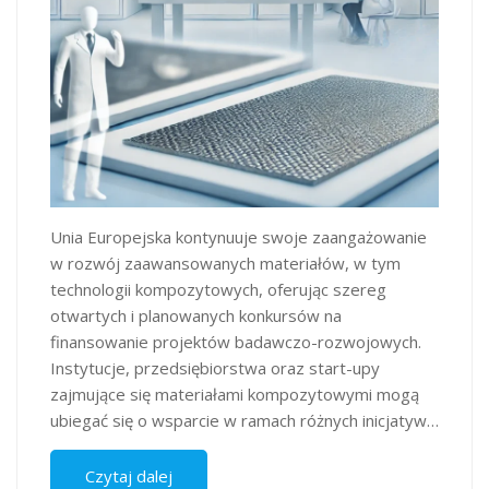
Unia Europejska kontynuuje swoje zaangażowanie
w rozwój zaawansowanych materiałów, w tym
technologii kompozytowych, oferując szereg
otwartych i planowanych konkursów na
finansowanie projektów badawczo-rozwojowych.
Instytucje, przedsiębiorstwa oraz start-upy
zajmujące się materiałami kompozytowymi mogą
ubiegać się o wsparcie w ramach różnych inicjatyw…
Czytaj dalej