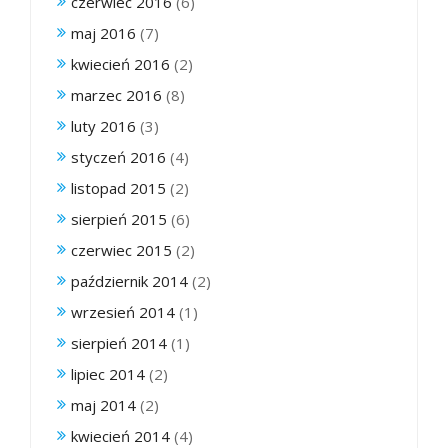
czerwiec 2016
(6)
maj 2016
(7)
kwiecień 2016
(2)
marzec 2016
(8)
luty 2016
(3)
styczeń 2016
(4)
listopad 2015
(2)
sierpień 2015
(6)
czerwiec 2015
(2)
październik 2014
(2)
wrzesień 2014
(1)
sierpień 2014
(1)
lipiec 2014
(2)
maj 2014
(2)
kwiecień 2014
(4)