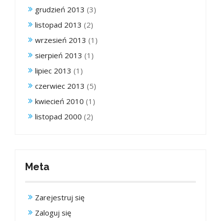
grudzień 2013
(3)
listopad 2013
(2)
wrzesień 2013
(1)
sierpień 2013
(1)
lipiec 2013
(1)
czerwiec 2013
(5)
kwiecień 2010
(1)
listopad 2000
(2)
Meta
Zarejestruj się
Zaloguj się