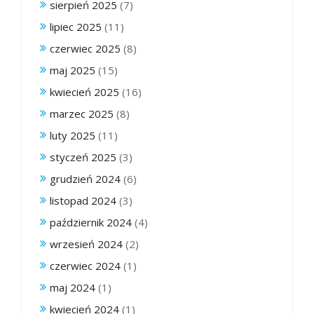
sierpień 2025
(7)
lipiec 2025
(11)
czerwiec 2025
(8)
maj 2025
(15)
kwiecień 2025
(16)
marzec 2025
(8)
luty 2025
(11)
styczeń 2025
(3)
grudzień 2024
(6)
listopad 2024
(3)
październik 2024
(4)
wrzesień 2024
(2)
czerwiec 2024
(1)
maj 2024
(1)
kwiecień 2024
(1)