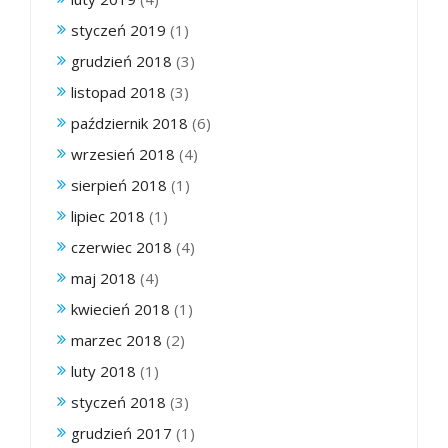
styczeń 2019
(1)
grudzień 2018
(3)
listopad 2018
(3)
październik 2018
(6)
wrzesień 2018
(4)
sierpień 2018
(1)
lipiec 2018
(1)
czerwiec 2018
(4)
maj 2018
(4)
kwiecień 2018
(1)
marzec 2018
(2)
luty 2018
(1)
styczeń 2018
(3)
grudzień 2017
(1)