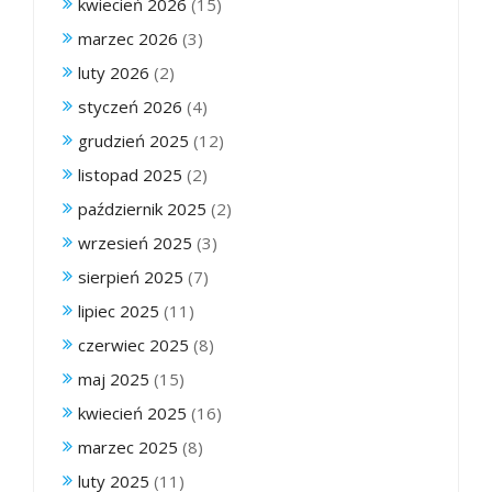
kwiecień 2026
(15)
marzec 2026
(3)
luty 2026
(2)
styczeń 2026
(4)
grudzień 2025
(12)
listopad 2025
(2)
październik 2025
(2)
wrzesień 2025
(3)
sierpień 2025
(7)
lipiec 2025
(11)
czerwiec 2025
(8)
maj 2025
(15)
kwiecień 2025
(16)
marzec 2025
(8)
luty 2025
(11)