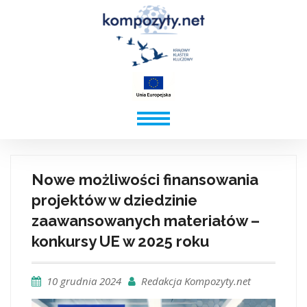
Nowe możliwości finansowania
projektów w dziedzinie
zaawansowanych materiałów –
konkursy UE w 2025 roku
10 grudnia 2024
Redakcja Kompozyty.net