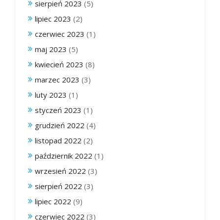
sierpień 2023
(5)
lipiec 2023
(2)
czerwiec 2023
(1)
maj 2023
(5)
kwiecień 2023
(8)
marzec 2023
(3)
luty 2023
(1)
styczeń 2023
(1)
grudzień 2022
(4)
listopad 2022
(2)
październik 2022
(1)
wrzesień 2022
(3)
sierpień 2022
(3)
lipiec 2022
(9)
czerwiec 2022
(3)