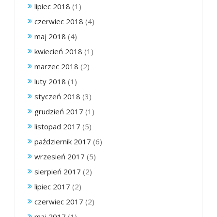
lipiec 2018
(1)
czerwiec 2018
(4)
maj 2018
(4)
kwiecień 2018
(1)
marzec 2018
(2)
luty 2018
(1)
styczeń 2018
(3)
grudzień 2017
(1)
listopad 2017
(5)
październik 2017
(6)
wrzesień 2017
(5)
sierpień 2017
(2)
lipiec 2017
(2)
czerwiec 2017
(2)
maj 2017
(1)