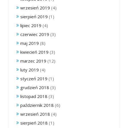
wrzesień 2019
(4)
sierpień 2019
(1)
lipiec 2019
(4)
czerwiec 2019
(3)
maj 2019
(8)
kwiecień 2019
(3)
marzec 2019
(12)
luty 2019
(4)
styczeń 2019
(1)
grudzień 2018
(3)
listopad 2018
(3)
październik 2018
(6)
wrzesień 2018
(4)
sierpień 2018
(1)