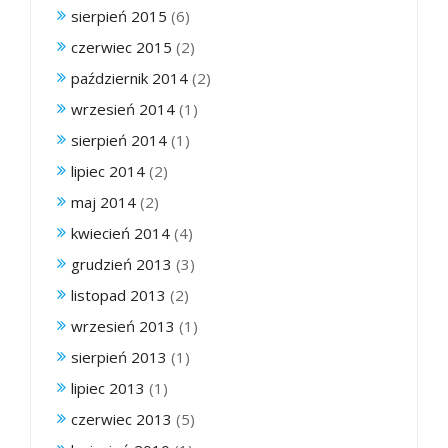
sierpień 2015
(6)
czerwiec 2015
(2)
październik 2014
(2)
wrzesień 2014
(1)
sierpień 2014
(1)
lipiec 2014
(2)
maj 2014
(2)
kwiecień 2014
(4)
grudzień 2013
(3)
listopad 2013
(2)
wrzesień 2013
(1)
sierpień 2013
(1)
lipiec 2013
(1)
czerwiec 2013
(5)