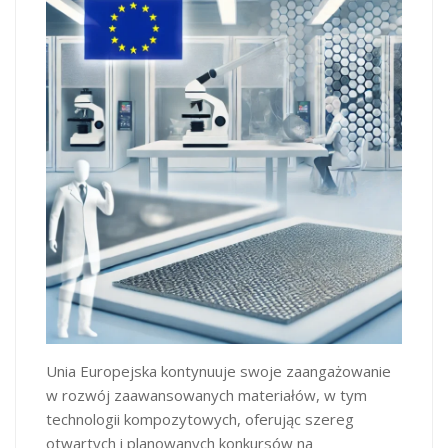
Unia Europejska kontynuuje swoje zaangażowanie
w rozwój zaawansowanych materiałów, w tym
technologii kompozytowych, oferując szereg
otwartych i planowanych konkursów na