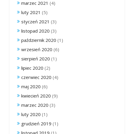
marzec 2021
(4)
luty 2021
(5)
styczeń 2021
(3)
listopad 2020
(3)
październik 2020
(1)
wrzesień 2020
(6)
sierpień 2020
(1)
lipiec 2020
(2)
czerwiec 2020
(4)
maj 2020
(6)
kwiecień 2020
(9)
marzec 2020
(3)
luty 2020
(1)
grudzień 2019
(1)
listopad 2019
(1)