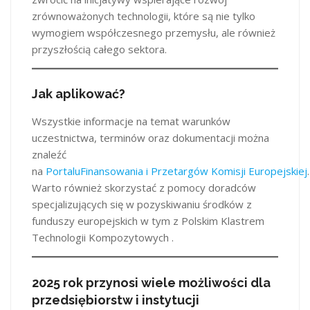
zrównoważonych technologii, które są nie tylko
wymogiem współczesnego przemysłu, ale również
przyszłością całego sektora.
Jak aplikować?
Wszystkie informacje na temat warunków
uczestnictwa, terminów oraz dokumentacji można
znaleźć
na
PortaluFinansowania i Przetargów Komisji Europejskiej
.
Warto również skorzystać z pomocy doradców
specjalizujących się w pozyskiwaniu środków z
funduszy europejskich w tym z Polskim Klastrem
Technologii Kompozytowych .
2025 rok przynosi wiele możliwości dla
przedsiębiorstw i instytucji