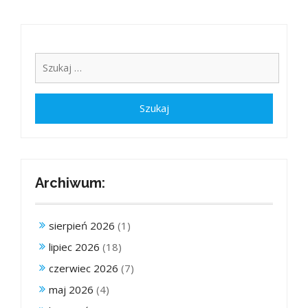
Archiwum:
sierpień 2026
(1)
lipiec 2026
(18)
czerwiec 2026
(7)
maj 2026
(4)