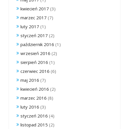
kwiecień 2017
(3)
marzec 2017
(7)
luty 2017
(1)
styczeń 2017
(2)
październik 2016
(1)
wrzesień 2016
(2)
sierpień 2016
(1)
czerwiec 2016
(6)
maj 2016
(7)
kwiecień 2016
(2)
marzec 2016
(8)
luty 2016
(3)
styczeń 2016
(4)
listopad 2015
(2)