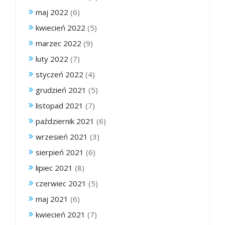
maj 2022
(6)
kwiecień 2022
(5)
marzec 2022
(9)
luty 2022
(7)
styczeń 2022
(4)
grudzień 2021
(5)
listopad 2021
(7)
październik 2021
(6)
wrzesień 2021
(3)
sierpień 2021
(6)
lipiec 2021
(8)
czerwiec 2021
(5)
maj 2021
(6)
kwiecień 2021
(7)