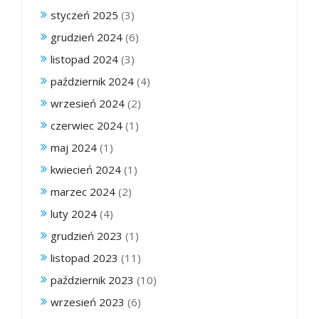
styczeń 2025
(3)
grudzień 2024
(6)
listopad 2024
(3)
październik 2024
(4)
wrzesień 2024
(2)
czerwiec 2024
(1)
maj 2024
(1)
kwiecień 2024
(1)
marzec 2024
(2)
luty 2024
(4)
grudzień 2023
(1)
listopad 2023
(11)
październik 2023
(10)
wrzesień 2023
(6)