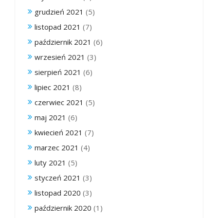
grudzień 2021
(5)
listopad 2021
(7)
październik 2021
(6)
wrzesień 2021
(3)
sierpień 2021
(6)
lipiec 2021
(8)
czerwiec 2021
(5)
maj 2021
(6)
kwiecień 2021
(7)
marzec 2021
(4)
luty 2021
(5)
styczeń 2021
(3)
listopad 2020
(3)
październik 2020
(1)