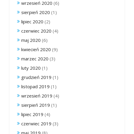
wrzesień 2020
(6)
sierpień 2020
(1)
lipiec 2020
(2)
czerwiec 2020
(4)
maj 2020
(6)
kwiecień 2020
(9)
marzec 2020
(3)
luty 2020
(1)
grudzień 2019
(1)
listopad 2019
(1)
wrzesień 2019
(4)
sierpień 2019
(1)
lipiec 2019
(4)
czerwiec 2019
(3)
maj 2019
(8)