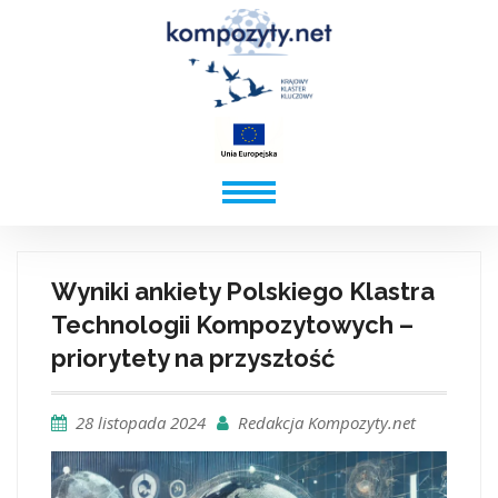
Wyniki ankiety Polskiego Klastra
Technologii Kompozytowych –
priorytety na przyszłość
28 listopada 2024
Redakcja Kompozyty.net