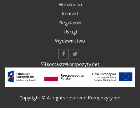
Aktualności
Kontakt
Regulamin
Usługi
Wydawnictwo
kontakt@kompozyty.net
Copyright © All rights reserved Kompozyty.net