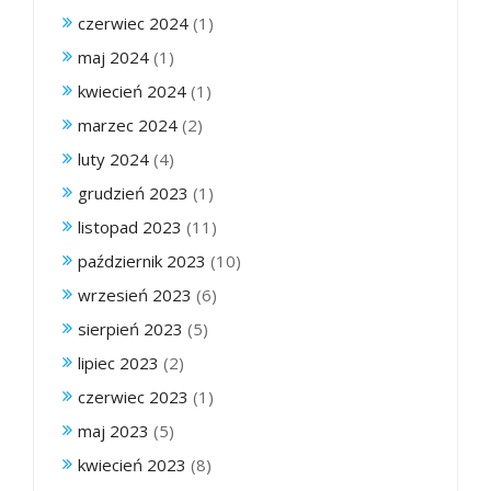
czerwiec 2024
(1)
maj 2024
(1)
kwiecień 2024
(1)
marzec 2024
(2)
luty 2024
(4)
grudzień 2023
(1)
listopad 2023
(11)
październik 2023
(10)
wrzesień 2023
(6)
sierpień 2023
(5)
lipiec 2023
(2)
czerwiec 2023
(1)
maj 2023
(5)
kwiecień 2023
(8)