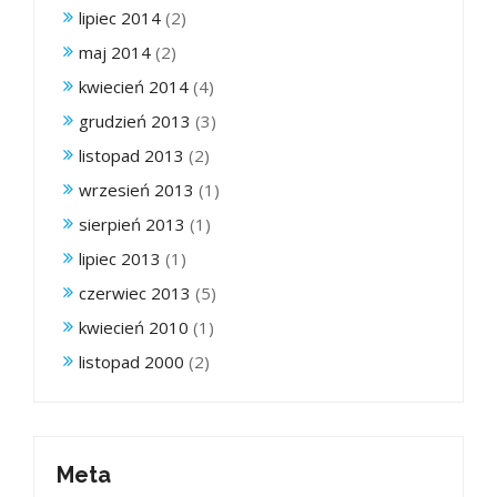
lipiec 2014
(2)
maj 2014
(2)
kwiecień 2014
(4)
grudzień 2013
(3)
listopad 2013
(2)
wrzesień 2013
(1)
sierpień 2013
(1)
lipiec 2013
(1)
czerwiec 2013
(5)
kwiecień 2010
(1)
listopad 2000
(2)
Meta