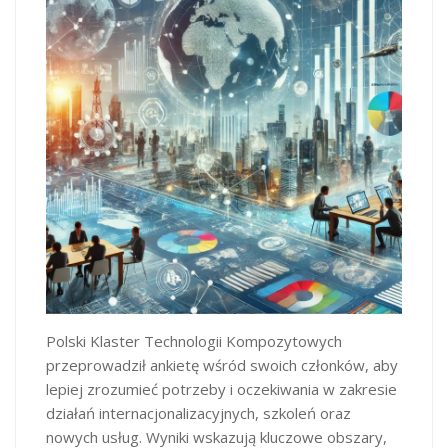
Polski Klaster Technologii Kompozytowych
przeprowadził ankietę wśród swoich członków, aby
lepiej zrozumieć potrzeby i oczekiwania w zakresie
działań internacjonalizacyjnych, szkoleń oraz
nowych usług. Wyniki wskazują kluczowe obszary,