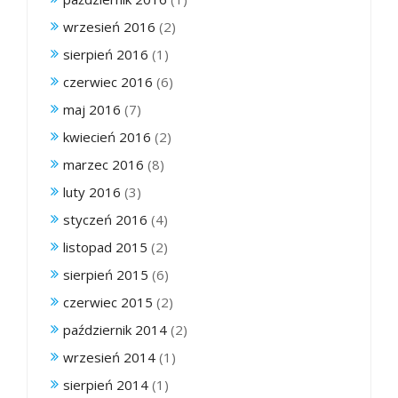
wrzesień 2016
(2)
sierpień 2016
(1)
czerwiec 2016
(6)
maj 2016
(7)
kwiecień 2016
(2)
marzec 2016
(8)
luty 2016
(3)
styczeń 2016
(4)
listopad 2015
(2)
sierpień 2015
(6)
czerwiec 2015
(2)
październik 2014
(2)
wrzesień 2014
(1)
sierpień 2014
(1)