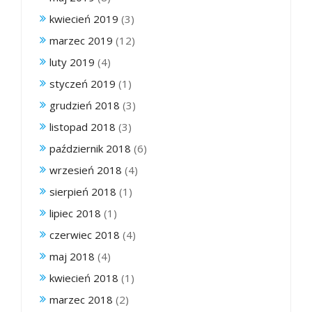
kwiecień 2019
(3)
marzec 2019
(12)
luty 2019
(4)
styczeń 2019
(1)
grudzień 2018
(3)
listopad 2018
(3)
październik 2018
(6)
wrzesień 2018
(4)
sierpień 2018
(1)
lipiec 2018
(1)
czerwiec 2018
(4)
maj 2018
(4)
kwiecień 2018
(1)
marzec 2018
(2)