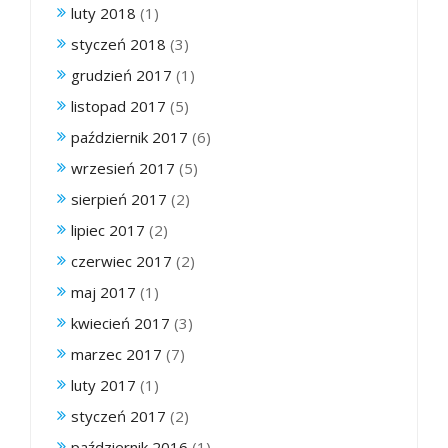
luty 2018
(1)
styczeń 2018
(3)
grudzień 2017
(1)
listopad 2017
(5)
październik 2017
(6)
wrzesień 2017
(5)
sierpień 2017
(2)
lipiec 2017
(2)
czerwiec 2017
(2)
maj 2017
(1)
kwiecień 2017
(3)
marzec 2017
(7)
luty 2017
(1)
styczeń 2017
(2)
październik 2016
(1)