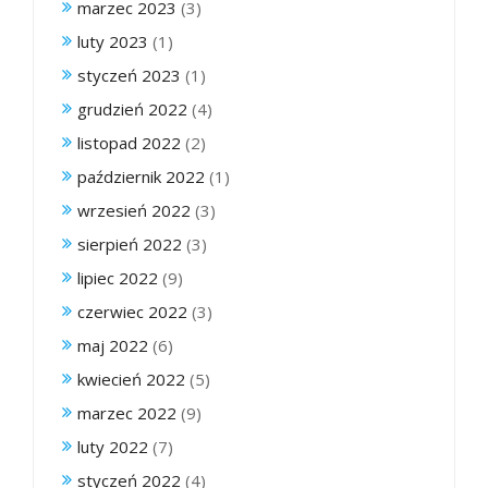
marzec 2023
(3)
luty 2023
(1)
styczeń 2023
(1)
grudzień 2022
(4)
listopad 2022
(2)
październik 2022
(1)
wrzesień 2022
(3)
sierpień 2022
(3)
lipiec 2022
(9)
czerwiec 2022
(3)
maj 2022
(6)
kwiecień 2022
(5)
marzec 2022
(9)
luty 2022
(7)
styczeń 2022
(4)