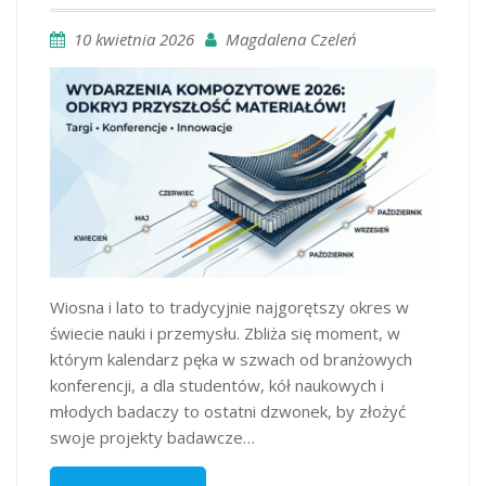
10 kwietnia 2026
Magdalena Czeleń
Wiosna i lato to tradycyjnie najgorętszy okres w
świecie nauki i przemysłu. Zbliża się moment, w
którym kalendarz pęka w szwach od branżowych
konferencji, a dla studentów, kół naukowych i
młodych badaczy to ostatni dzwonek, by złożyć
swoje projekty badawcze…