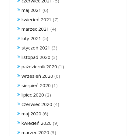
czerwiec 2021
(5)
maj 2021
(6)
kwiecień 2021
(7)
marzec 2021
(4)
luty 2021
(5)
styczeń 2021
(3)
listopad 2020
(3)
październik 2020
(1)
wrzesień 2020
(6)
sierpień 2020
(1)
lipiec 2020
(2)
czerwiec 2020
(4)
maj 2020
(6)
kwiecień 2020
(9)
marzec 2020
(3)