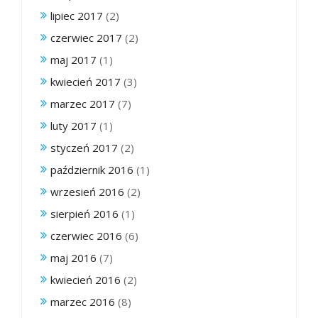
lipiec 2017
(2)
czerwiec 2017
(2)
maj 2017
(1)
kwiecień 2017
(3)
marzec 2017
(7)
luty 2017
(1)
styczeń 2017
(2)
październik 2016
(1)
wrzesień 2016
(2)
sierpień 2016
(1)
czerwiec 2016
(6)
maj 2016
(7)
kwiecień 2016
(2)
marzec 2016
(8)