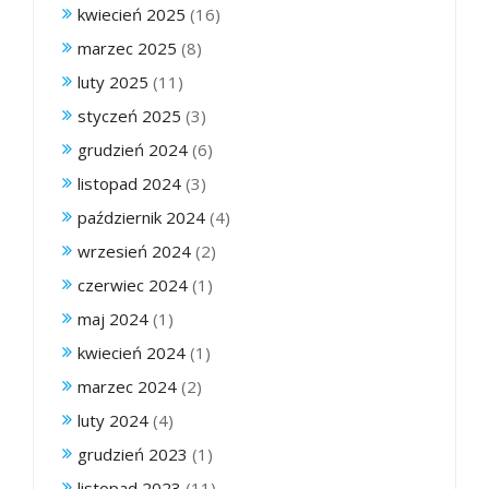
kwiecień 2025
(16)
marzec 2025
(8)
luty 2025
(11)
styczeń 2025
(3)
grudzień 2024
(6)
listopad 2024
(3)
październik 2024
(4)
wrzesień 2024
(2)
czerwiec 2024
(1)
maj 2024
(1)
kwiecień 2024
(1)
marzec 2024
(2)
luty 2024
(4)
grudzień 2023
(1)
listopad 2023
(11)