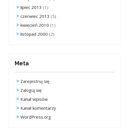
lipiec 2013
(1)
czerwiec 2013
(5)
kwiecień 2010
(1)
listopad 2000
(2)
Meta
Zarejestruj się
Zaloguj się
Kanał wpisów
Kanał komentarzy
WordPress.org