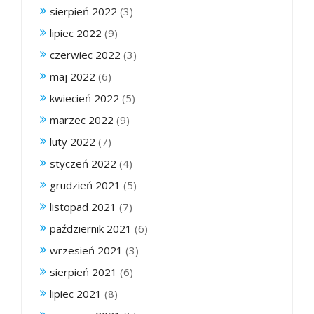
sierpień 2022
(3)
lipiec 2022
(9)
czerwiec 2022
(3)
maj 2022
(6)
kwiecień 2022
(5)
marzec 2022
(9)
luty 2022
(7)
styczeń 2022
(4)
grudzień 2021
(5)
listopad 2021
(7)
październik 2021
(6)
wrzesień 2021
(3)
sierpień 2021
(6)
lipiec 2021
(8)