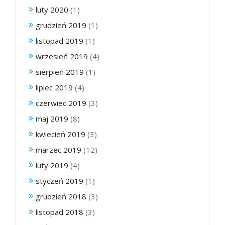
luty 2020
(1)
grudzień 2019
(1)
listopad 2019
(1)
wrzesień 2019
(4)
sierpień 2019
(1)
lipiec 2019
(4)
czerwiec 2019
(3)
maj 2019
(8)
kwiecień 2019
(3)
marzec 2019
(12)
luty 2019
(4)
styczeń 2019
(1)
grudzień 2018
(3)
listopad 2018
(3)