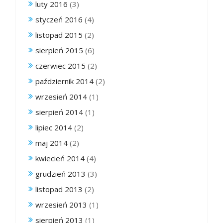
luty 2016
(3)
styczeń 2016
(4)
listopad 2015
(2)
sierpień 2015
(6)
czerwiec 2015
(2)
październik 2014
(2)
wrzesień 2014
(1)
sierpień 2014
(1)
lipiec 2014
(2)
maj 2014
(2)
kwiecień 2014
(4)
grudzień 2013
(3)
listopad 2013
(2)
wrzesień 2013
(1)
sierpień 2013
(1)