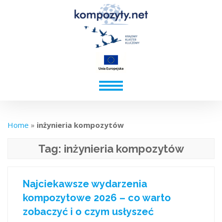
Home
»
inżynieria kompozytów
Tag:
inżynieria kompozytów
Najciekawsze wydarzenia
kompozytowe 2026 – co warto
zobaczyć i o czym usłyszeć