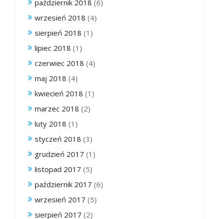
październik 2018
(6)
wrzesień 2018
(4)
sierpień 2018
(1)
lipiec 2018
(1)
czerwiec 2018
(4)
maj 2018
(4)
kwiecień 2018
(1)
marzec 2018
(2)
luty 2018
(1)
styczeń 2018
(3)
grudzień 2017
(1)
listopad 2017
(5)
październik 2017
(6)
wrzesień 2017
(5)
sierpień 2017
(2)